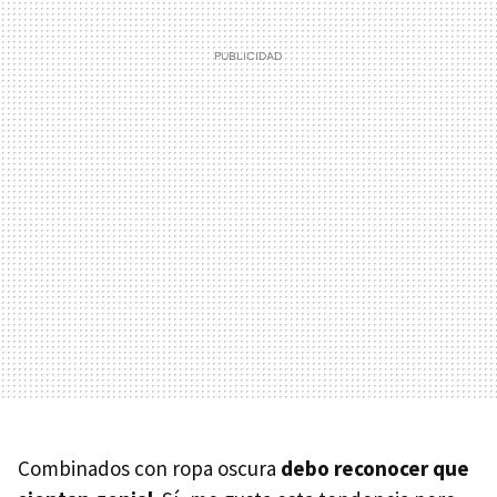
Combinados con ropa oscura
debo reconocer que