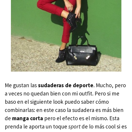
Me gustan las
sudaderas de deporte
. Mucho, pero
a veces no quedan bien con mi outfit. Pero si me
baso en el siguiente look puedo saber cómo
combinarlas: en este caso la sudadera es más bien
de
manga corta
pero el efecto es el mismo. Esta
prenda le aporta un toque
sport
de lo más cool si es