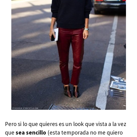
Pero si lo que quieres es un look que vista a la vez
que
sea sencillo
(esta temporada no me quiero