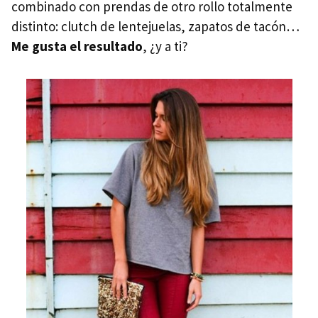
combinado con prendas de otro rollo totalmente
distinto: clutch de lentejuelas, zapatos de tacón…
Me gusta el resultado
, ¿y a ti?