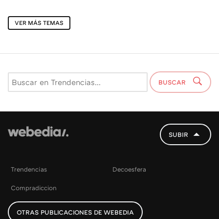
VER MÁS TEMAS
BUSCAR
SUBIR
Trendencias
Decoesfera
Compradiccion
OTRAS PUBLICACIONES DE WEBEDIA