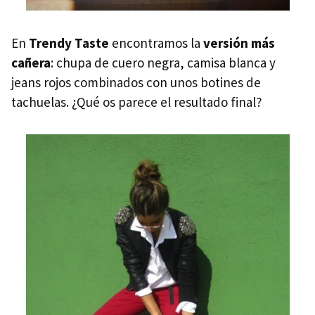
En
Trendy Taste
encontramos la
versión más
cañera
: chupa de cuero negra, camisa blanca y
jeans rojos combinados con unos botines de
tachuelas. ¿Qué os parece el resultado final?