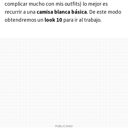
complicar mucho con mis outfits) lo mejor es
recurrir a una
camisa blanca básica
. De este modo
obtendremos un
look 10
para ir al trabajo.