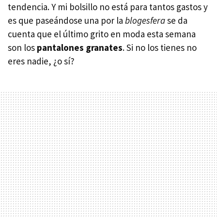
tendencia. Y mi bolsillo no está para tantos gastos y
es que paseándose una por la
blogesfera
se da
cuenta que el último grito en moda esta semana
son los
pantalones granates
. Si no los tienes no
eres nadie, ¿o sí?