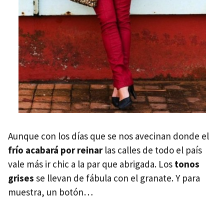
Aunque con los días que se nos avecinan donde el
frío acabará por reinar
las calles de todo el país
vale más ir chic a la par que abrigada. Los
tonos
grises
se llevan de fábula con el granate. Y para
muestra, un botón…