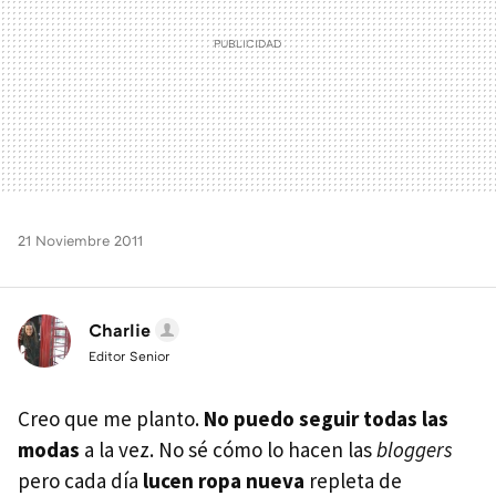
21 Noviembre 2011
Charlie
Editor Senior
Creo que me planto.
No puedo seguir todas las
modas
a la vez. No sé cómo lo hacen las
bloggers
pero cada día
lucen ropa nueva
repleta de