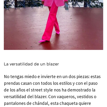
La versatilidad de un blazer
No tengas miedo e invierte en un dos piezas: estas
prendas casan con todos los estilos y con el paso
de los años el street style nos ha demostrado la
versatilidad del blazer. Con vaqueros, vestidos o
pantalones de chándal, esta chaqueta quiere