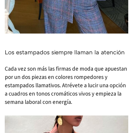
Los estampados siempre llaman la atención
Cada vez son más las firmas de moda que apuestan
por un dos piezas en colores rompedores y
estampados llamativos. Atrévete a lucir una opción
a cuadros en tonos cromáticos vivos y empieza la
semana laboral con energía.