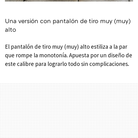
Una versión con pantalón de tiro muy (muy)
alto
El pantalón de tiro muy (muy) alto estiliza a la par
que rompe la monotonía. Apuesta por un diseño de
este calibre para lograrlo todo sin complicaciones.