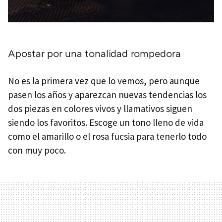
Apostar por una tonalidad rompedora
No es la primera vez que lo vemos, pero aunque
pasen los años y aparezcan nuevas tendencias los
dos piezas en colores vivos y llamativos siguen
siendo los favoritos. Escoge un tono lleno de vida
como el amarillo o el rosa fucsia para tenerlo todo
con muy poco.