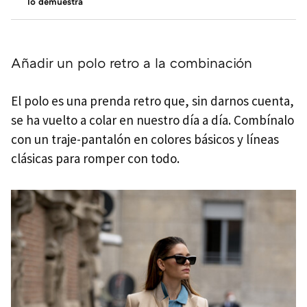
lo demuestra
Añadir un polo retro a la combinación
El polo es una prenda retro que, sin darnos cuenta,
se ha vuelto a colar en nuestro día a día. Combínalo
con un traje-pantalón en colores básicos y líneas
clásicas para romper con todo.