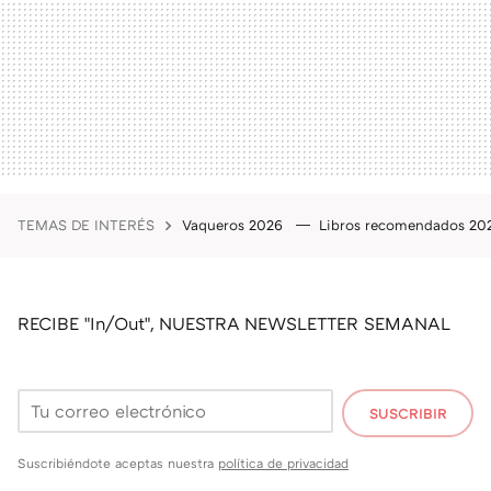
TEMAS DE INTERÉS
Vaqueros 2026
Libros recomendados 2
RECIBE "In/Out", NUESTRA NEWSLETTER SEMANAL
SUSCRIBIR
Suscribiéndote aceptas nuestra
política de privacidad