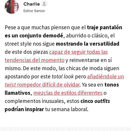
Charlie
Editor Senior
Pese a que muchas piensen que el
traje pantalón
es un conjunto demodé
, aburrido o clásico, el
street style nos sigue
mostrando la versatilidad
de este dos piezas
capaz de seguir todas las
tendencias del momento
y reinventarse en sí
mismo. De este modo, las chicas de moda siguen
apostando por este
total look
pero
añadiéndole un
twist
rompedor difícil de olvidar
. Ya sea en
tonos
llamativos
,
mezclas de estilos diferentes
o
complementos inusuales, estos
cinco
outfits
podrían inspirar
tu semana laboral.