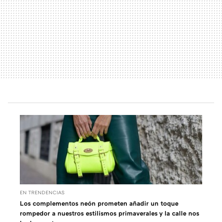
EN TRENDENCIAS
Los complementos neón prometen añadir un toque
rompedor a nuestros estilismos primaverales y la calle nos