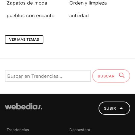
Zapatos de moda
Orden y limpieza
pueblos con encanto
antiedad
VER MÁS TEMAS
BUSCAR
SUBIR
Trendencias
Decoesfera