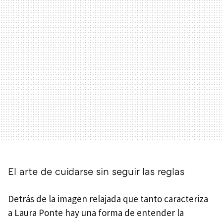
El arte de cuidarse sin seguir las reglas
Detrás de la imagen relajada que tanto caracteriza
a Laura Ponte hay una forma de entender la