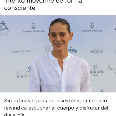
intento moverme de forma
consciente"
Sin rutinas rígidas ni obsesiones, la modelo
reivindica escuchar al cuerpo y disfrutar del
día a día