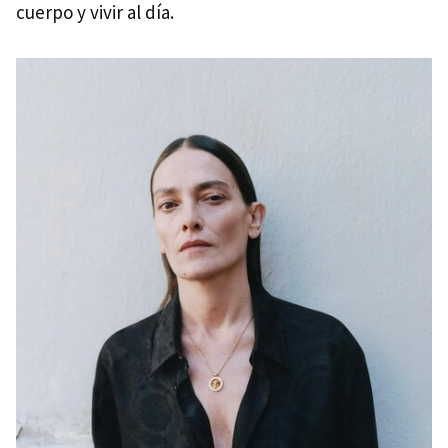
cuerpo y vivir al día.