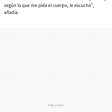
según lo que me pida el cuerpo, le escucho",
añadía.