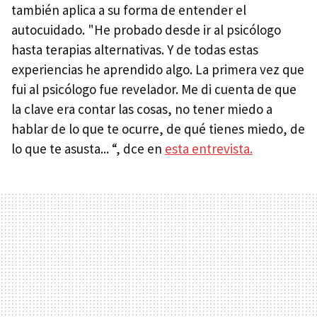
también aplica a su forma de entender el
autocuidado. "He probado desde ir al psicólogo
hasta terapias alternativas. Y de todas estas
experiencias he aprendido algo. La primera vez que
fui al psicólogo fue revelador. Me di cuenta de que
la clave era contar las cosas, no tener miedo a
hablar de lo que te ocurre, de qué tienes miedo, de
lo que te asusta... “, dce en
esta entrevista.