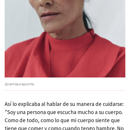
@iamlauraponte
Así lo explicaba al hablar de su manera de cuidarse:
"Soy una persona que escucha mucho a su cuerpo.
Como de todo, como lo que mi cuerpo siente que
tiene que comer y como cuando tengo hambre. No