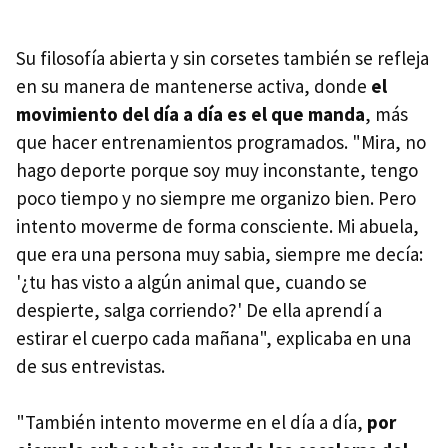
Su filosofía abierta y sin corsetes también se refleja
en su manera de mantenerse activa, donde
el
movimiento del día a día es el que manda
, más
que hacer entrenamientos programados. "Mira, no
hago deporte porque soy muy inconstante, tengo
poco tiempo y no siempre me organizo bien. Pero
intento moverme de forma consciente. Mi abuela,
que era una persona muy sabia, siempre me decía:
'¿tu has visto a algún animal que, cuando se
despierte, salga corriendo?' De ella aprendí a
estirar el cuerpo cada mañana", explicaba en una
de sus entrevistas.
"También intento moverme en el día a día,
p
or