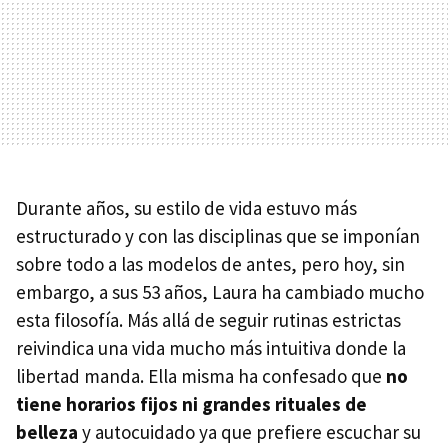
Durante años, su estilo de vida estuvo más
estructurado y con las disciplinas que se imponían
sobre todo a las modelos de antes, pero hoy, sin
embargo, a sus 53 años, Laura ha cambiado mucho
esta filosofía. Más allá de seguir rutinas estrictas
reivindica una vida mucho más intuitiva donde la
libertad manda. Ella misma ha confesado que
no
tiene horarios fijos ni grandes rituales de
belleza
y autocuidado ya que prefiere escuchar su