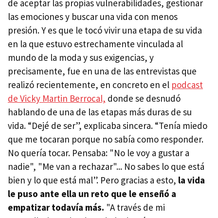
de aceptar las propias vulnerabilidades, gestionar
las emociones y buscar una vida con menos
presión. Y es que le tocó vivir una etapa de su vida
en la que estuvo estrechamente vinculada al
mundo de la moda y sus exigencias, y
precisamente, fue en una de las entrevistas que
realizó recientemente, en concreto en el
podcast
de Vicky Martin Berrocal,
donde se desnudó
hablando de una de las etapas más duras de su
vida. “Dejé de ser”, explicaba sincera. “Tenía miedo
que me tocaran porque no sabía como responder.
No quería tocar. Pensaba: "No le voy a gustar a
nadie", "Me van a rechazar"... No sabes lo que está
bien y lo que está mal”. Pero gracias a esto,
la vida
le puso ante ella un reto que le enseñó a
empatizar todavía más.
"A través de mi