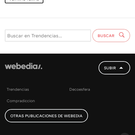
BUSCAR
SUBIR
Trendencias
Decoesfera
Compradiccion
OTRAS PUBLICACIONES DE WEBEDIA