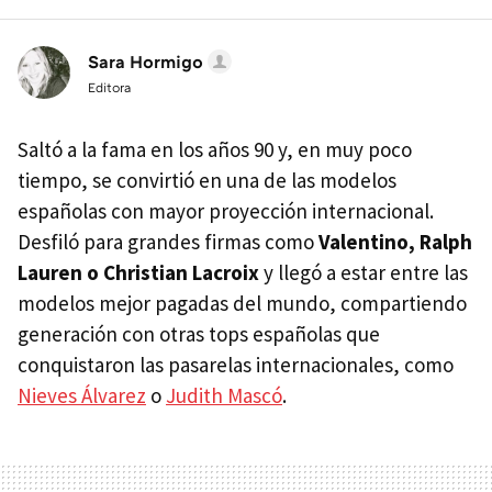
Sara Hormigo
Editora
Saltó a la fama en los años 90 y, en muy poco
tiempo, se convirtió en una de las modelos
españolas con mayor proyección internacional.
Desfiló para grandes firmas como
Valentino, Ralph
Lauren o Christian Lacroix
y llegó a estar entre las
modelos mejor pagadas del mundo, compartiendo
generación con otras tops españolas que
conquistaron las pasarelas internacionales, como
Nieves Álvarez
o
Judith Mascó
.