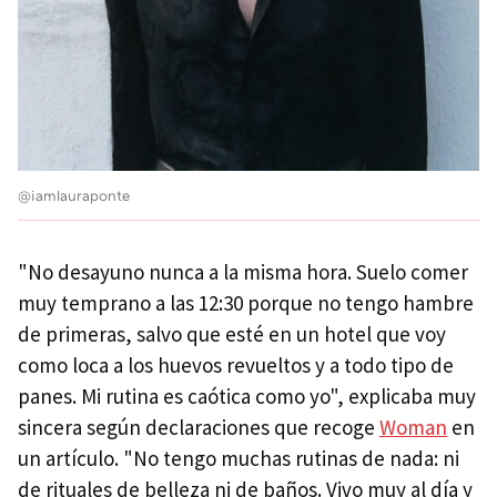
@iamlauraponte
"No desayuno nunca a la misma hora. Suelo comer
muy temprano a las 12:30 porque no tengo hambre
de primeras, salvo que esté en un hotel que voy
como loca a los huevos revueltos y a todo tipo de
panes. Mi rutina es caótica como yo", explicaba muy
sincera según declaraciones que recoge
Woman
en
un artículo. "No tengo muchas rutinas de nada: ni
de rituales de belleza ni de baños. Vivo muy al día y