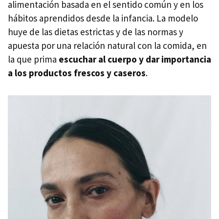
alimentación basada en el sentido común y en los
hábitos aprendidos desde la infancia. La modelo
huye de las dietas estrictas y de las normas y
apuesta por una relación natural con la comida, en
la que prima
escuchar al cuerpo y
dar importancia
a los productos frescos y caseros
.