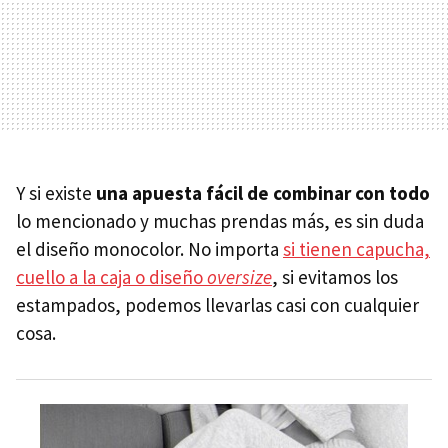
Y si existe
una apuesta fácil de combinar con todo
lo mencionado y muchas prendas más, es sin duda
el diseño monocolor. No importa
si tienen capucha,
cuello a la caja o diseño
oversize
, si evitamos los
estampados, podemos llevarlas casi con cualquier
cosa.