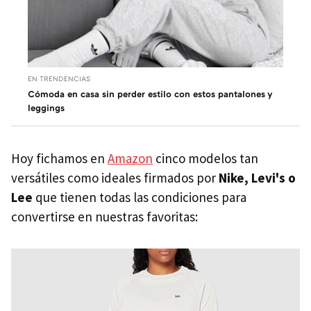
EN TRENDENCIAS
Cómoda en casa sin perder estilo con estos pantalones y
leggings
Hoy fichamos en
Amazon
cinco modelos tan
versátiles como ideales firmados por
Nike, Levi's o
Lee
que tienen todas las condiciones para
convertirse en nuestras favoritas: