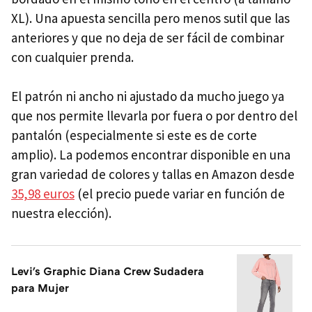
XL). Una apuesta sencilla pero menos sutil que las
anteriores y que no deja de ser fácil de combinar
con cualquier prenda.
El patrón ni ancho ni ajustado da mucho juego ya
que nos permite llevarla por fuera o por dentro del
pantalón (especialmente si este es de corte
amplio). La podemos encontrar disponible en una
gran variedad de colores y tallas en Amazon desde
35,98 euros
(el precio puede variar en función de
nuestra elección).
Levi's Graphic Diana Crew Sudadera
para Mujer