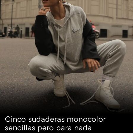
Cinco sudaderas monocolor
sencillas pero para nada