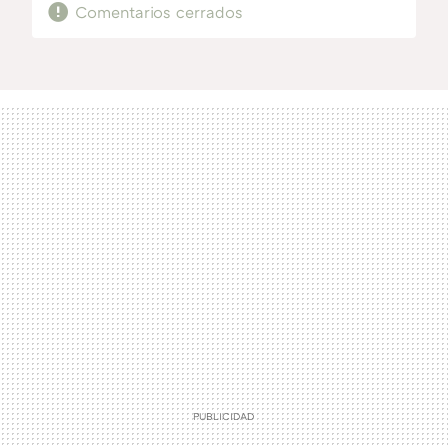
Comentarios cerrados