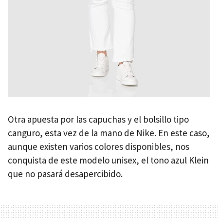
Otra apuesta por las capuchas y el bolsillo tipo
canguro, esta vez de la mano de Nike. En este caso,
aunque existen varios colores disponibles, nos
conquista de este modelo unisex, el tono azul Klein
que no pasará desapercibido.