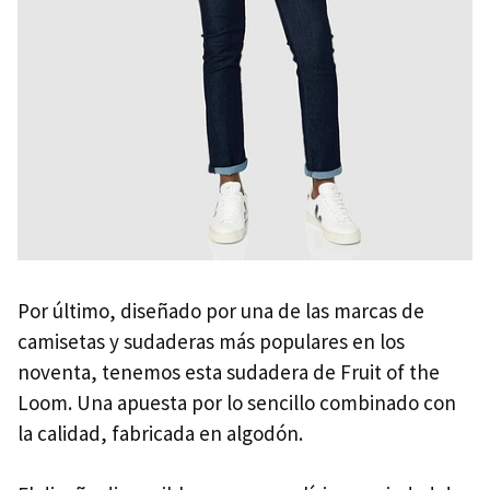
Por último, diseñado por una de las marcas de
camisetas y sudaderas más populares en los
noventa, tenemos esta sudadera de Fruit of the
Loom. Una apuesta por lo sencillo combinado con
la calidad, fabricada en algodón.