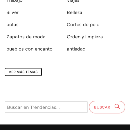
Silver
Belleza
botas
Cortes de pelo
Zapatos de moda
Orden y limpieza
pueblos con encanto
antiedad
VER MÁS TEMAS
BUSCAR