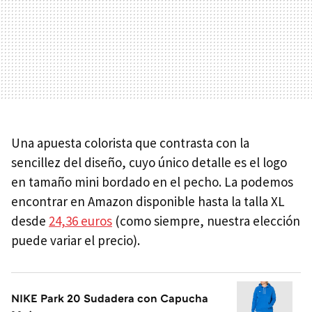
Una apuesta colorista que contrasta con la
sencillez del diseño, cuyo único detalle es el logo
en tamaño mini bordado en el pecho. La podemos
encontrar en Amazon disponible hasta la talla XL
desde
24,36 euros
(como siempre, nuestra elección
puede variar el precio).
NIKE Park 20 Sudadera con Capucha