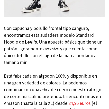
Con capucha y bolsillo frontal tipo canguro,
encontramos esta sudadera modelo Standard
Hoodie de
Levi's
. Una apuesta básica que tiene un
patrón ligeramente
oversize
y que cuenta como
único detalle con el logo de la marca bordado a
tamaño mini.
Está fabricada en algodón 100% y disponible en
una gran variedad de colores. La podemos
combinar con una
biker
de cuero o nuestro abrigo
de corte masculino preferido. La encontramos en
Amazon (hasta la talla XL) desde
34,95 euros
(el