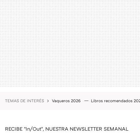
TEMAS DE INTERÉS
Vaqueros 2026
Libros recomendados 2
RECIBE "In/Out", NUESTRA NEWSLETTER SEMANAL