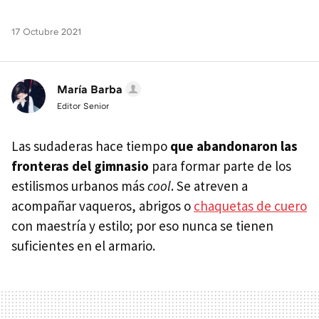
17 Octubre 2021
María Barba
Editor Senior
Las sudaderas hace tiempo
que abandonaron las
fronteras del gimnasio
para formar parte de los
estilismos urbanos más
cool
. Se atreven a
acompañar vaqueros, abrigos o
chaquetas de cuero
con maestría y estilo; por eso nunca se tienen
suficientes en el armario.