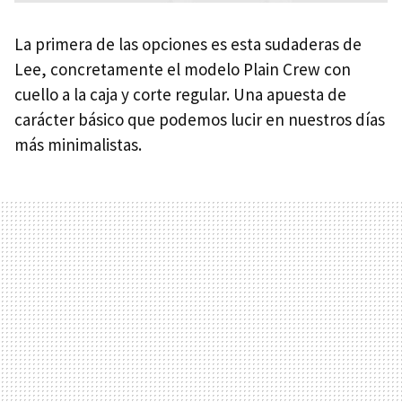
La primera de las opciones es esta sudaderas de
Lee, concretamente el modelo Plain Crew con
cuello a la caja y corte regular. Una apuesta de
carácter básico que podemos lucir en nuestros días
más minimalistas.