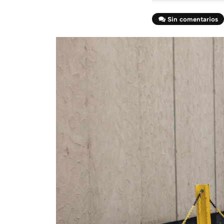
Sin comentarios