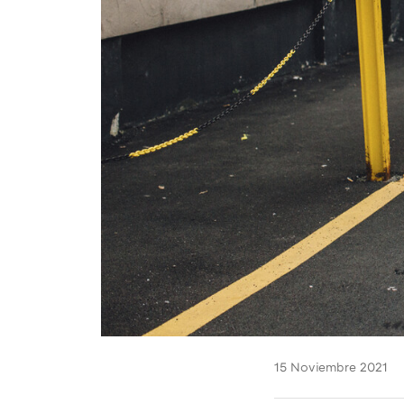
15 Noviembre 2021