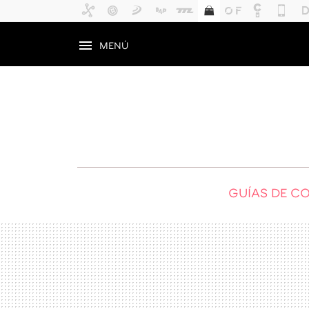
MENÚ
GUÍAS DE C