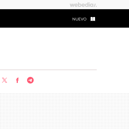
NUEVO
Twitter
Facebook
Telegram