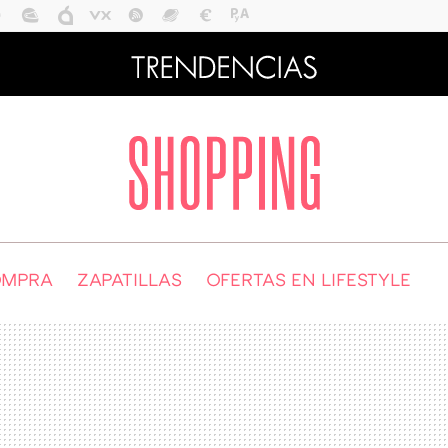
OMPRA
ZAPATILLAS
OFERTAS EN LIFESTYLE