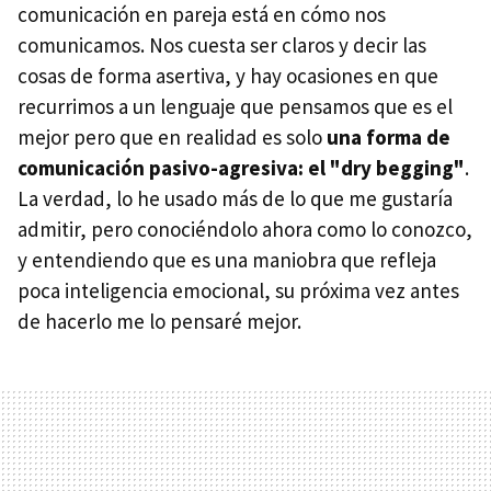
comunicación en pareja está en cómo nos
comunicamos. Nos cuesta ser claros y decir las
cosas de forma asertiva, y hay ocasiones en que
recurrimos a un lenguaje que pensamos que es el
mejor pero que en realidad es solo
una forma de
comunicación pasivo-agresiva: el "dry begging"
.
La verdad, lo he usado más de lo que me gustaría
admitir, pero conociéndolo ahora como lo conozco,
y entendiendo que es una maniobra que refleja
poca inteligencia emocional, su próxima vez antes
de hacerlo me lo pensaré mejor.