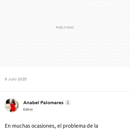
9 Julio 2025
Anabel Palomares
Editor
En muchas ocasiones, el problema de la