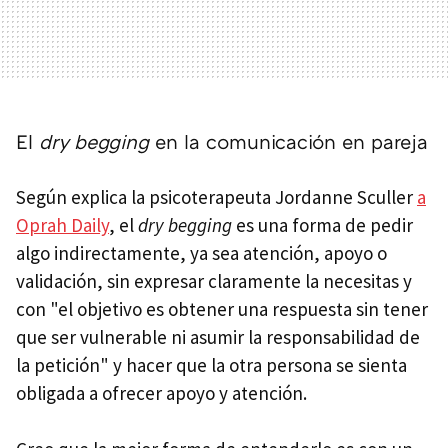
El
dry begging
en la comunicación en pareja
Según explica la psicoterapeuta Jordanne Sculler
a
Oprah Daily
, el
dry begging
es una forma de pedir
algo indirectamente, ya sea atención, apoyo o
validación, sin expresar claramente la necesitas y
con "el objetivo es obtener una respuesta sin tener
que ser vulnerable ni asumir la responsabilidad de
la petición" y hacer que la otra persona se sienta
obligada a ofrecer apoyo y atención.