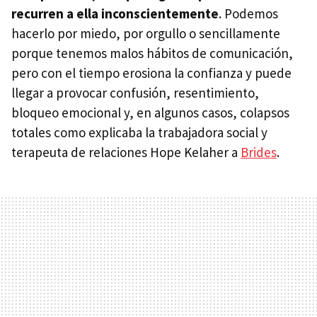
recurren a ella inconscientemente
. Podemos
hacerlo por miedo, por orgullo o sencillamente
porque tenemos malos hábitos de comunicación,
pero con el tiempo erosiona la confianza y puede
llegar a provocar confusión, resentimiento,
bloqueo emocional y, en algunos casos, colapsos
totales como explicaba la trabajadora social y
terapeuta de relaciones Hope Kelaher a
Brides
.