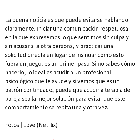
La buena noticia es que puede evitarse hablando
claramente. Iniciar una comunicación respetuosa
en la que expresemos lo que sentimos sin culpa y
sin acusar a la otra persona, y practicar una
solicitud directa en lugar de insinuar como esto
fuera un juego, es un primer paso. Si no sabes cómo
hacerlo, lo ideal es acudir a un profesional
psicológico que te ayude y si vemos que es un
patrón continuado, puede que acudir a terapia de
pareja sea la mejor solución para evitar que este
comportamiento se repita una y otra vez.
Fotos | Love (Netflix)