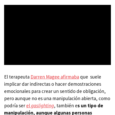
El terapeuta
Darren Magee afirmaba
que suele
implicar dar indirectas o hacer demostraciones
emocionales para crear un sentido de obligación,
pero aunque no es una manipulación abierta, como
podría ser
el
gaslighting
, también e
s un tipo de
manipulación, aunque algunas personas