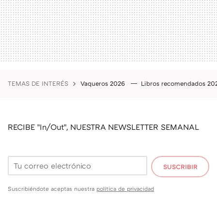
TEMAS DE INTERÉS
Vaqueros 2026
Libros recomendados 2
RECIBE "In/Out", NUESTRA NEWSLETTER SEMANAL
SUSCRIBIR
Suscribiéndote aceptas nuestra
política de privacidad