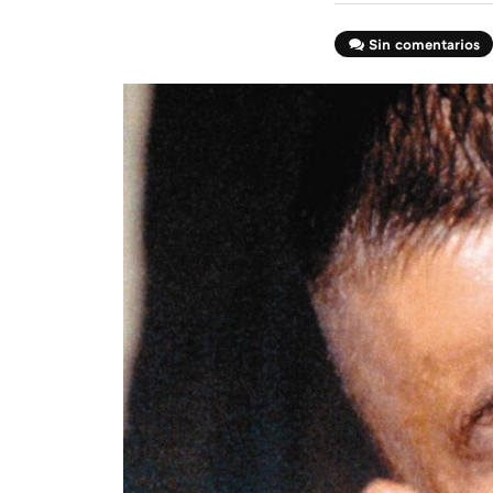
Sin comentarios