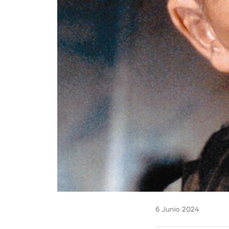
6 Junio 2024