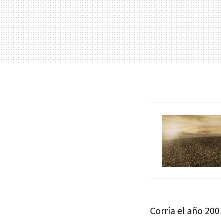
Corría el año 20