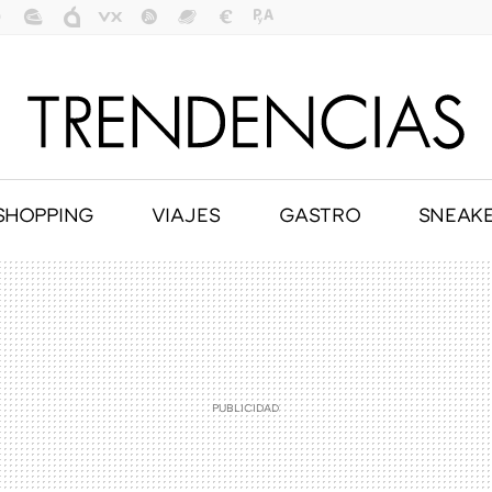
SHOPPING
VIAJES
GASTRO
SNEAK