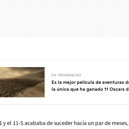
EN TRENDENCIAS
Es la mejor película de aventuras de
la única que ha ganado 11 Oscars d
01 y el 11-S acababa de suceder hacía un par de meses