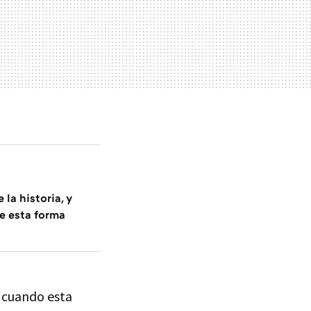
 la historia, y
e esta forma
, cuando esta