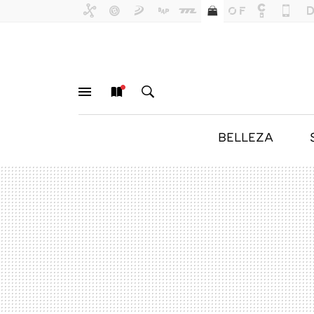
BELLEZA
MENÚ
NUEVO
BUSCAR