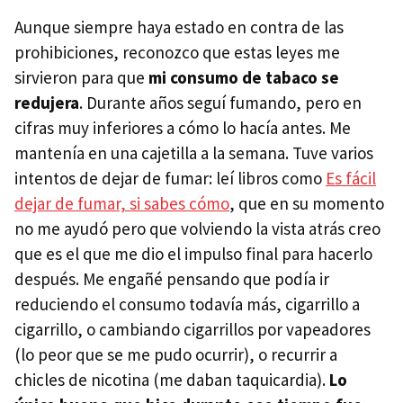
Aunque siempre haya estado en contra de las
prohibiciones, reconozco que estas leyes me
sirvieron para que
mi consumo de tabaco se
redujera
. Durante años seguí fumando, pero en
cifras muy inferiores a cómo lo hacía antes. Me
mantenía en una cajetilla a la semana. Tuve varios
intentos de dejar de fumar: leí libros como
Es fácil
dejar de fumar, si sabes cómo
, que en su momento
no me ayudó pero que volviendo la vista atrás creo
que es el que me dio el impulso final para hacerlo
después. Me engañé pensando que podía ir
reduciendo el consumo todavía más, cigarrillo a
cigarrillo, o cambiando cigarrillos por vapeadores
(lo peor que se me pudo ocurrir), o recurrir a
chicles de nicotina (me daban taquicardia).
Lo