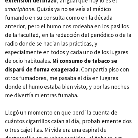
extensión del brazo
, al igual que hoy lo es el
smartphone
. Quizás ya no se veía al médico
fumando en su consulta como en la década
anterior, pero el humo nos rodeaba en los pasillos
de la facultad, en la redacción del periódico o de la
radio donde se hacían las prácticas, y
especialmente en todos y cada uno de los lugares
de ocio habituales.
Mi consumo de tabaco se
disparó de forma exagerada
. Compartía piso con
otros fumadores, me pasaba el día en lugares
donde el humo estaba bien visto, y por las noches
me divertía mientras fumaba.
Llegó un momento en que perdí la cuenta de
cuántos cigarrillos caían al día, probablemente dos
o tres cajetillas. Mi vida era una espiral de