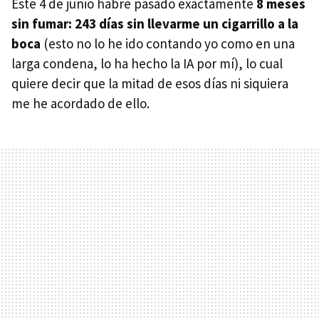
Este 4 de junio habré pasado exactamente
8 meses
sin fumar: 243 días sin llevarme un cigarrillo a la
boca
(esto no lo he ido contando yo como en una
larga condena, lo ha hecho la IA por mí), lo cual
quiere decir que la mitad de esos días ni siquiera
me he acordado de ello.