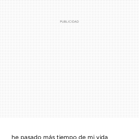
he pasado más tiempo de mi vida