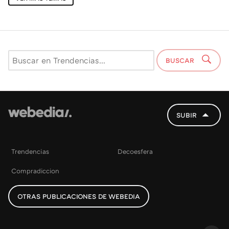
BUSCAR
SUBIR
Trendencias
Decoesfera
Compradiccion
OTRAS PUBLICACIONES DE WEBEDIA