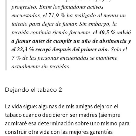
progresivo. Entre los fumadores activos
encuestados, el 71,9 % ha realizado al menos un
intento para dejar de fumar. Sin embargo, la
el 40,5 % volvió
recaída continúa siendo frecuente:
a fumar antes de cumplir un año de abstinencia y
el 22,3 % recayó después del primer año.
Solo el
7 % de las personas encuestadas se mantiene
actualmente sin recaídas.
Dejando el tabaco 2
La vida sigue: algunas de mis amigas dejaron el
tabaco cuando decidieron ser madres (siempre
admiraré esa determinación sobre uno mismo para
construir otra vida con las mejores garantías