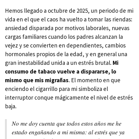
Hemos llegado a octubre de 2025, un periodo de mi
vida en el que el caos ha vuelto a tomar las riendas:
ansiedad disparada por motivos laborales, nuevas
cargas familiares cuando los padres alcanzan la
vejez y se convierten en dependientes, cambios
hormonales propios de la edad, y en general una
gran inestabilidad unida a un estrés brutal.
Mi
consumo de tabaco vuelve a dispararse
, lo
mismo que mis migrañas
. El momento en que
enciendo el cigarrillo para mi simboliza el
interruptor conque mágicamente el nivel de estrés
baja.
No me doy cuenta que todos estos años me he
estado engañando a mi misma: al estrés que ya