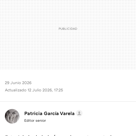
29 Junio 2026
Actualizado 12 Julio 2026, 17:25
Patricia García Varela
Editor senior