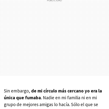
Sin embargo,
de mi círculo más cercano yo era la
única que fumaba
. Nadie en mi familia ni en mi
grupo de mejores amigas lo hacía. Sólo el que se