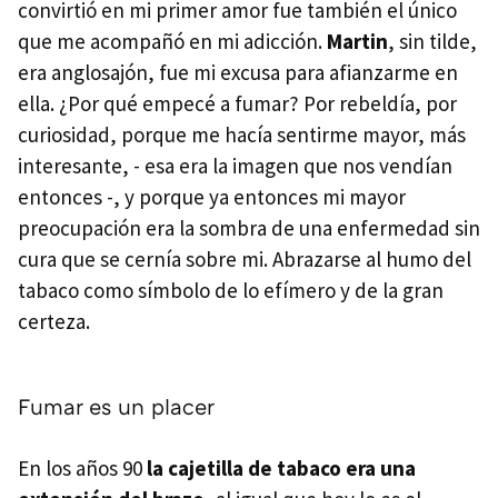
convirtió en mi primer amor fue también el único
que me acompañó en mi adicción.
Martin
, sin tilde,
era anglosajón, fue mi excusa para afianzarme en
ella. ¿Por qué empecé a fumar? Por rebeldía, por
curiosidad, porque me hacía sentirme mayor, más
interesante, - esa era la imagen que nos vendían
entonces -, y porque ya entonces mi mayor
preocupación era la sombra de una enfermedad sin
cura que se cernía sobre mi. Abrazarse al humo del
tabaco como símbolo de lo efímero y de la gran
certeza.
Fumar es un placer
En los años 90
la cajetilla de tabaco era una