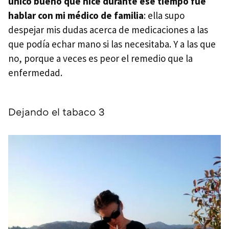
único bueno que hice durante ese tiempo fue
hablar con mi médico de familia
: ella supo
despejar mis dudas acerca de medicaciones a las
que podía echar mano si las necesitaba. Y a las que
no, porque a veces es peor el remedio que la
enfermedad.
Dejando el tabaco 3