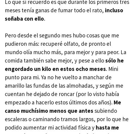
Lo que sí recuerdo es que durante los primeros tres
meses tenía ganas de fumar todo el rato,
incluso
soñaba con ello
.
Pero desde el segundo mes hubo cosas que me
pudieron más: recuperé olfato, de pronto el
mundo olía mucho más, para mejor y para peor. La
comida también sabe mejor, y pese a ello
sólo he
engordado un kilo en estos ocho meses
. Mini
punto para mi. Ya no he vuelto a manchar de
amarillo las fundas de las almohadas, y según me
cuentan he dejado de roncar (por lo visto había
empezado a hacerlo estos últimos dos años).
Me
canso muchísimo menos que antes
subiendo
escaleras o caminando tramos largos, por lo que he
podido aumentar mi actividad física y
hasta me