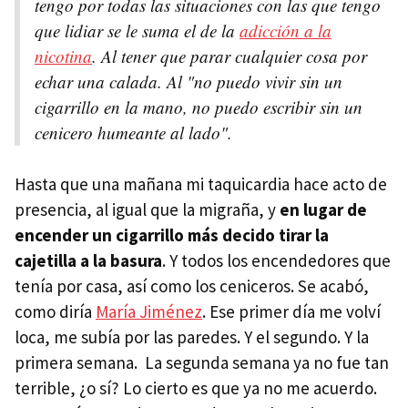
tengo por todas las situaciones con las que tengo
que lidiar se le suma el de la
adicción a la
nicotina
. Al tener que parar cualquier cosa por
echar una calada. Al "no puedo vivir sin un
cigarrillo en la mano, no puedo escribir sin un
cenicero humeante al lado".
Hasta que una mañana mi taquicardia hace acto de
presencia, al igual que la migraña, y
en lugar de
encender un cigarrillo más decido tirar la
cajetilla a la basura
. Y todos los encendedores que
tenía por casa, así como los ceniceros. Se acabó,
como diría
María Jiménez
. Ese primer día me volví
loca, me subía por las paredes. Y el segundo. Y la
primera semana. La segunda semana ya no fue tan
terrible, ¿o sí? Lo cierto es que ya no me acuerdo.