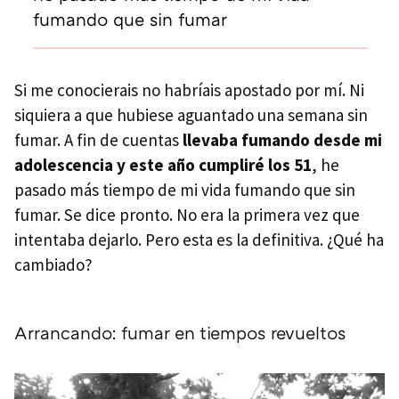
fumando que sin fumar
Si me conocierais no habríais apostado por mí. Ni
siquiera a que hubiese aguantado una semana sin
fumar. A fin de cuentas
llevaba fumando desde mi
adolescencia y este año cumpliré los 51
, he
pasado más tiempo de mi vida fumando que sin
fumar. Se dice pronto. No era la primera vez que
intentaba dejarlo. Pero esta es la definitiva. ¿Qué ha
cambiado?
Arrancando: fumar en tiempos revueltos