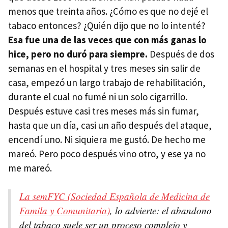
menos que treinta años. ¿Cómo es que no dejé el
tabaco entonces? ¿Quién dijo que no lo intenté?
Esa fue una de las veces que con más ganas lo
hice, pero no duró para siempre.
Después de dos
semanas en el hospital y tres meses sin salir de
casa, empezó un largo trabajo de rehabilitación,
durante el cual no fumé ni un solo cigarrillo.
Después estuve casi tres meses más sin fumar,
hasta que un día, casi un año después del ataque,
encendí uno. Ni siquiera me gustó. De hecho me
mareó. Pero poco después vino otro, y ese ya no
me mareó.
La semFYC (Sociedad Española de Medicina de
Famila y Comunitaria)
, lo advierte: el abandono
del tabaco suele ser un proceso complejo y