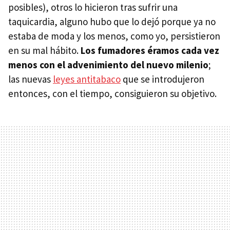
posibles), otros lo hicieron tras sufrir una
taquicardia, alguno hubo que lo dejó porque ya no
estaba de moda y los menos, como yo, persistieron
en su mal hábito.
Los fumadores éramos cada vez
menos con el advenimiento del nuevo milenio
;
las nuevas
leyes antitabaco
que se introdujeron
entonces, con el tiempo, consiguieron su objetivo.