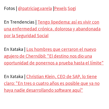
Fotos |
@patriciag.varela
|
Pexels
Sogi
En Trendencias |
Tengo lipedema: así es vivir con
una enfermedad crónica, dolorosa y abandonada
por la Seguridad Social
En Xataka |
Los hombres que cerraron el nuevo
agujero de Chernóbil: "El destino nos dio una
oportunidad de ponernos a prueba hasta el límite"
En Xataka |
Christian Klein, CEO de SAP, lo tiene
claro: "En tres o cuatro años es posible que ya no
haya nadie desarrollando software aquí"