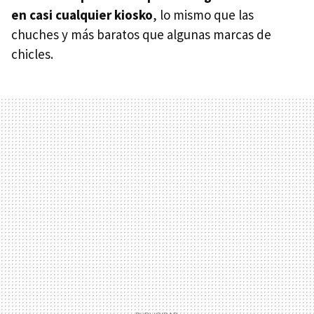
en casi cualquier kiosko
, lo mismo que las
chuches y más baratos que algunas marcas de
chicles.