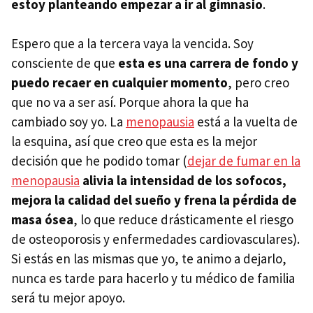
estoy planteando empezar a ir al gimnasio
.
Espero que a la tercera vaya la vencida. Soy
consciente de que
esta es una carrera de fondo y
puedo recaer en cualquier momento
, pero creo
que no va a ser así. Porque ahora la que ha
cambiado soy yo. La
menopausia
está a la vuelta de
la esquina, así que creo que esta es la mejor
decisión que he podido tomar (
dejar de fumar en la
menopausia
alivia la intensidad de los sofocos,
mejora la calidad del sueño y frena la pérdida de
masa ósea
, lo que reduce drásticamente el riesgo
de osteoporosis y enfermedades cardiovasculares).
Si estás en las mismas que yo, te animo a dejarlo,
nunca es tarde para hacerlo y tu médico de familia
será tu mejor apoyo.