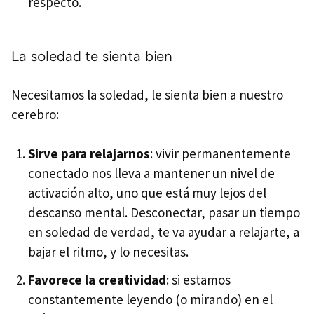
respecto.
La soledad te sienta bien
Necesitamos la soledad, le sienta bien a nuestro
cerebro:
Sirve para relajarnos
: vivir permanentemente
conectado nos lleva a mantener un nivel de
activación alto, uno que está muy lejos del
descanso mental. Desconectar, pasar un tiempo
en soledad de verdad, te va ayudar a relajarte, a
bajar el ritmo, y lo necesitas.
Favorece la creatividad
: si estamos
constantemente leyendo (o mirando) en el