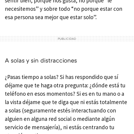
sentir bien, porque nos gusta, no porque “le
necesitemos” y sobre todo “no porque estar con
esa persona sea mejor que estar solo”.
A solas y sin distracciones
¿Pasas tiempo a solas? Si has respondido que sí
déjame que te haga otra pregunta: ¿dónde está tu
teléfono en esos momentos? Si es en tu mano o a
la vista déjame que te diga que ni estás totalmente
a solas (seguramente estés interactuando con
alguien en alguna red social o mediante algún
servicio de mensajería), ni estás centrando tu