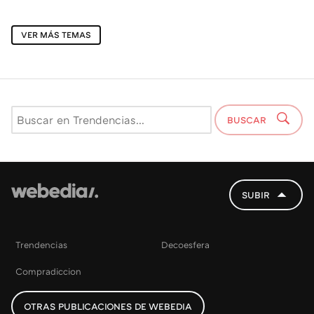
VER MÁS TEMAS
BUSCAR
SUBIR
Trendencias
Decoesfera
Compradiccion
OTRAS PUBLICACIONES DE WEBEDIA