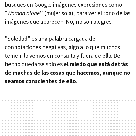
busques en Google imágenes expresiones como
“
Woman alone
” (mujer sola), para ver el tono de las
imágenes que aparecen. No, no son alegres.
"Soledad" es una palabra cargada de
connotaciones negativas, algo a lo que muchos
temen: lo vemos en consulta y fuera de ella. De
hecho quedarse solo es
el miedo que está detrás
de muchas de las cosas que hacemos, aunque no
seamos conscientes de ello
.