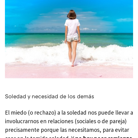
Soledad y necesidad de los demás
El miedo (o rechazo) a la soledad nos puede llevar a
involucrarnos en relaciones (sociales o de pareja)
precisamente porque las necesitamos, para evitar