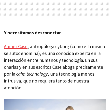
Y necesitamos desconectar.
Amber Case
, antropóloga cyborg (como ella misma
se autodenomina), es una conocida experta en la
interacción entre humanos y tecnología. En sus
charlas y en sus escritos Case aboga precisamente
por la
calm technology
, una tecnología menos
intrusiva, que no requiera tanto de nuestra
atención.