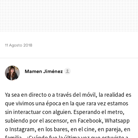
11 Agosto 2018
Mamen Jiménez
Ya sea en directo o a través del móvil, la realidad es
que vivimos una época en la que rara vez estamos
sin interactuar con alguien. Esperando el metro,
subiendo por el ascensor, en Facebook, Whatsapp
o Instagram, en los bares, en el cine, en pareja, en
familia... ¿Cuándo fue la última vez que estuviste a