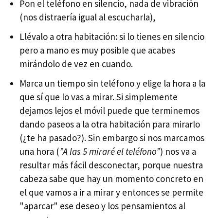
Pon el teléfono en silencio, nada de vibración
(nos distraería igual al escucharla),
Llévalo a otra habitación: si lo tienes en silencio
pero a mano es muy posible que acabes
mirándolo de vez en cuando.
Marca un tiempo sin teléfono y elige la hora a la
que sí que lo vas a mirar. Si simplemente
dejamos lejos el móvil puede que terminemos
dando paseos a la otra habitación para mirarlo
(¿te ha pasado?). Sin embargo si nos marcamos
una hora (
”A las 5 miraré el teléfono”
) nos va a
resultar más fácil desconectar, porque nuestra
cabeza sabe que hay un momento concreto en
el que vamos a ir a mirar y entonces se permite
"aparcar" ese deseo y los pensamientos al