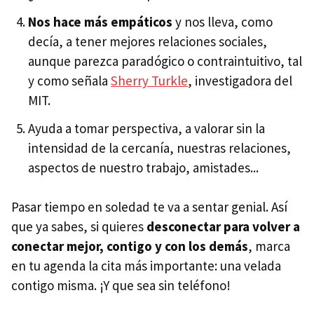
Nos hace más empáticos
y nos lleva, como
decía, a tener mejores relaciones sociales,
aunque parezca paradógico o contraintuitivo, tal
y como señala
Sherry Turkle
, investigadora del
MIT.
Ayuda a tomar perspectiva, a valorar sin la
intensidad de la cercanía, nuestras relaciones,
aspectos de nuestro trabajo, amistades...
Pasar tiempo en soledad te va a sentar genial. Así
que ya sabes, si quieres
desconectar para volver a
conectar mejor, contigo y con los demás
, marca
en tu agenda la cita más importante: una velada
contigo misma. ¡Y que sea sin teléfono!