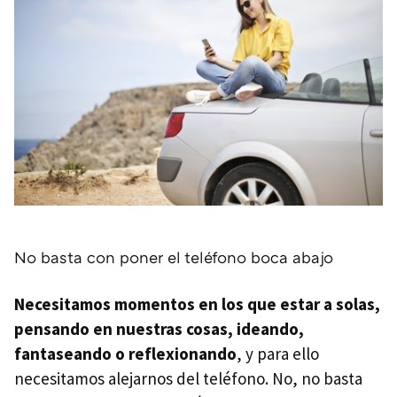
No basta con poner el teléfono boca abajo
Necesitamos momentos en los que estar a solas,
pensando en nuestras cosas, ideando,
fantaseando o reflexionando
, y para ello
necesitamos alejarnos del teléfono. No, no basta