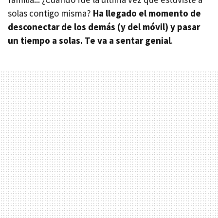
solas contigo misma?
Ha llegado el momento de
desconectar de los demás (y del móvil) y pasar
un tiempo a solas. Te va a sentar genial
.