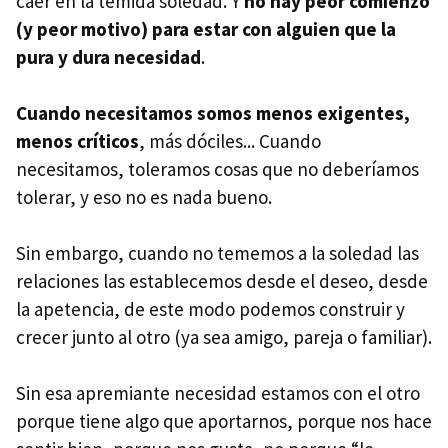
caer en la temida soledad. Y
no hay peor comienzo
(y peor motivo) para estar con alguien que la
pura y dura necesidad
.
Cuando necesitamos somos menos exigentes,
menos críticos
, más dóciles... Cuando
necesitamos, toleramos cosas que no deberíamos
tolerar, y eso no es nada bueno.
Sin embargo, cuando no tememos a la soledad las
relaciones las establecemos desde el deseo, desde
la apetencia, de este modo podemos construir y
crecer junto al otro (ya sea amigo, pareja o familiar).
Sin esa apremiante necesidad estamos con el otro
porque tiene algo que aportarnos, porque nos hace