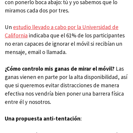
con ponerlo boca abajo: tú y yo sabemos que lo
miramos cada dos por tres.
Un
estudio llevado a cabo por la Universidad de
California
indicaba que el 61% de los participantes
no eran capaces de ignorar el móvil si recibían un
mensaje, email o llamada.
¿Cómo controlo mis ganas de mirar el móvil?
Las
ganas vienen en parte por la alta disponibilidad, así
que si queremos evitar distracciones de manera
efectiva nos vendría bien poner una barrera física
entre él y nosotros.
Una propuesta anti-tentación
: