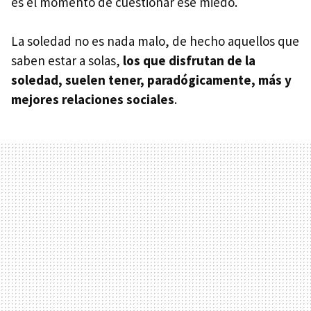
es el momento de cuestionar ese miedo.
La soledad no es nada malo, de hecho aquellos que
saben estar a solas,
los que disfrutan de la
soledad, suelen tener, paradógicamente, más y
mejores relaciones sociales
.