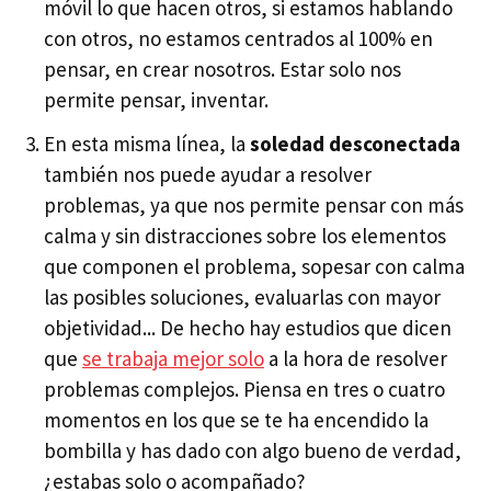
móvil lo que hacen otros, si estamos hablando
con otros, no estamos centrados al 100% en
pensar, en crear nosotros. Estar solo nos
permite pensar, inventar.
En esta misma línea, la
soledad desconectada
también nos puede ayudar a resolver
problemas, ya que nos permite pensar con más
calma y sin distracciones sobre los elementos
que componen el problema, sopesar con calma
las posibles soluciones, evaluarlas con mayor
objetividad... De hecho hay estudios que dicen
que
se trabaja mejor solo
a la hora de resolver
problemas complejos. Piensa en tres o cuatro
momentos en los que se te ha encendido la
bombilla y has dado con algo bueno de verdad,
¿estabas solo o acompañado?