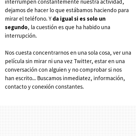
interrumpen constantemente nuestra actividad,
dejamos de hacer lo que estábamos haciendo para
mirar el teléfono. Y
da igual si es solo un
segundo
, la cuestión es que ha habido una
interrupción.
Nos cuesta concentrarnos en una sola cosa, ver una
película sin mirar ni una vez Twitter, estar en una
conversación con alguien y no comprobar si nos
han escrito... Buscamos inmediatez, información,
contacto y conexión constantes.