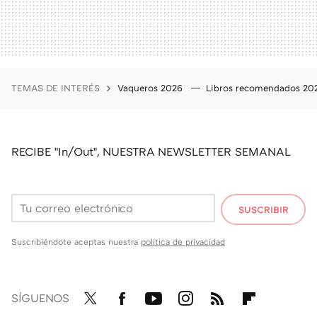
TEMAS DE INTERÉS
Vaqueros 2026
Libros recomendados 2
RECIBE "In/Out", NUESTRA NEWSLETTER SEMANAL
SUSCRIBIR
Suscribiéndote aceptas nuestra
política de privacidad
SÍGUENOS