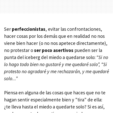
Ser
perfeccionistas
, evitar las confrontaciones,
hacer cosas por los demás que en realidad no nos
viene bien hacer (o no nos apetece directamente),
no protestar o
ser poco asertivos
pueden ser la
punta del iceberg del miedo a quedarse solo:
“Si no
lo hago todo bien no gustaré y me quedaré solo”, “Si
protesto no agradaré y me rechazarán, y me quedaré
solo...”
Piensa en alguna de las cosas que haces que no te
hagan sentir especialmente bien y "tira" de ella:
¿te lleva hasta el miedo a quedarte solo? Si es así,