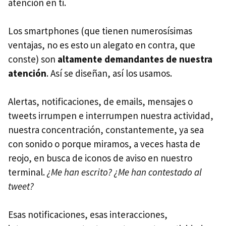
atención en ti.
Los smartphones (que tienen numerosísimas
ventajas, no es esto un alegato en contra, que
conste) son
altamente demandantes de nuestra
atención
. Así se diseñan, así los usamos.
Alertas, notificaciones, de emails, mensajes o
tweets irrumpen e interrumpen nuestra actividad,
nuestra concentración, constantemente, ya sea
con sonido o porque miramos, a veces hasta de
reojo, en busca de iconos de aviso en nuestro
terminal.
¿Me han escrito? ¿Me han contestado al
tweet?
Esas notificaciones, esas interacciones,