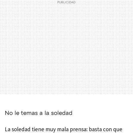
No le temas a la soledad
La soledad tiene muy mala prensa: basta con que