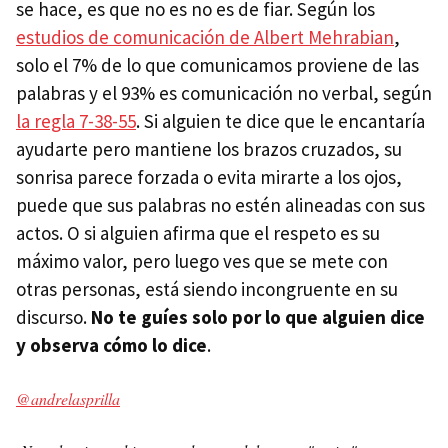
se hace, es que no es no es de fiar. Según los
estudios de comunicación de Albert Mehrabian
,
solo el 7% de lo que comunicamos proviene de las
palabras y el 93% es comunicación no verbal, según
la regla 7-38-55
. Si alguien te dice que le encantaría
ayudarte pero mantiene los brazos cruzados, su
sonrisa parece forzada o evita mirarte a los ojos,
puede que sus palabras no estén alineadas con sus
actos. O si alguien afirma que el respeto es su
máximo valor, pero luego ves que se mete con
otras personas, está siendo incongruente en su
discurso.
No te guíes solo por lo que alguien dice
y observa cómo lo dice
.
@andrelasprilla