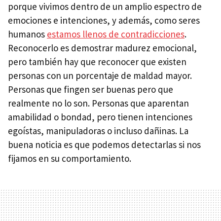
porque vivimos dentro de un amplio espectro de
emociones e intenciones, y además, como seres
humanos
estamos llenos de contradicciones
.
Reconocerlo es demostrar madurez emocional,
pero también hay que reconocer que existen
personas con un porcentaje de maldad mayor.
Personas que fingen ser buenas pero que
realmente no lo son. Personas que aparentan
amabilidad o bondad, pero tienen intenciones
egoístas, manipuladoras o incluso dañinas. La
buena noticia es que podemos detectarlas si nos
fijamos en su comportamiento.