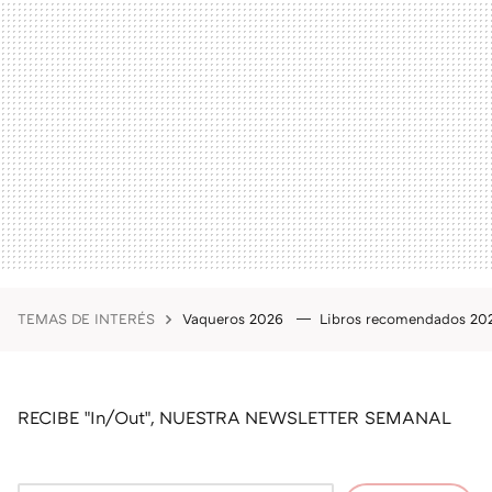
TEMAS DE INTERÉS
Vaqueros 2026
Libros recomendados 2
RECIBE "In/Out", NUESTRA NEWSLETTER SEMANAL