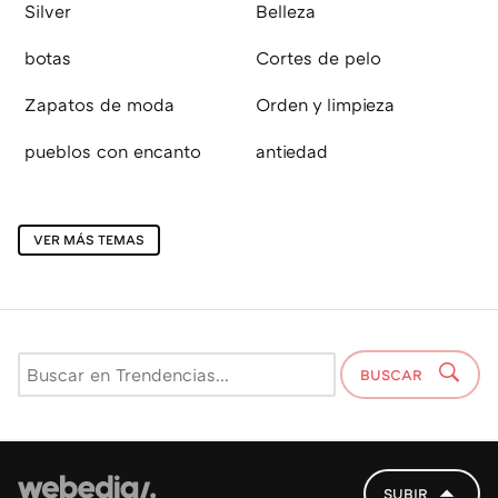
Silver
Belleza
botas
Cortes de pelo
Zapatos de moda
Orden y limpieza
pueblos con encanto
antiedad
VER MÁS TEMAS
BUSCAR
SUBIR