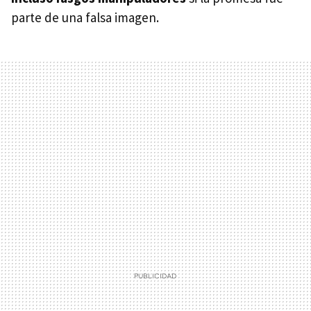
parte de una falsa imagen.