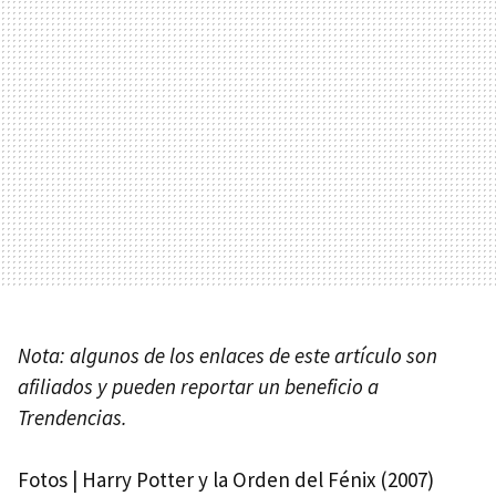
Nota: algunos de los enlaces de este artículo son
afiliados y pueden reportar un beneficio a
Trendencias.
Fotos | Harry Potter y la Orden del Fénix (2007)