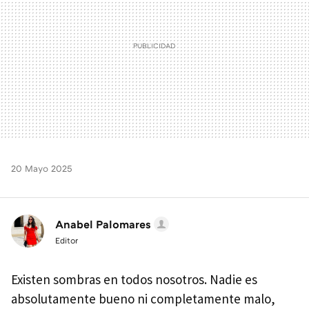
20 Mayo 2025
Anabel Palomares
Editor
Existen sombras en todos nosotros. Nadie es
absolutamente bueno ni completamente malo,