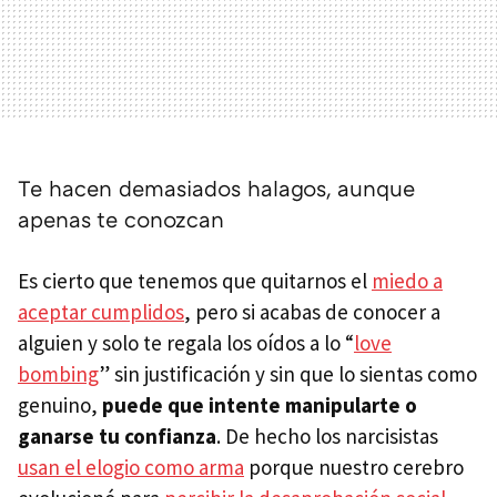
Te hacen demasiados halagos, aunque
apenas te conozcan
Es cierto que tenemos que quitarnos el
miedo a
aceptar cumplidos
, pero si acabas de conocer a
alguien y solo te regala los oídos a lo “
love
bombing
” sin justificación y sin que lo sientas como
genuino,
puede que intente manipularte o
ganarse tu confianza
. De hecho los narcisistas
usan el elogio como arma
porque nuestro cerebro