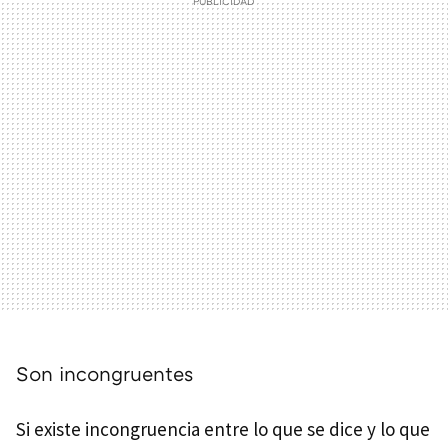
Son incongruentes
Si existe incongruencia entre lo que se dice y lo que