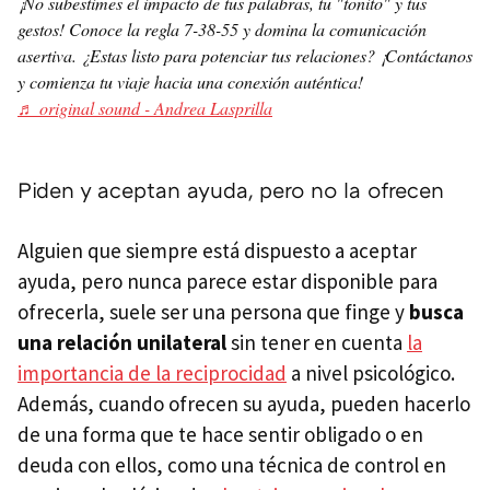
¡No subestimes el impacto de tus palabras, tu "tonito" y tus
gestos! Conoce la regla 7-38-55 y domina la comunicación
asertiva. ¿Estas listo para potenciar tus relaciones? ¡Contáctanos
y comienza tu viaje hacia una conexión auténtica!
♬ original sound - Andrea Lasprilla
Piden y aceptan ayuda, pero no la ofrecen
Alguien que siempre está dispuesto a aceptar
ayuda, pero nunca parece estar disponible para
ofrecerla, suele ser una persona que finge y
busca
una relación unilateral
sin tener en cuenta
la
importancia de la reciprocidad
a nivel psicológico.
Además, cuando ofrecen su ayuda, pueden hacerlo
de una forma que te hace sentir obligado o en
deuda con ellos, como una técnica de control en