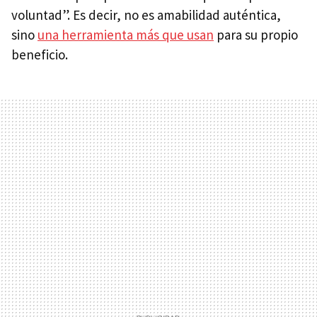
voluntad”. Es decir, no es amabilidad auténtica,
sino
una herramienta más que usan
para su propio
beneficio.