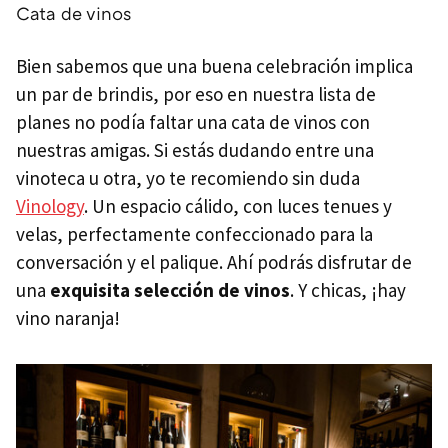
Cata de vinos
Bien sabemos que una buena celebración implica
un par de brindis, por eso en nuestra lista de
planes no podía faltar una cata de vinos con
nuestras amigas. Si estás dudando entre una
vinoteca u otra, yo te recomiendo sin duda
Vinology
. Un espacio cálido, con luces tenues y
velas, perfectamente confeccionado para la
conversación y el palique. Ahí podrás disfrutar de
una
exquisita selección de vinos
. Y chicas, ¡hay
vino naranja!