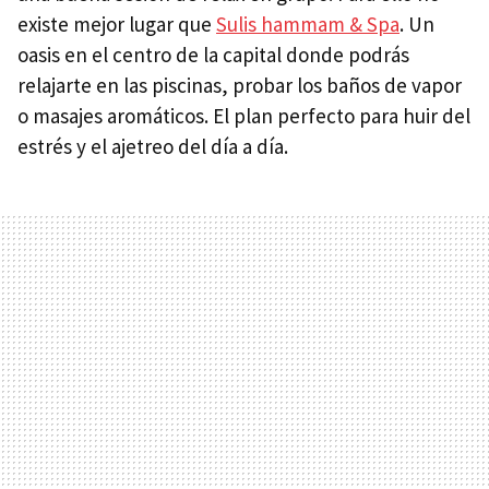
existe mejor lugar que
Sulis hammam & Spa
. Un
oasis en el centro de la capital donde podrás
relajarte en las piscinas, probar los baños de vapor
o masajes aromáticos. El plan perfecto para huir del
estrés y el ajetreo del día a día.