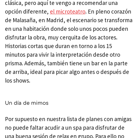
clásica, pero aquí te vengo a recomendar una
opción diferente,
el microteatro
. En pleno corazón
de Malasaña, en Madrid, el escenario se transforma
en una habitación donde solo unos pocos pueden
disfrutar la obra, muy cerquita de los actores.
Historias cortas que duran en torno a los 15
minutos para vivir la interpretación desde otro
prisma. Además, también tiene un bar en la parte
de arriba, ideal para picar algo antes o después de
los shows.
Un día de mimos
Por supuesto en nuestra lista de planes con amigas
no puede faltar acudir a un spa para disfrutar de
una buena sesión de relax en grupo. Para ello no