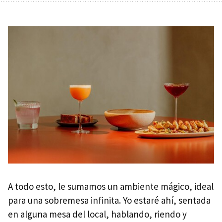
A todo esto, le sumamos un ambiente mágico, ideal
para una sobremesa infinita. Yo estaré ahí, sentada
en alguna mesa del local, hablando, riendo y