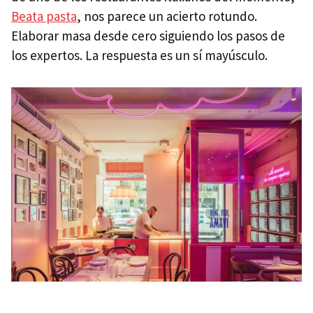
Beata pasta
, nos parece un acierto rotundo.
Elaborar masa desde cero siguiendo los pasos de
los expertos. La respuesta es un sí mayúsculo.