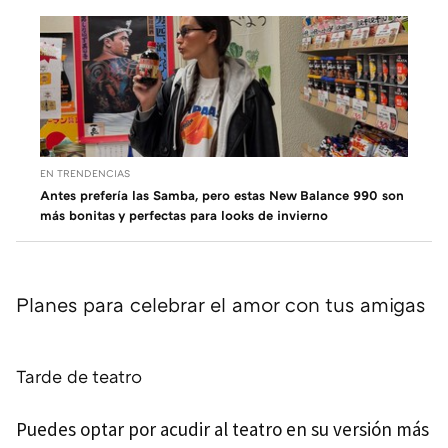
EN TRENDENCIAS
Antes prefería las Samba, pero estas New Balance 990 son
más bonitas y perfectas para looks de invierno
Planes para celebrar el amor con tus amigas
Tarde de teatro
Puedes optar por acudir al teatro en su versión más