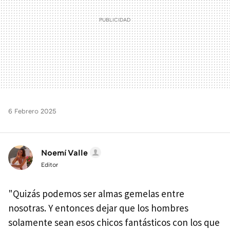
6 Febrero 2025
Noemí Valle
Editor
"Quizás podemos ser almas gemelas entre
nosotras. Y entonces dejar que los hombres
solamente sean esos chicos fantásticos con los que