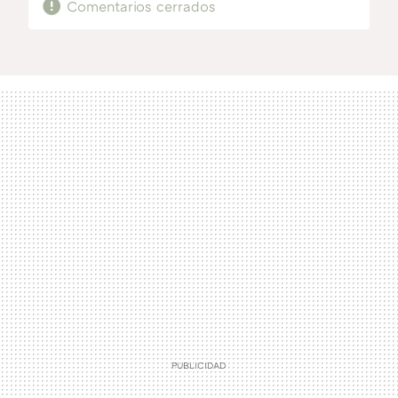
Comentarios cerrados