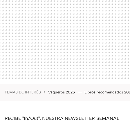
TEMAS DE INTERÉS
Vaqueros 2026
Libros recomendados 2
RECIBE "In/Out", NUESTRA NEWSLETTER SEMANAL