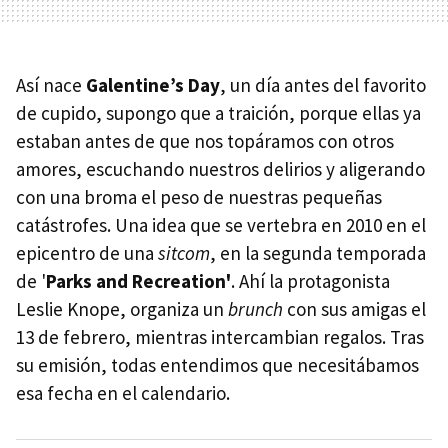
Así nace
Galentine’s Day
, un día antes del favorito
de cupido, supongo que a traición, porque ellas ya
estaban antes de que nos topáramos con otros
amores, escuchando nuestros delirios y aligerando
con una broma el peso de nuestras pequeñas
catástrofes. Una idea que se vertebra en 2010 en el
epicentro de una
sitcom
, en la
segunda temporada
de '
Parks and Recreation'
. Ahí
la protagonista
Leslie Knope, organiza un
brunch
con sus amigas el
13 de febrero, mientras intercambian regalos. Tras
su emisión, todas entendimos que necesitábamos
esa fecha en el calendario.