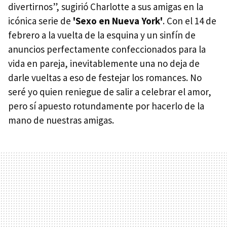
divertirnos”, sugirió Charlotte a sus amigas en la
icónica serie de
'Sexo en Nueva York'
. Con el 14 de
febrero a la vuelta de la esquina y un sinfín de
anuncios perfectamente confeccionados para la
vida en pareja, inevitablemente una no deja de
darle vueltas a eso de festejar los romances. No
seré yo quien reniegue de salir a celebrar el amor,
pero sí apuesto rotundamente por hacerlo de la
mano de nuestras amigas.