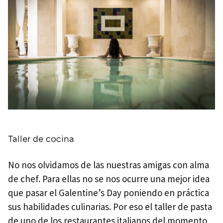
Taller de cocina
No nos olvidamos de las nuestras amigas con alma
de chef. Para ellas no se nos ocurre una mejor idea
que pasar el Galentine’s Day poniendo en práctica
sus habilidades culinarias. Por eso el taller de pasta
de uno de los restaurantes italianos del momento,