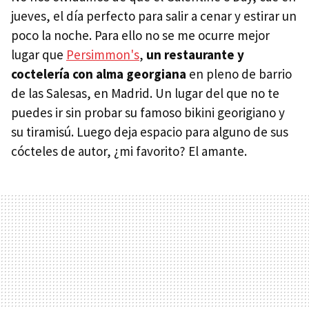
jueves, el día perfecto para salir a cenar y estirar un
poco la noche. Para ello no se me ocurre mejor
lugar que
Persimmon's
,
un restaurante y
coctelería con alma georgiana
en pleno de barrio
de las Salesas, en Madrid. Un lugar del que no te
puedes ir sin probar su famoso bikini georigiano y
su tiramisú. Luego deja espacio para alguno de sus
cócteles de autor, ¿mi favorito? El amante.