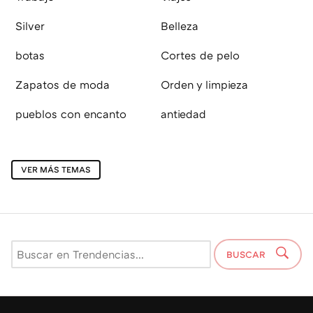
Silver
Belleza
botas
Cortes de pelo
Zapatos de moda
Orden y limpieza
pueblos con encanto
antiedad
VER MÁS TEMAS
BUSCAR