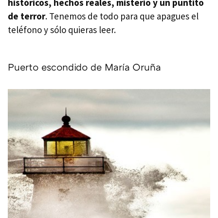
históricos, hechos reales, misterio y un puntito
de terror
. Tenemos de todo para que apagues el
teléfono y sólo quieras leer.
Puerto escondido de María Oruña