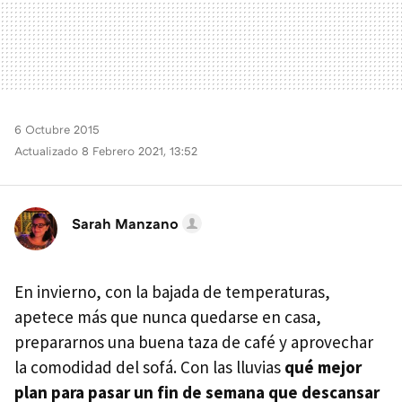
6 Octubre 2015
Actualizado 8 Febrero 2021, 13:52
Sarah Manzano
En invierno, con la bajada de temperaturas,
apetece más que nunca quedarse en casa,
prepararnos una buena taza de café y aprovechar
la comodidad del sofá. Con las lluvias
qué mejor
plan para pasar un fin de semana que descansar