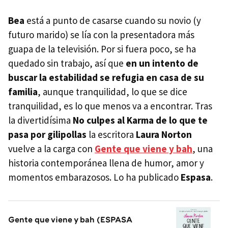
Bea
está a punto de casarse cuando su novio (y
futuro marido) se lía con la presentadora más
guapa de la televisión. Por si fuera poco, se ha
quedado sin trabajo, así que
en un intento de
buscar la estabilidad se refugia en casa de su
familia
, aunque tranquilidad, lo que se dice
tranquilidad, es lo que menos va a encontrar. Tras
la divertidísima
No culpes al Karma de lo que te
pasa por gilipollas
la escritora
Laura Norton
vuelve a la carga con
Gente que viene y bah
, una
historia contemporánea llena de humor, amor y
momentos embarazosos. Lo ha publicado
Espasa
.
Gente que viene y bah (ESPASA