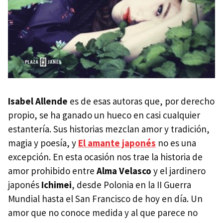
Isabel Allende
es de esas autoras que, por derecho
propio, se ha ganado un hueco en casi cualquier
estantería. Sus historias mezclan amor y tradición,
magia y poesía, y
El amante japonés
no es una
excepción. En esta ocasión nos trae la historia de
amor prohibido entre
Alma Velasco
y el jardinero
japonés
Ichimei
, desde Polonia en la II Guerra
Mundial hasta el San Francisco de hoy en día. Un
amor que no conoce medida y al que parece no