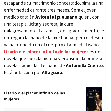
escapar de su matrimonio concertado, simula una
enfermedad durante tres meses. Será el joven
médico catalán
Avicente Iguelmano
quien, con
una terapia ilícita y secreta, la cure
milagrosamente. La familia, en agradecimiento, le
entregará la mano de la muchacha, pero el deseo
ya ha prendido en el cuerpo y el alma de Lisario.
Lisario o el placer infinito de las mujeres
es una
novela que mezcla historia y erotismo, la primera
novela traducida al español de
Antonella Cilento
.
Está publicada por
Alfaguara
.
Lisario o el placer infinito de las
mujeres