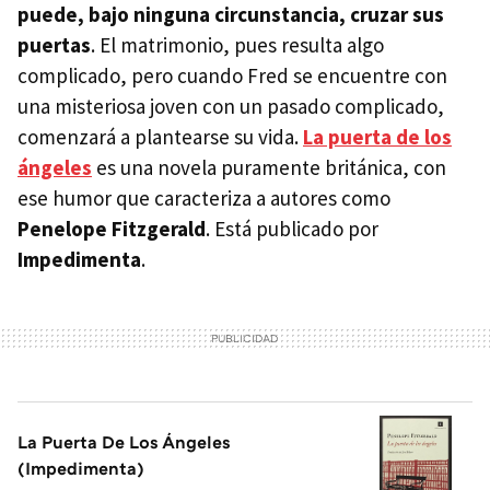
puede, bajo ninguna circunstancia, cruzar sus
puertas
. El matrimonio, pues resulta algo
complicado, pero cuando Fred se encuentre con
una misteriosa joven con un pasado complicado,
comenzará a plantearse su vida.
La puerta de los
ángeles
es una novela puramente británica, con
ese humor que caracteriza a autores como
Penelope Fitzgerald
. Está publicado por
Impedimenta
.
La Puerta De Los Ángeles
(Impedimenta)