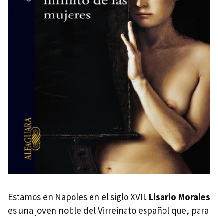
Estamos en Napoles en el siglo XVII.
Lisario Morales
es una joven noble del Virreinato español que, para