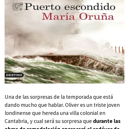
Una de las sorpresas de la temporada que está
dando mucho que hablar. Oliver es un triste joven
londinense que hereda una villa colonial en
Cantabria, y cual será su sorpresa que
durante las