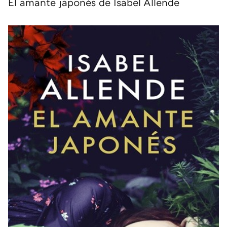
El amante japonés de Isabel Allende