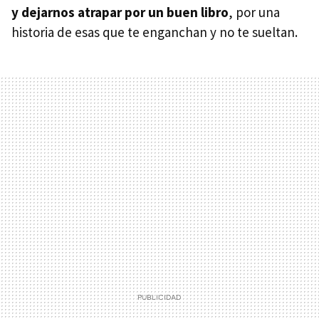
y dejarnos atrapar por un buen libro
, por una
historia de esas que te enganchan y no te sueltan.