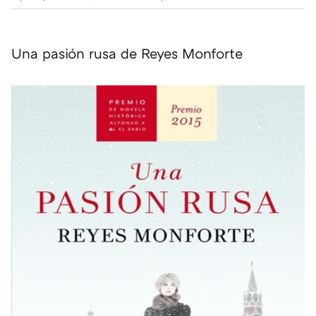
Una pasión rusa de Reyes Monforte