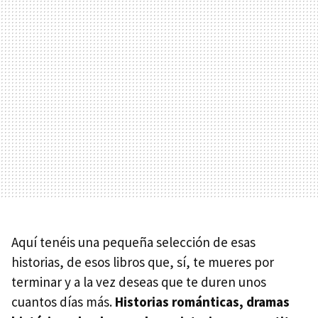
Aquí tenéis una pequeña selección de esas
historias, de esos libros que, sí, te mueres por
terminar y a la vez deseas que te duren unos
cuantos días más.
Historias románticas, dramas