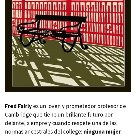
Fred Fairly
es un joven y prometedor profesor de
Cambridge que tiene un brillante futuro por
delante, siempre y cuando respete una de las
normas ancestrales del college:
ninguna mujer