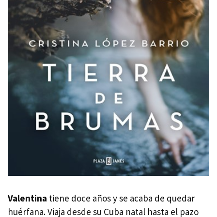
Valentina
tiene doce años y se acaba de quedar
huérfana. Viaja desde su Cuba natal hasta el pazo