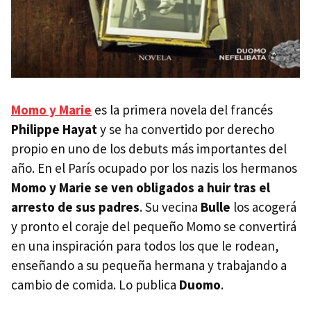
Momo y Marie
es la primera novela del francés
Philippe Hayat
y se ha convertido por derecho
propio en uno de los debuts más importantes del
año. En el París ocupado por los nazis los hermanos
Momo y Marie se ven obligados a huir tras el
arresto de sus padres
. Su vecina
Bulle
los acogerá
y pronto el coraje del pequeño Momo se convertirá
en una inspiración para todos los que le rodean,
enseñando a su pequeña hermana y trabajando a
cambio de comida. Lo publica
Duomo
.