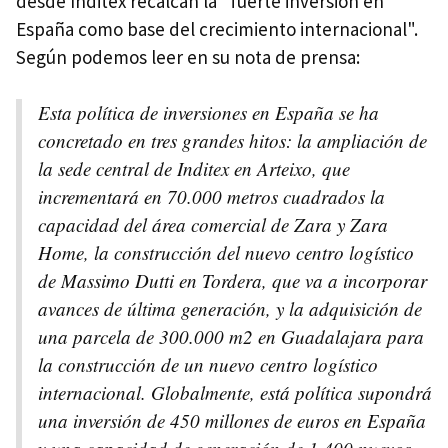
desde Inditex recalcan la "fuerte inversión en
España como base del crecimiento internacional".
Según podemos leer en su nota de prensa:
Esta política de inversiones en España se ha
concretado en tres grandes hitos: la ampliación de
la sede central de Inditex en Arteixo, que
incrementará en 70.000 metros cuadrados la
capacidad del área comercial de Zara y Zara
Home, la construcción del nuevo centro logístico
de Massimo Dutti en Tordera, que va a incorporar
avances de última generación, y la adquisición de
una parcela de 300.000 m2 en Guadalajara para
la construcción de un nuevo centro logístico
internacional. Globalmente, está política supondrá
una inversión de 450 millones de euros en España