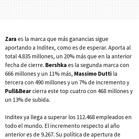
Zara
es la marca que más ganancias sigue
aportando a Inditex, como es de esperar. Aporta al
total 4.835 millones, un 20% más que en la anterior
fecha de cierre.
Bershka
es la segunda marca con
666 millones y un 11% más,
Massimo Dutti
la
tercera con 490 millones y un 7% de incremento y
Pull&Bear
cierra este top cuatro con 468 millones y
un 13% de subida.
Inditex ya llega a superar los 112.468 empleados en
todo el mundo. El incremento respecto al año
anterior es de 9.267. Su política de apertura de