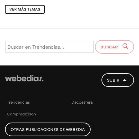
VER MÁS TEMAS
BUSCAR
SUBIR
Trendencias
Decoesfera
Compradiccion
OTRAS PUBLICACIONES DE WEBEDIA