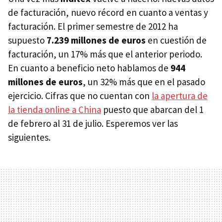
de facturación, nuevo récord en cuanto a ventas y
facturación. El primer semestre de 2012 ha
supuesto
7.239 millones de euros
en cuestión de
facturación, un 17% más que el anterior periodo.
En cuanto a beneficio neto hablamos de
944
millones de euros
, un 32% más que en el pasado
ejercicio. Cifras que no cuentan con
la apertura de
la tienda online a China
puesto que abarcan del 1
de febrero al 31 de julio. Esperemos ver las
siguientes.