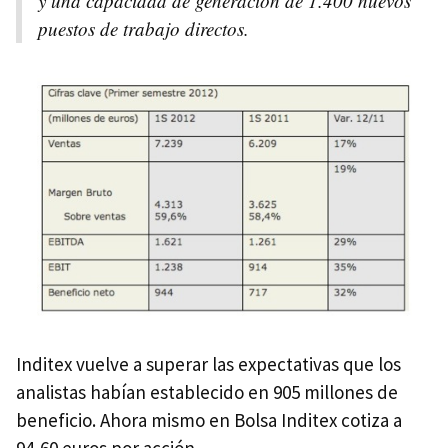
y una capacidad de generación de 1.400 nuevos
puestos de trabajo directos.
Inditex vuelve a superar las expectativas que los
analistas habían establecido en 905 millones de
beneficio. Ahora mismo en Bolsa Inditex cotiza a
94,60 euros por acción.