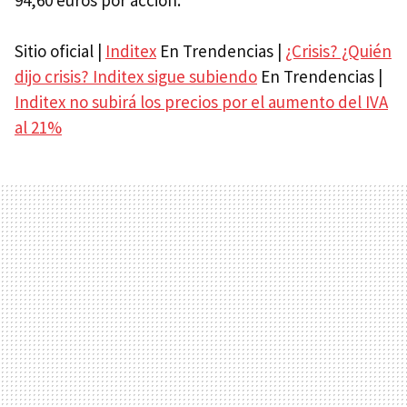
Sitio oficial |
Inditex
En Trendencias |
¿Crisis? ¿Quién
dijo crisis? Inditex sigue subiendo
En Trendencias |
Inditex no subirá los precios por el aumento del IVA
al 21%