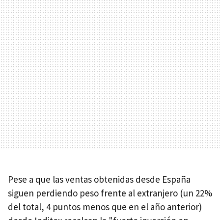
Pese a que las ventas obtenidas desde España
siguen perdiendo peso frente al extranjero (un 22%
del total, 4 puntos menos que en el año anterior)