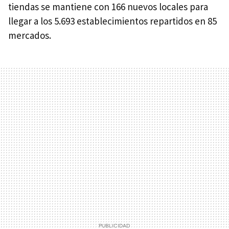
tiendas se mantiene con 166 nuevos locales para
llegar a los 5.693 establecimientos repartidos en 85
mercados.