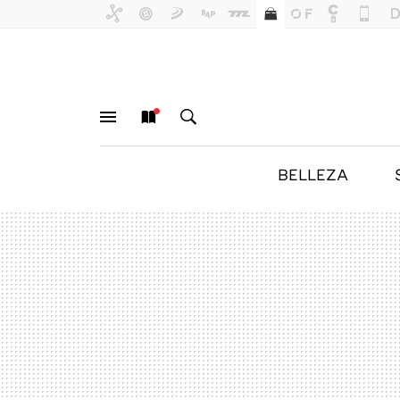
BELLEZA
MENÚ
NUEVO
BUSCAR