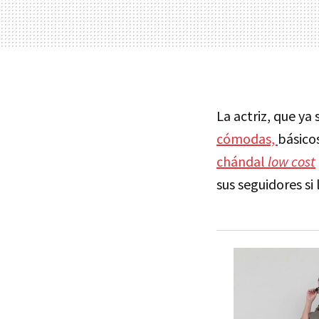
La actriz, que ya
cómodas,
básico
chándal
low cost
sus seguidores si