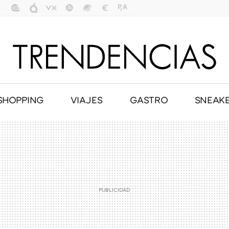
SHOPPING
VIAJES
GASTRO
SNEAK