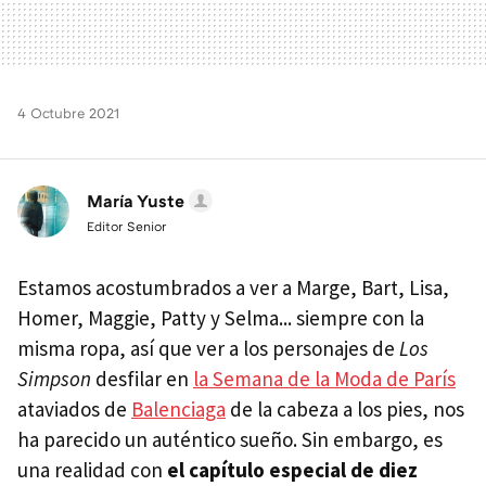
4 Octubre 2021
María Yuste
Editor Senior
Estamos acostumbrados a ver a Marge, Bart, Lisa,
Homer, Maggie, Patty y Selma... siempre con la
misma ropa, así que ver a los personajes de
Los
Simpson
desfilar en
la Semana de la Moda de París
ataviados de
Balenciaga
de la cabeza a los pies, nos
ha parecido un auténtico sueño. Sin embargo, es
una realidad con
el capítulo especial de diez