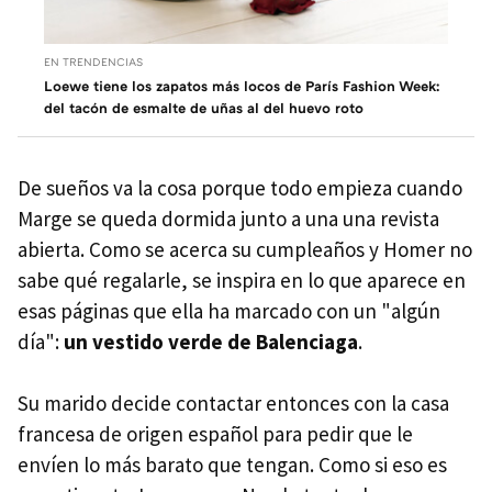
EN TRENDENCIAS
Loewe tiene los zapatos más locos de París Fashion Week:
del tacón de esmalte de uñas al del huevo roto
De sueños va la cosa porque todo empieza cuando
Marge se queda dormida junto a una una revista
abierta. Como se acerca su cumpleaños y Homer no
sabe qué regalarle, se inspira en lo que aparece en
esas páginas que ella ha marcado con un "algún
día":
un vestido verde de Balenciaga
.
Su marido decide contactar entonces con la casa
francesa de origen español para pedir que le
envíen lo más barato que tengan. Como si eso es