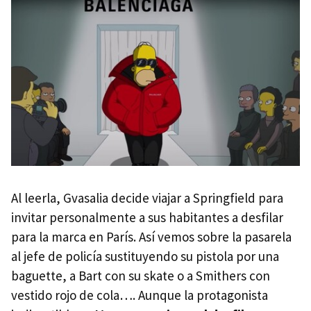
Al leerla, Gvasalia decide viajar a Springfield para
invitar personalmente a sus habitantes a desfilar
para la marca en París. Así vemos sobre la pasarela
al jefe de policía sustituyendo su pistola por una
baguette, a Bart con su skate o a Smithers con
vestido rojo de cola…. Aunque la protagonista