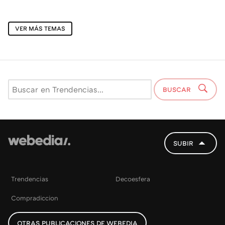
VER MÁS TEMAS
BUSCAR
SUBIR
Trendencias
Decoesfera
Compradiccion
OTRAS PUBLICACIONES DE WEBEDIA