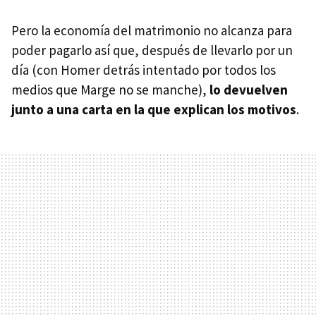
Pero la economía del matrimonio no alcanza para
poder pagarlo así que, después de llevarlo por un
día (con Homer detrás intentado por todos los
medios que Marge no se manche),
lo devuelven
junto a una carta en la que explican los motivos
.