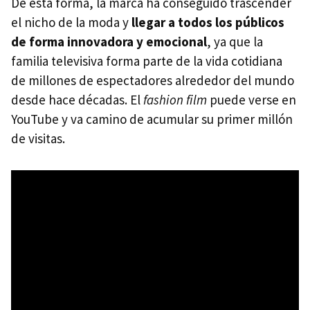
De esta forma, la marca ha conseguido trascender
el nicho de la moda y
llegar a todos los públicos
de forma innovadora y emocional
, ya que la
familia televisiva forma parte de la vida cotidiana
de millones de espectadores alrededor del mundo
desde hace décadas. El
fashion film
puede verse en
YouTube y va camino de acumular su primer millón
de visitas.