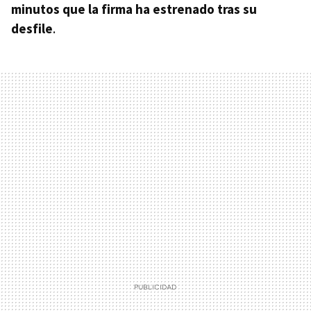
minutos que la firma ha estrenado tras su
desfile
.