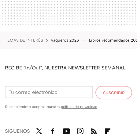
TEMAS DE INTERÉS
Vaqueros 2026
Libros recomendados 2
RECIBE "In/Out", NUESTRA NEWSLETTER SEMANAL
SUSCRIBIR
Suscribiéndote aceptas nuestra
política de privacidad
SÍGUENOS