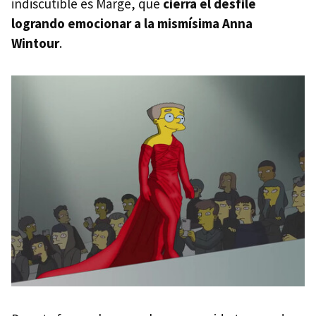
indiscutible es Marge, que
cierra el desfile
logrando emocionar a la mismísima Anna
Wintour
.