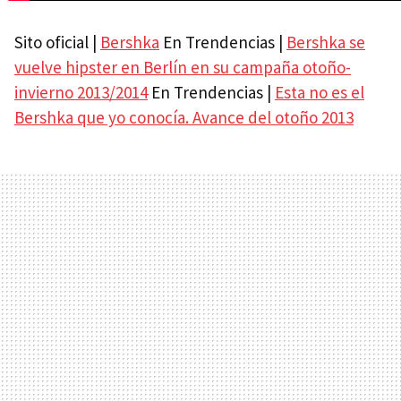
Sito oficial |
Bershka
En Trendencias |
Bershka se
vuelve hipster en Berlín en su campaña otoño-
invierno 2013/2014
En Trendencias |
Esta no es el
Bershka que yo conocía. Avance del otoño 2013