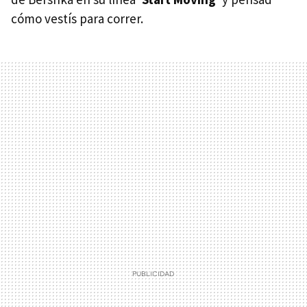
cómo vestís para correr.