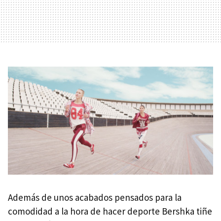
Además de unos acabados pensados para la
comodidad a la hora de hacer deporte Bershka tiñe