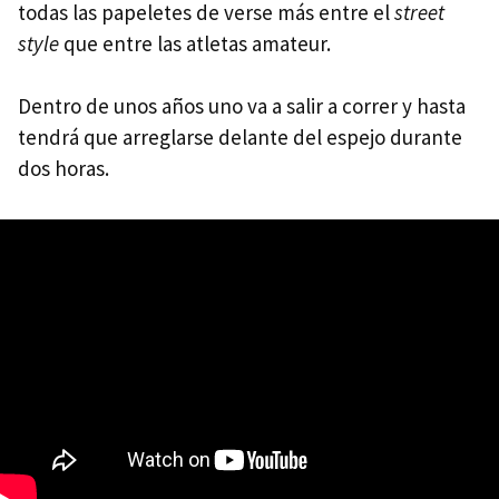
todas las papeletes de verse más entre el
street
style
que entre las atletas amateur.
Dentro de unos años uno va a salir a correr y hasta
tendrá que arreglarse delante del espejo durante
dos horas.