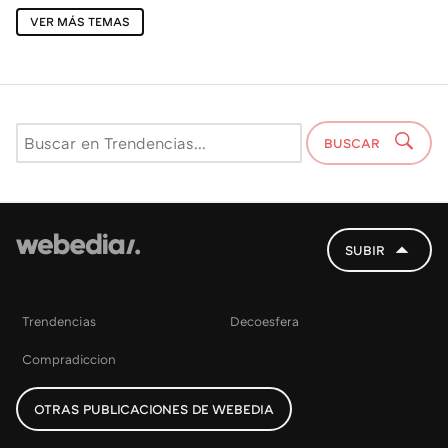
VER MÁS TEMAS
BUSCAR
SUBIR
Trendencias
Decoesfera
Compradiccion
OTRAS PUBLICACIONES DE WEBEDIA