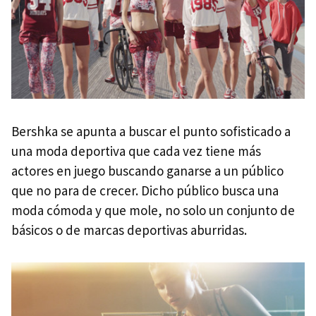
Bershka se apunta a buscar el punto sofisticado a
una moda deportiva que cada vez tiene más
actores en juego buscando ganarse a un público
que no para de crecer. Dicho público busca una
moda cómoda y que mole, no solo un conjunto de
básicos o de marcas deportivas aburridas.