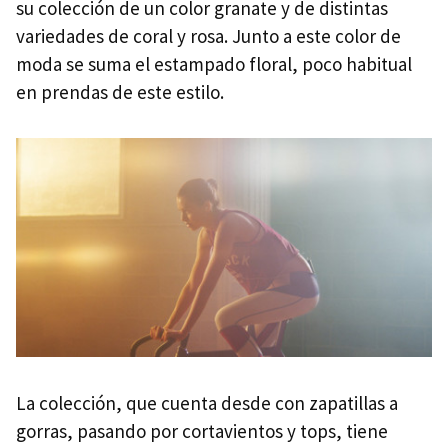
su colección de un color granate y de distintas
variedades de coral y rosa. Junto a este color de
moda se suma el estampado floral, poco habitual
en prendas de este estilo.
La colección, que cuenta desde con zapatillas a
gorras, pasando por cortavientos y tops, tiene