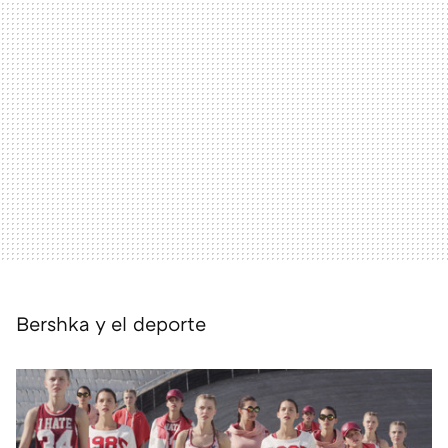
Bershka y el deporte