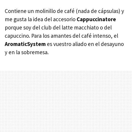
Contiene un molinillo de café (nada de cápsulas) y
me gusta la idea del accesorio
Cappuccinatore
porque soy del club del latte macchiato o del
capuccino. Para los amantes del café intenso, el
AromaticSystem
es vuestro aliado en el desayuno
y en la sobremesa.