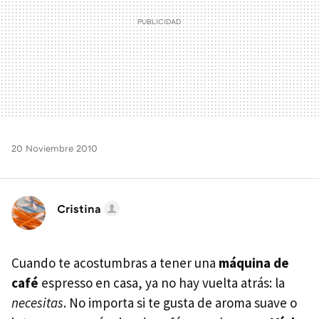
20 Noviembre 2010
Cristina
Cuando te acostumbras a tener una
máquina de
café
espresso en casa, ya no hay vuelta atrás: la
necesitas
. No importa si te gusta de aroma suave o