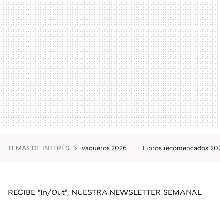
TEMAS DE INTERÉS
Vaqueros 2026
Libros recomendados 2
RECIBE "In/Out", NUESTRA NEWSLETTER SEMANAL