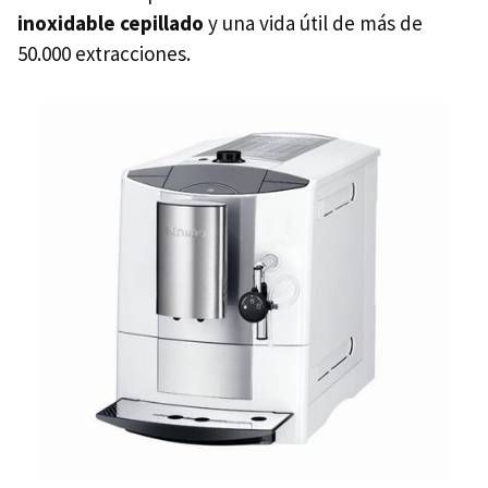
inoxidable cepillado
y una vida útil de más de
50.000 extracciones.