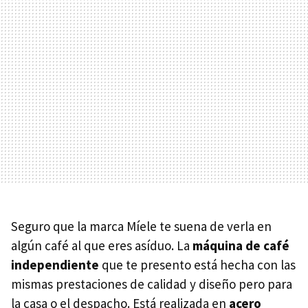
Seguro que la marca Míele te suena de verla en
algún café al que eres asíduo. La
máquina de café
independiente
que te presento está hecha con las
mismas prestaciones de calidad y diseño pero para
la casa o el despacho. Está realizada en
acero