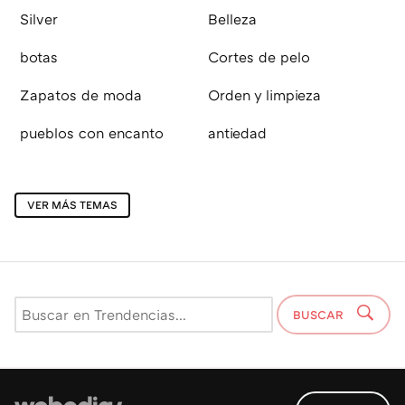
Silver
Belleza
botas
Cortes de pelo
Zapatos de moda
Orden y limpieza
pueblos con encanto
antiedad
VER MÁS TEMAS
BUSCAR