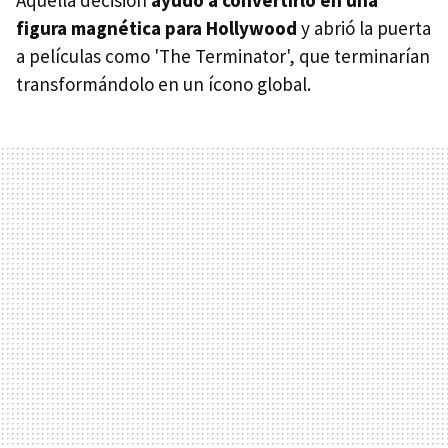
figura magnética para Hollywood
y abrió la puerta
a películas como 'The Terminator', que terminarían
transformándolo en un ícono global.