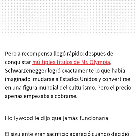
Pero a recompensa llegó rápido: después de
conquistar
múltiples títulos de Mr. Olympia
,
Schwarzenegger logró exactamente lo que había
imaginado: mudarse a Estados Unidos y convertirse
en una figura mundial del culturismo. Pero el precio
apenas empezaba a cobrarse.
Hollywood le dijo que jamás funcionaría
El siguiente gran sacrificio apareció cuando decidió