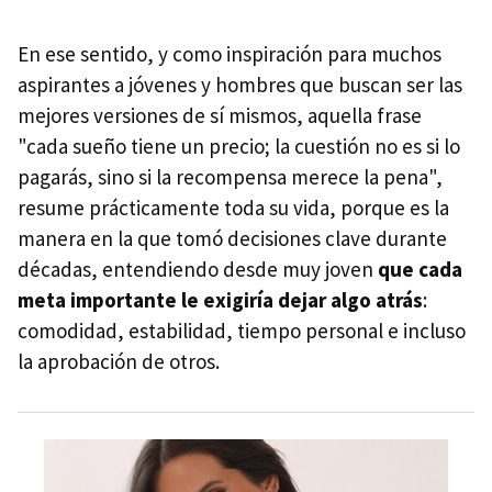
En ese sentido, y como inspiración para muchos
aspirantes a jóvenes y hombres que buscan ser las
mejores versiones de sí mismos, aquella frase
"cada sueño tiene un precio; la cuestión no es si lo
pagarás, sino si la recompensa merece la pena",
resume prácticamente toda su vida, porque es la
manera en la que tomó decisiones clave durante
décadas, entendiendo desde muy joven
que cada
meta importante le exigiría dejar algo atrás
:
comodidad, estabilidad, tiempo personal e incluso
la aprobación de otros.