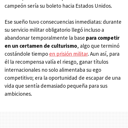
campeón sería su boleto hacia Estados Unidos.
Ese sueño tuvo consecuencias inmediatas: durante
su servicio militar obligatorio llegó incluso a
abandonar temporalmente la base
para competir
en un certamen de culturismo
, algo que terminó
costándole tiempo
en prisión militar
. Aun así, para
él la recompensa valía el riesgo, ganar títulos
internacionales no solo alimentaba su ego
competitivo; era la oportunidad de escapar de una
vida que sentía demasiado pequeña para sus
ambiciones.