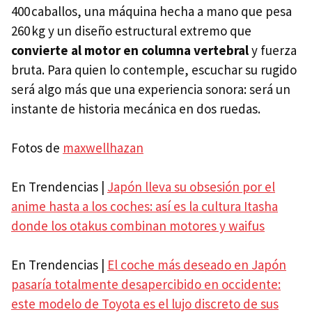
400 caballos, una máquina hecha a mano que pesa
260 kg y un diseño estructural extremo que
convierte al motor en columna vertebral
y fuerza
bruta. Para quien lo contemple, escuchar su rugido
será algo más que una experiencia sonora: será un
instante de historia mecánica en dos ruedas.
Fotos de
maxwellhazan
En Trendencias |
Japón lleva su obsesión por el
anime hasta a los coches: así es la cultura Itasha
donde los otakus combinan motores y waifus
En Trendencias |
El coche más deseado en Japón
pasaría totalmente desapercibido en occidente:
este modelo de Toyota es el lujo discreto de sus