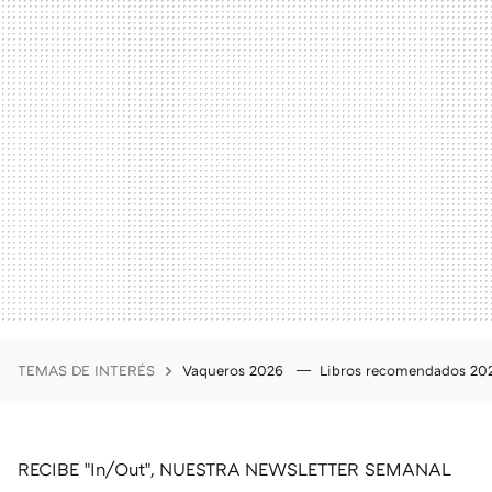
TEMAS DE INTERÉS
Vaqueros 2026
Libros recomendados 2
RECIBE "In/Out", NUESTRA NEWSLETTER SEMANAL