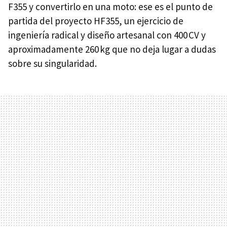
F355 y convertirlo en una moto: ese es el punto de
partida del proyecto HF355, un ejercicio de
ingeniería radical y diseño artesanal con 400 CV y
aproximadamente 260 kg que no deja lugar a dudas
sobre su singularidad.