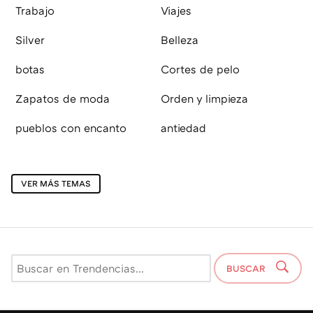
Trabajo
Viajes
Silver
Belleza
botas
Cortes de pelo
Zapatos de moda
Orden y limpieza
pueblos con encanto
antiedad
VER MÁS TEMAS
BUSCAR