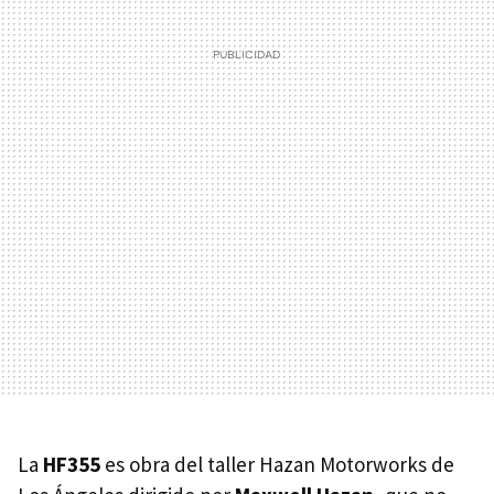
La
HF355
es obra del taller Hazan Motorworks de