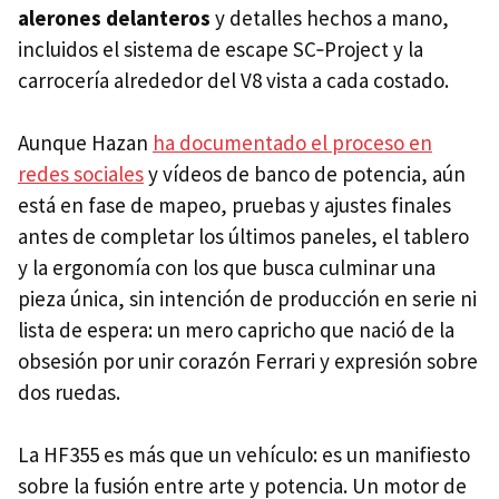
alerones delanteros
y detalles hechos a mano,
incluidos el sistema de escape SC‑Project y la
carrocería alrededor del V8 vista a cada costado.
Aunque Hazan
ha documentado el proceso en
redes sociales
y vídeos de banco de potencia, aún
está en fase de mapeo, pruebas y ajustes finales
antes de completar los últimos paneles, el tablero
y la ergonomía con los que busca culminar una
pieza única, sin intención de producción en serie ni
lista de espera: un mero capricho que nació de la
obsesión por unir corazón Ferrari y expresión sobre
dos ruedas.
La HF355 es más que un vehículo: es un manifiesto
sobre la fusión entre arte y potencia. Un motor de