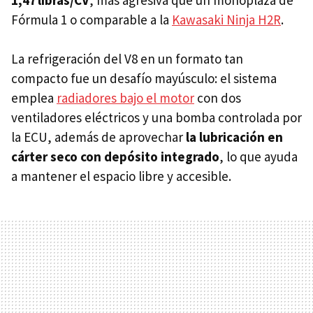
Fórmula 1 o comparable a la
Kawasaki Ninja H2R
.
La refrigeración del V8 en un formato tan
compacto fue un desafío mayúsculo: el sistema
emplea
radiadores bajo el motor
con dos
ventiladores eléctricos y una bomba controlada por
la ECU, además de aprovechar
la lubricación en
cárter seco con depósito integrado
, lo que ayuda
a mantener el espacio libre y accesible.