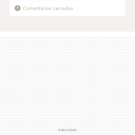
Comentarios cerrados