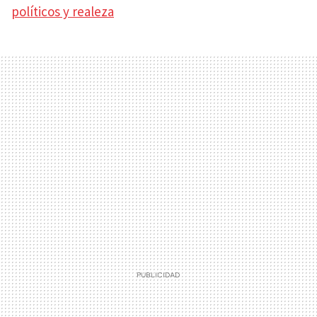
políticos y realeza