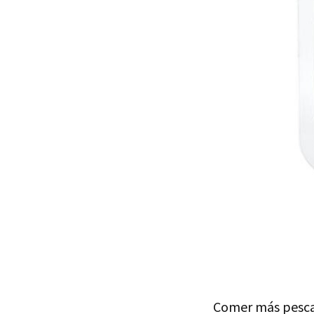
Comer más pescad