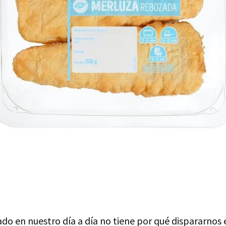
o en nuestro día a día no tiene por qué dispararnos e