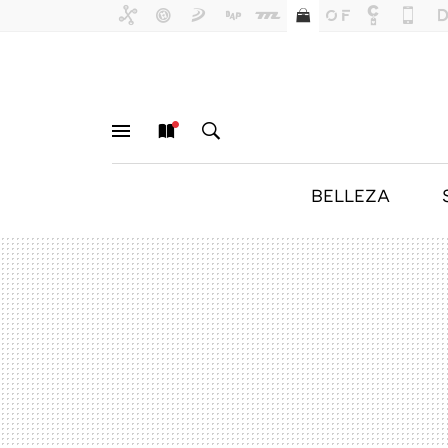
BELLEZA
MENÚ
NUEVO
BUSCAR