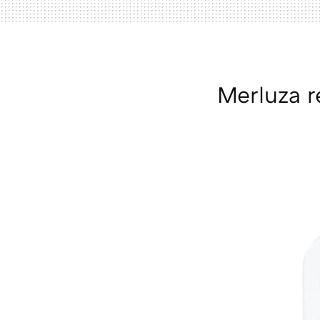
Merluza 