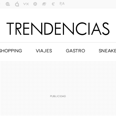
SHOPPING
VIAJES
GASTRO
SNEAK