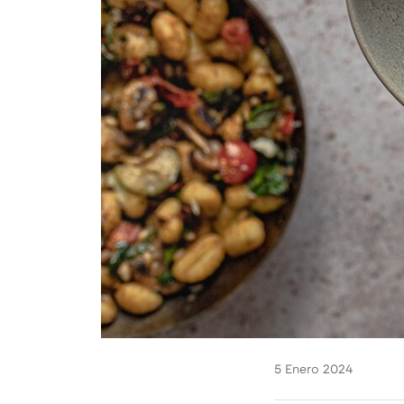
5 Enero 2024