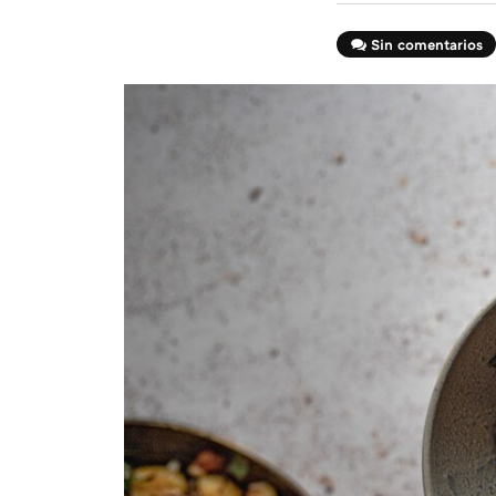
Sin comentarios