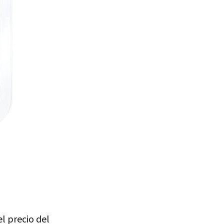
l precio del