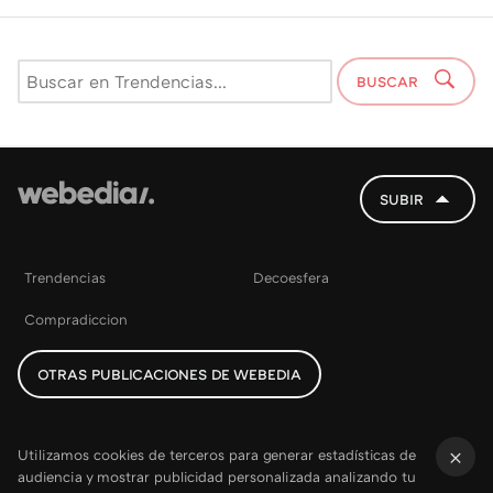
BUSCAR
SUBIR
Trendencias
Decoesfera
Compradiccion
OTRAS PUBLICACIONES DE WEBEDIA
Utilizamos cookies de terceros para generar estadísticas de
audiencia y mostrar publicidad personalizada analizando tu