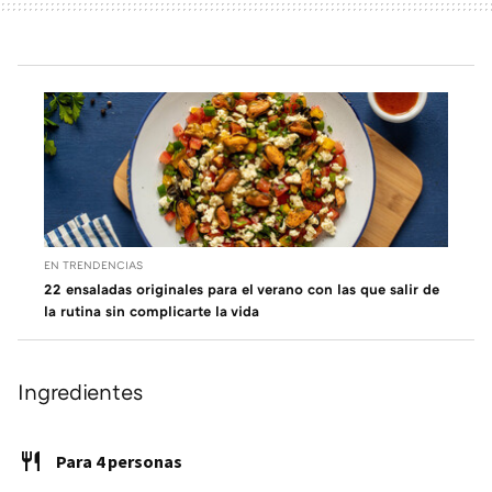
EN TRENDENCIAS
22 ensaladas originales para el verano con las que salir de
la rutina sin complicarte la vida
Ingredientes
Para 4 personas