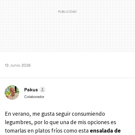
13 Junio 2026
Pakus
Colaborador
En verano, me gusta seguir consumiendo
legumbres, por lo que una de mis opciones es
tomarlas en platos fríos como esta
ensalada de