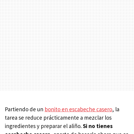
Partiendo de un
bonito en escabeche casero
, la
tarea se reduce prácticamente a mezclar los
ingredientes y preparar el aliño.
Si no tienes