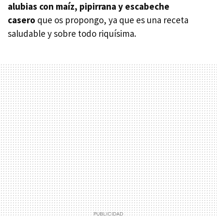
alubias con maíz, pipirrana y escabeche
casero
que os propongo, ya que es una receta
saludable y sobre todo riquísima.