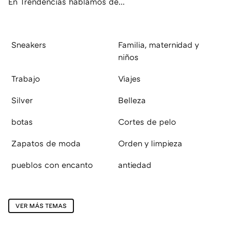
En Trendencias hablamos de...
Sneakers
Familia, maternidad y
niños
Trabajo
Viajes
Silver
Belleza
botas
Cortes de pelo
Zapatos de moda
Orden y limpieza
pueblos con encanto
antiedad
VER MÁS TEMAS