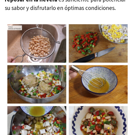
su sabor y disfrutarlo en óptimas condiciones.