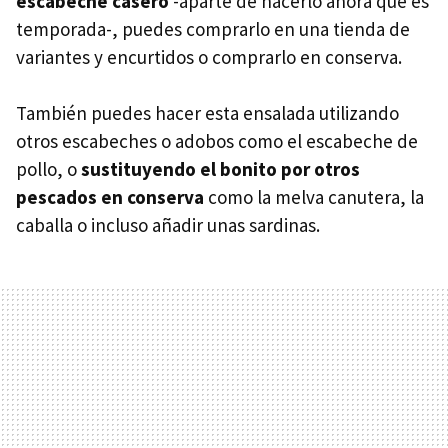
escabeche casero
-aparte de hacerlo ahora que es
temporada-, puedes comprarlo en una tienda de
variantes y encurtidos o comprarlo en conserva.
También puedes hacer esta ensalada utilizando
otros escabeches o adobos como el escabeche de
pollo, o
sustituyendo el bonito por otros
pescados en conserva
como la melva canutera, la
caballa o incluso añadir unas sardinas.