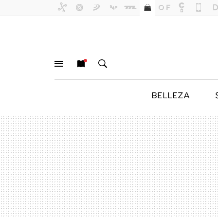
BELLEZA
MENÚ
NUEVO
BUSCAR