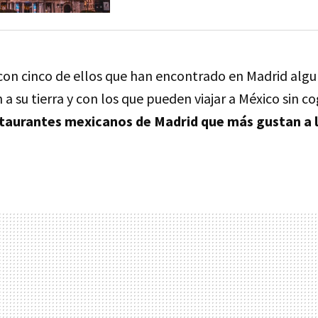
n cinco de ellos que han encontrado en Madrid algu
 a su tierra y con los que pueden viajar a México sin co
staurantes mexicanos de Madrid que más gustan a 