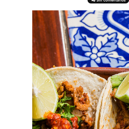
Sin comentarios