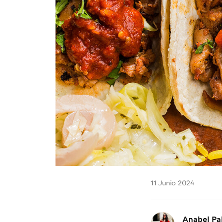
11 Junio 2024
Anabel Pa