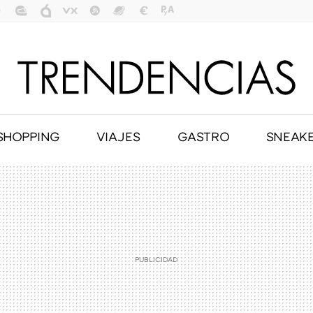
SHOPPING
VIAJES
GASTRO
SNEAK