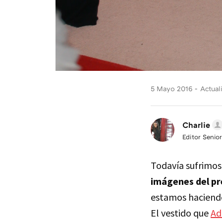
5 Mayo 2016
Actual
Charlie
Editor Senior
Todavía sufrimos
imágenes del pr
estamos haciendo
El vestido que
Ad