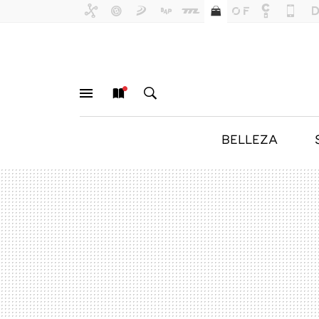
BELLEZA
MENÚ
NUEVO
BUSCAR