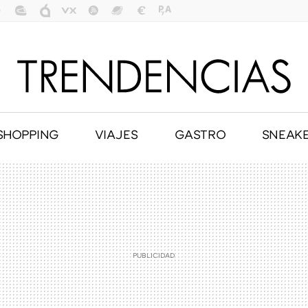
SHOPPING
VIAJES
GASTRO
SNEAK