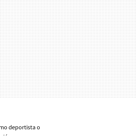
omo deportista o