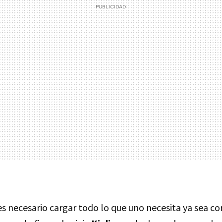
s necesario cargar todo lo que uno necesita ya sea c