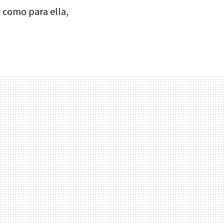
 como para ella,