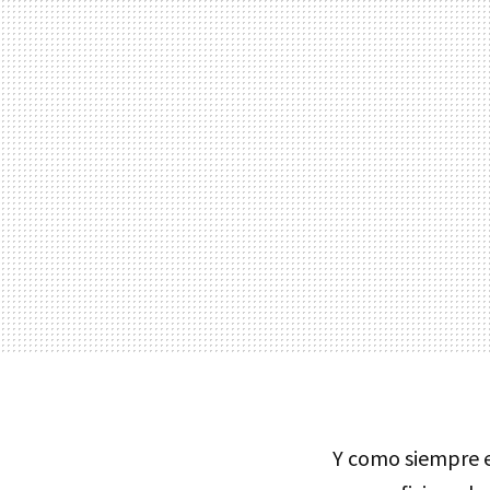
Y como siempre e