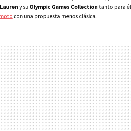
 Lauren
y su
Olympic Games Collection
tanto para él
amoto
con una propuesta menos clásica.