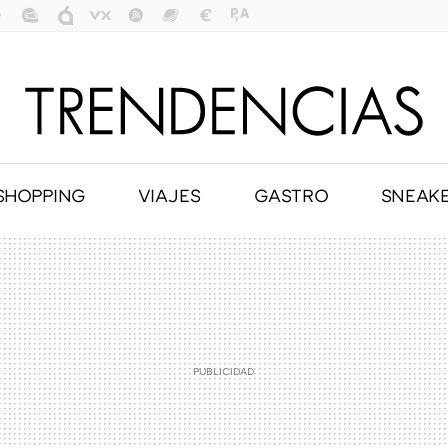
SHOPPING
VIAJES
GASTRO
SNEAK