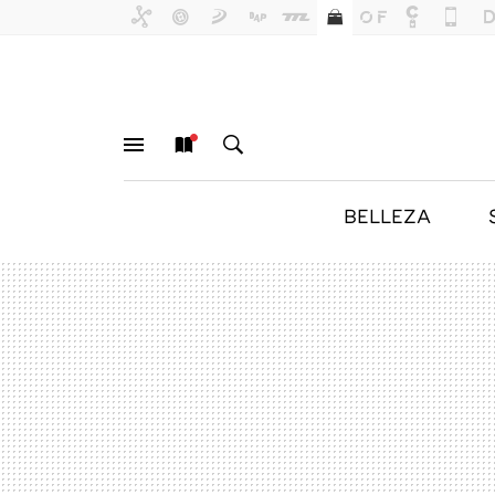
BELLEZA
MENÚ
NUEVO
BUSCAR