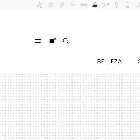
BELLEZA
MENÚ
NUEVO
BUSCAR