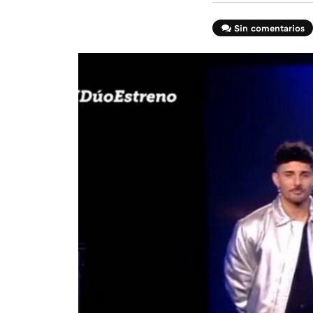
Sin comentarios