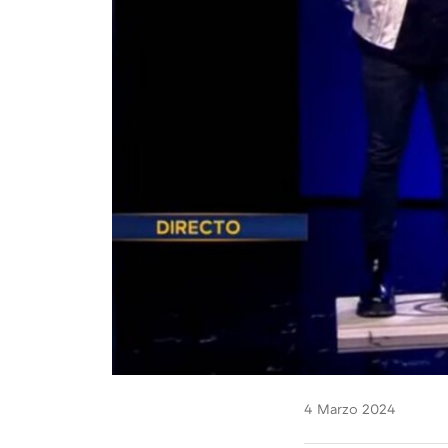
4 Marzo 2024