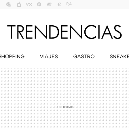
SHOPPING
VIAJES
GASTRO
SNEAK