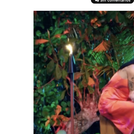
Sin comentarios