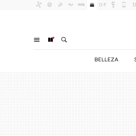
BELLEZA
MENÚ
NUEVO
BUSCAR