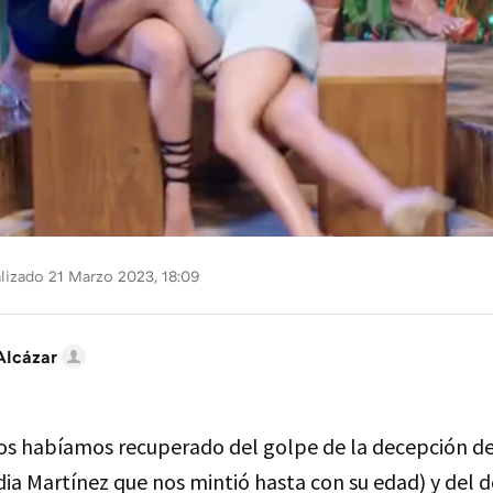
lizado 21 Marzo 2023, 18:09
Alcázar
s habíamos recuperado del golpe de la decepción d
dia Martínez que nos mintió hasta con su edad) y del 