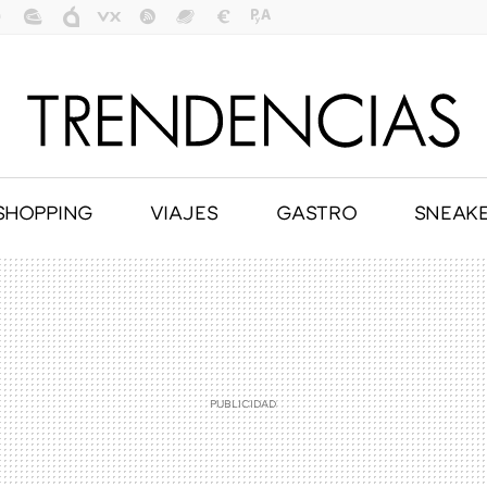
SHOPPING
VIAJES
GASTRO
SNEAK