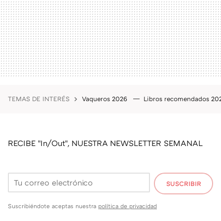
TEMAS DE INTERÉS
Vaqueros 2026
Libros recomendados 2
RECIBE "In/Out", NUESTRA NEWSLETTER SEMANAL
SUSCRIBIR
Suscribiéndote aceptas nuestra
política de privacidad