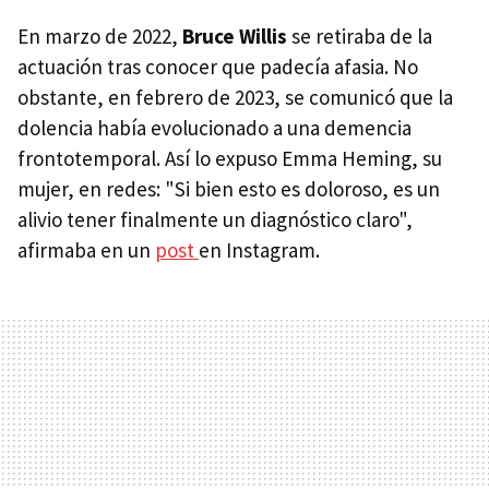
En marzo de 2022,
Bruce Willis
se retiraba de la
actuación tras conocer que padecía afasia. No
obstante, en febrero de 2023, se comunicó que la
dolencia había evolucionado a una demencia
frontotemporal. Así lo expuso Emma Heming, su
mujer, en redes: "Si bien esto es doloroso, es un
alivio tener finalmente un diagnóstico claro",
afirmaba en un
post
en Instagram.