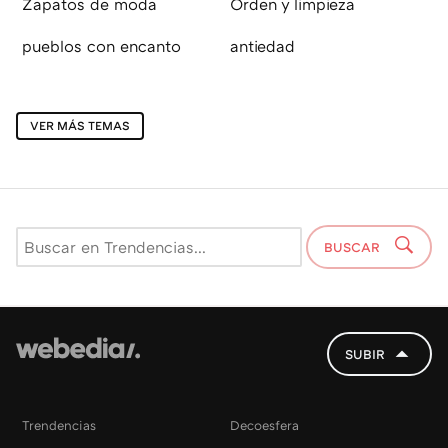
Zapatos de moda
Orden y limpieza
pueblos con encanto
antiedad
VER MÁS TEMAS
BUSCAR
SUBIR
Trendencias
Decoesfera