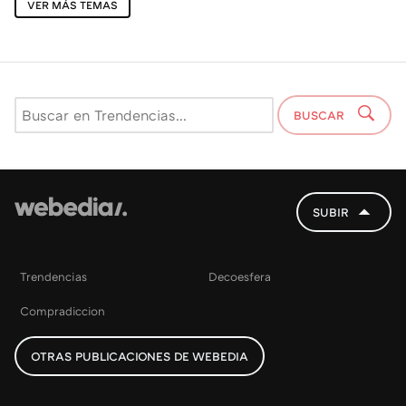
VER MÁS TEMAS
BUSCAR
SUBIR
Trendencias
Decoesfera
Compradiccion
OTRAS PUBLICACIONES DE WEBEDIA