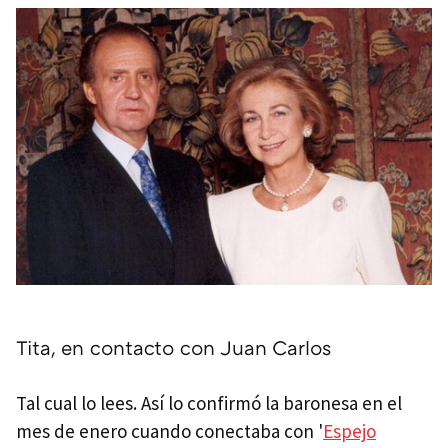
Tita, en contacto con Juan Carlos
Tal cual lo lees. Así lo confirmó la baronesa en el
mes de enero cuando conectaba con '
Espejo