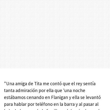
"Una amiga de Tita me contó que el rey sentía
tanta admiración por ella que 'una noche
estábamos cenando en Flanigan y ella se levantó
para hablar por teléfono en la barra y al pasar al