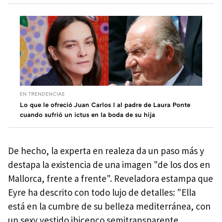
EN TRENDENCIAS
Lo que le ofreció Juan Carlos I al padre de Laura Ponte
cuando sufrió un ictus en la boda de su hija
De hecho, la experta en realeza da un paso más y
destapa la existencia de una imagen "de los dos en
Mallorca, frente a frente". Reveladora estampa que
Eyre ha descrito con todo lujo de detalles: "Ella
está en la cumbre de su belleza mediterránea, con
un sexy vestido ibicenco semitransparente