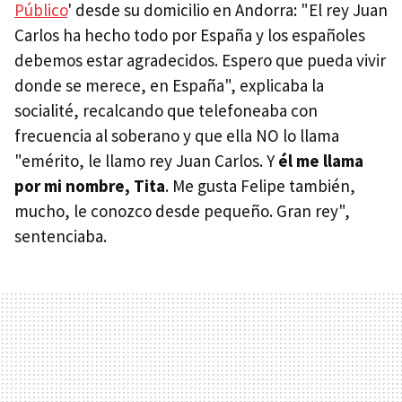
Público
' desde su domicilio en Andorra: "El rey Juan
Carlos ha hecho todo por España y los españoles
debemos estar agradecidos. Espero que pueda vivir
donde se merece, en España", explicaba la
socialité, recalcando que telefoneaba con
frecuencia al soberano y que ella NO lo llama
"emérito, le llamo rey Juan Carlos. Y
él me llama
por mi nombre, Tita
. Me gusta Felipe también,
mucho, le conozco desde pequeño. Gran rey",
sentenciaba.