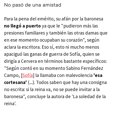
No pasó de una amistad
Para la pena del emérito, su afán por la baronesa
no llegó a puerto
ya que le "pudieron más las
presiones familiares y también las otras damas que
en ese momento ocupaban su corazón", según
aclara la escritora. Eso sí, esto ni mucho menos
apaciguó las ganas de guerra de Sofía, quien se
dirigía a Cervera en términos bastante específicos:
"Según contó en su momento Sabino Fernández
Campo, [
Sofía
] la llamaba con malevolencia
'esa
cortesana'
(...). Todos saben que hay una consigna
no escrita: si la reina va, no se puede invitar a la
baronesa", concluye la autora de 'La soledad de la
reina'.