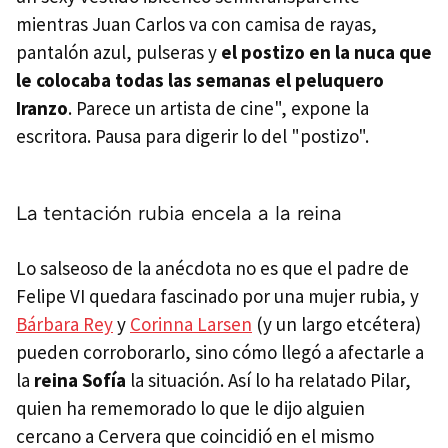
mientras Juan Carlos va con camisa de rayas,
pantalón azul, pulseras y
el postizo en la nuca que
le colocaba todas las semanas el peluquero
Iranzo
. Parece un artista de cine", expone la
escritora. Pausa para digerir lo del "postizo".
La tentación rubia encela a la reina
Lo salseoso de la anécdota no es que el padre de
Felipe VI quedara fascinado por una mujer rubia, y
Bárbara Rey
y
Corinna Larsen
(y un largo etcétera)
pueden corroborarlo, sino cómo llegó a afectarle a
la
reina Sofía
la situación. Así lo ha relatado Pilar,
quien ha rememorado lo que le dijo alguien
cercano a Cervera que coincidió en el mismo