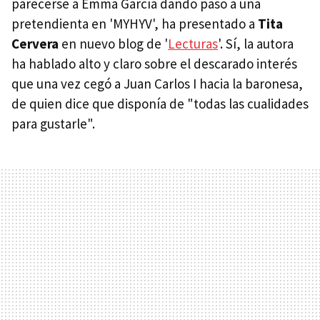
parecerse a Emma García dando paso a una
pretendienta en 'MYHYV', ha presentado a
Tita
Cervera
en nuevo blog de '
Lecturas
'. Sí, la autora
ha hablado alto y claro sobre el descarado interés
que una vez cegó a Juan Carlos I hacia la baronesa,
de quien dice que disponía de "todas las cualidades
para gustarle".