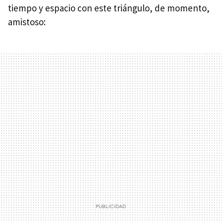
tiempo y espacio con este triángulo, de momento,
amistoso: