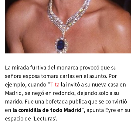
La mirada furtiva del monarca provocó que su
señora esposa tomara cartas en el asunto. Por
ejemplo, cuando "
Tita
la invitó a su nueva casa en
Madrid, se negó en redondo, dejando solo a su
marido. Fue una bofetada publica que se convirtió
en
la comidilla de todo Madrid
", apunta Eyre en su
espacio de 'Lecturas'.