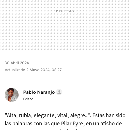
30 Abril 2024
Actualizado 2 Mayo 2024, 08:27
Pablo Naranjo
Editor
"Alta, rubia, elegante, vital, alegre...". Estas han sido
las palabras con las que Pilar Eyre, en un atisbo de