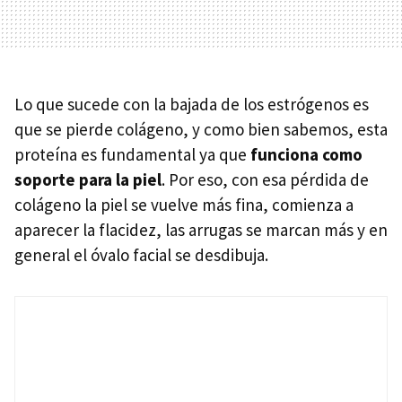
Lo que sucede con la bajada de los estrógenos es
que se pierde colágeno, y como bien sabemos, esta
proteína es fundamental ya que
funciona como
soporte para la piel
. Por eso, con esa pérdida de
colágeno la piel se vuelve más fina, comienza a
aparecer la flacidez, las arrugas se marcan más y en
general el óvalo facial se desdibuja.