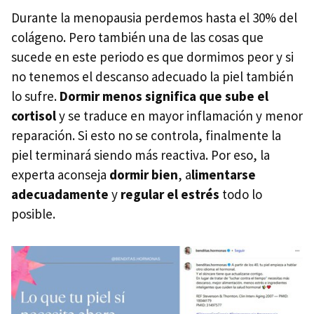
Durante la menopausia perdemos hasta el 30% del
colágeno. Pero también una de las cosas que
sucede en este periodo es que dormimos peor y si
no tenemos el descanso adecuado la piel también
lo sufre.
Dormir menos significa que sube el
cortisol
y se traduce en mayor inflamación y menor
reparación. Si esto no se controla, finalmente la
piel terminará siendo más reactiva. Por eso, la
experta aconseja
dormir bien
, a
limentarse
adecuadamente
y
regular el estrés
todo lo
posible.