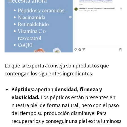
Lo que la experta aconseja son productos que
contengan los siguientes ingredientes.
Péptido
s: aportan
densidad, firmeza y
elasticidad.
Los péptidos están presentes en
nuestra piel de forma natural, pero con el paso
del tiempo su producción disminuye. Para
recuperarlos y conseguir una piel extra luminosa