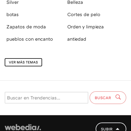
Silver
Belleza
botas
Cortes de pelo
Zapatos de moda
Orden y limpieza
pueblos con encanto
antiedad
VER MÁS TEMAS
BUSCAR
SUBIR