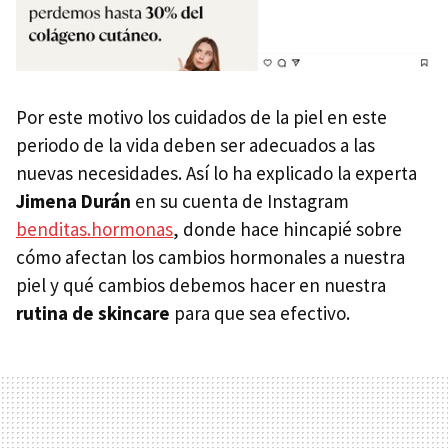
Por este motivo los cuidados de la piel en este
periodo de la vida deben ser adecuados a las
nuevas necesidades. Así lo ha explicado la experta
Jimena Durán
en su cuenta de Instagram
benditas.hormonas
, donde hace hincapié sobre
cómo afectan los cambios hormonales a nuestra
piel y qué cambios debemos hacer en nuestra
rutina de skincare
para que sea efectivo.