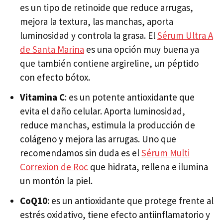
es un tipo de retinoide que reduce arrugas,
mejora la textura, las manchas, aporta
luminosidad y controla la grasa. El
Sérum Ultra A
de Santa Marina
es una opción muy buena ya
que también contiene argireline, un péptido
con efecto bótox.
Vitamina C
: es un potente antioxidante que
evita el daño celular. Aporta luminosidad,
reduce manchas, estimula la producción de
colágeno y mejora las arrugas. Uno que
recomendamos sin duda es el
Sérum Multi
Correxion de Roc
que hidrata, rellena e ilumina
un montón la piel.
CoQ10
: es un antioxidante que protege frente al
estrés oxidativo, tiene efecto antiinflamatorio y