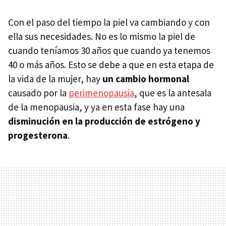
Con el paso del tiempo la piel va cambiando y con
ella sus necesidades. No es lo mismo la piel de
cuando teníamos 30 años que cuando ya tenemos
40 o más años. Esto se debe a que en esta etapa de
la vida de la mujer, hay
un cambio hormonal
causado por la
perimenopausia
, que es la antesala
de la menopausia, y ya en esta fase hay una
disminución en la producción de estrógeno y
progesteron
a
.