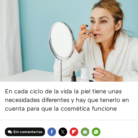
En cada ciclo de la vida la piel tiene unas
necesidades diferentes y hay que tenerlo en
cuenta para que la cosmética funcione
Sin comentarios