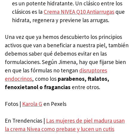
es un potente hidratante. Un clásico entre los
clásicos es la
Crema NIVEA Q10 Antiarrugas
que
hidrata, regenera y previene las arrugas.
Una vez que ya hemos descubierto los principios
activos que van a beneficiar a nuestra piel, también
debemos saber qué debemos evitar en las
formulaciones. Según Jimena, hay que fijarse bien
en que las fórmulas no tengan
disruptores
endocrinos
, como los
parabenos, ftalatos,
fenoxietanol o fragancias
entre otros.
Fotos |
Karola G
en Pexels
En Trendencias |
Las mujeres de piel madura usan
la crema Nivea como prebase y lucen un cutis