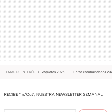
TEMAS DE INTERÉS
Vaqueros 2026
Libros recomendados 2
RECIBE "In/Out", NUESTRA NEWSLETTER SEMANAL