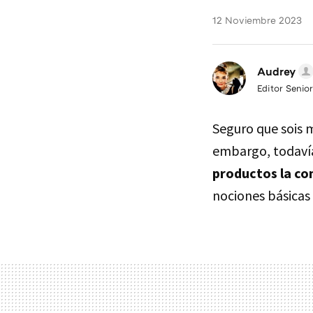
12 Noviembre 2023
Audrey
Editor Senior
Seguro que sois 
embargo, todavía
productos la co
nociones básicas 