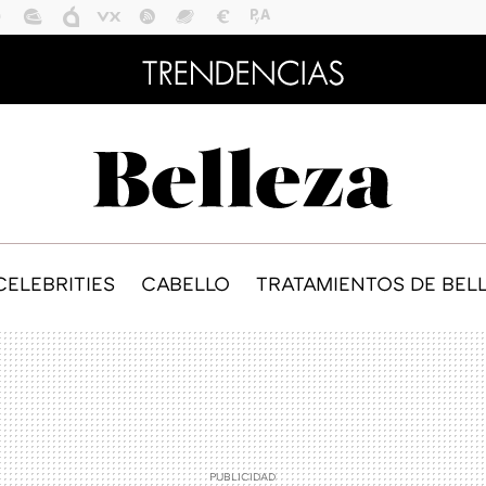
CELEBRITIES
CABELLO
TRATAMIENTOS DE BEL