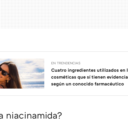
EN TRENDENCIAS
Cuatro ingredientes utilizados en 
cosméticas que sí tienen evidencia
según un conocido farmacéutico
a niacinamida?