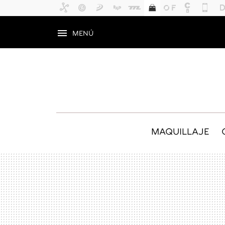
MENÚ
MAQUILLAJE