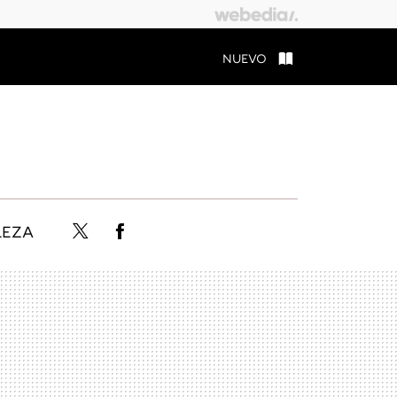
NUEVO
LEZA
Twitter
Facebook