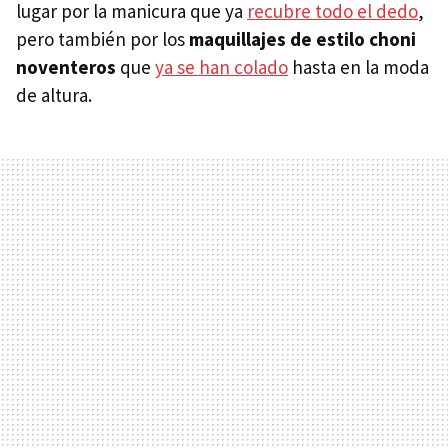
lugar por la manicura que ya
recubre todo el dedo
,
pero también por los
maquillajes de estilo choni
noventeros
que
ya se han colado
hasta en la moda
de altura.