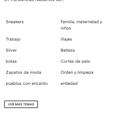
Sneakers
Familia, maternidad y
niños
Trabajo
Viajes
Silver
Belleza
botas
Cortes de pelo
Zapatos de moda
Orden y limpieza
pueblos con encanto
antiedad
VER MÁS TEMAS