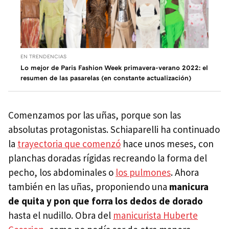
EN TRENDENCIAS
Lo mejor de Paris Fashion Week primavera-verano 2022: el
resumen de las pasarelas (en constante actualización)
Comenzamos por las uñas, porque son las
absolutas protagonistas. Schiaparelli ha continuado
la
trayectoria que comenzó
hace unos meses, con
planchas doradas rígidas recreando la forma del
pecho, los abdominales o
los pulmones
. Ahora
también en las uñas, proponiendo una
manicura
de quita y pon que forra los dedos de dorado
hasta el nudillo. Obra del
manicurista Huberte