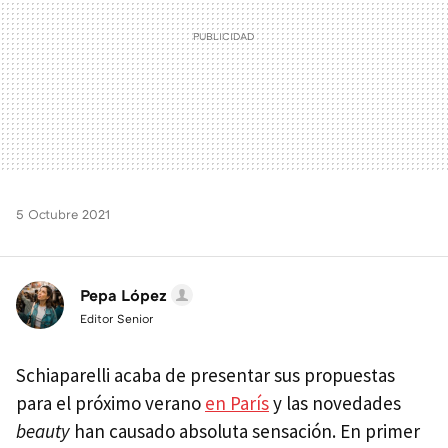
5 Octubre 2021
Pepa López
Editor Senior
Schiaparelli acaba de presentar sus propuestas
para el próximo verano
en París
y las novedades
beauty
han causado absoluta sensación. En primer