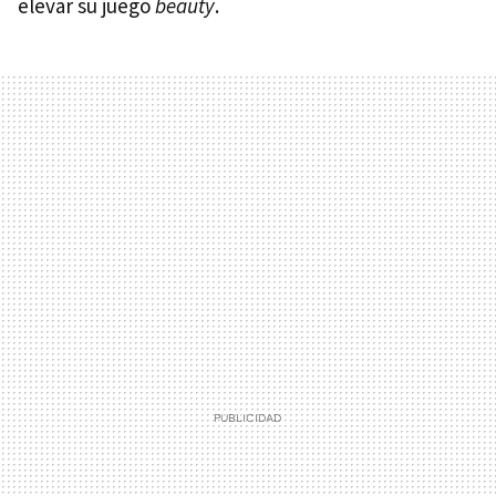
elevar su juego
beauty
.