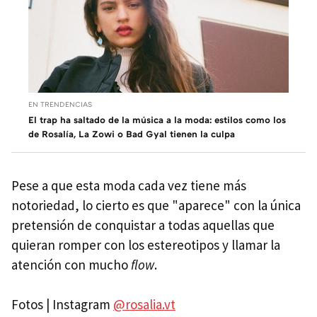
EN TRENDENCIAS
El trap ha saltado de la música a la moda: estilos como los
de Rosalía, La Zowi o Bad Gyal tienen la culpa
Pese a que esta moda cada vez tiene más
notoriedad, lo cierto es que "aparece" con la única
pretensión de conquistar a todas aquellas que
quieran romper con los estereotipos y llamar la
atención con mucho
flow
.
Fotos | Instagram
@rosalia.vt