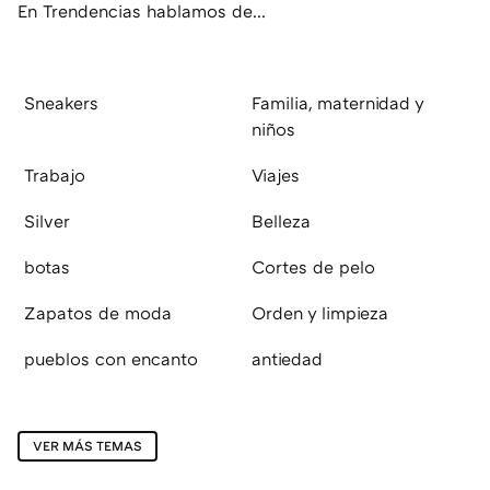
En Trendencias hablamos de...
Sneakers
Familia, maternidad y
niños
Trabajo
Viajes
Silver
Belleza
botas
Cortes de pelo
Zapatos de moda
Orden y limpieza
pueblos con encanto
antiedad
VER MÁS TEMAS