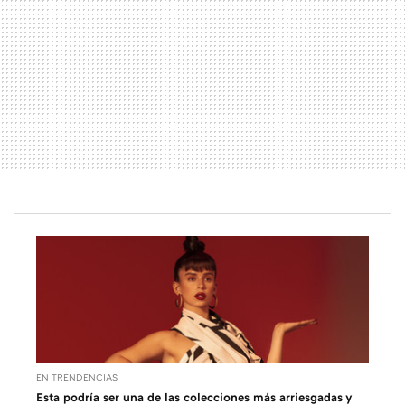
EN TRENDENCIAS
Esta podría ser una de las colecciones más arriesgadas y