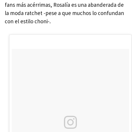
fans más acérrimas, Rosalía es una abanderada de
la moda ratchet -pese a que muchos lo confundan
con el estilo choni-.