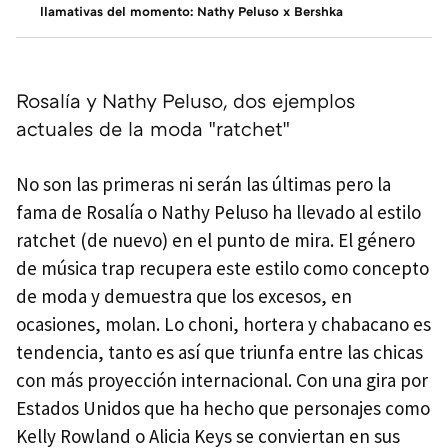
llamativas del momento: Nathy Peluso x Bershka
Rosalía y Nathy Peluso, dos ejemplos
actuales de la moda "ratchet"
No son las primeras ni serán las últimas pero la
fama de Rosalía o Nathy Peluso ha llevado al estilo
ratchet (de nuevo) en el punto de mira. El género
de música trap recupera este estilo como concepto
de moda y demuestra que los excesos, en
ocasiones, molan. Lo choni, hortera y chabacano es
tendencia, tanto es así que triunfa entre las chicas
con más proyección internacional. Con una gira por
Estados Unidos que ha hecho que personajes como
Kelly Rowland o Alicia Keys se conviertan en sus