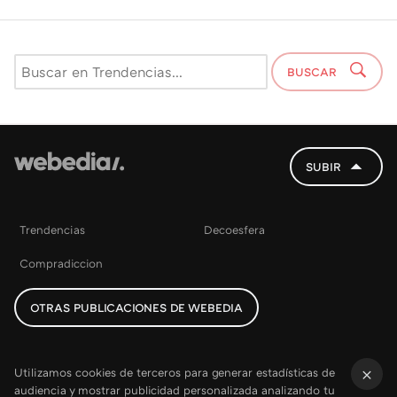
BUSCAR
SUBIR
Trendencias
Decoesfera
Compradiccion
OTRAS PUBLICACIONES DE WEBEDIA
Utilizamos cookies de terceros para generar estadísticas de
audiencia y mostrar publicidad personalizada analizando tu