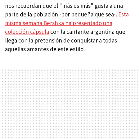
nos recuerdan que el "más es más" gusta a una
parte de la población -por pequeña que sea-.
Esta
misma semana Bershka ha presentado una
colección cápsula
con la cantante argentina que
llega con la pretensión de conquistar a todas
aquellas amantes de este estilo.