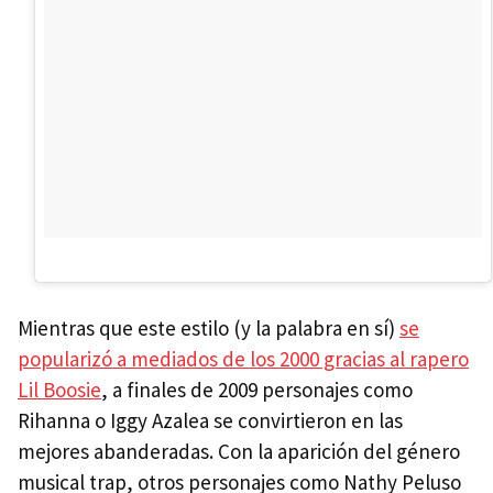
Mientras que este estilo (y la palabra en sí)
se
popularizó a mediados de los 2000 gracias al rapero
Lil Boosie
, a finales de 2009 personajes como
Rihanna o Iggy Azalea se convirtieron en las
mejores abanderadas. Con la aparición del género
musical trap, otros personajes como Nathy Peluso