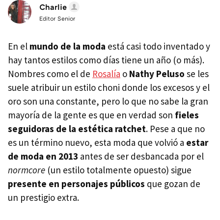
Charlie
Editor Senior
En el
mundo de la moda
está casi todo inventado y
hay tantos estilos como días tiene un año (o más).
Nombres como el de
Rosalía
o
Nathy Peluso
se les
suele atribuir un estilo choni donde los excesos y el
oro son una constante, pero lo que no sabe la gran
mayoría de la gente es que en verdad son
fieles
seguidoras de la estética ratchet
. Pese a que no
es un término nuevo, esta moda que volvió a
estar
de moda en 2013
antes de ser desbancada por el
normcore
(un estilo totalmente opuesto) sigue
presente en personajes públicos
que gozan de
un prestigio extra.