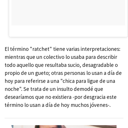
El término "ratchet" tiene varias interpretaciones:
mientras que un colectivo lo usaba para describir
todo aquello que resultaba sucio, desagradable o
propio de un gueto; otras personas lo usan a día de
hoy para referirse a una "chica para ligue de una
noche". Se trata de un insulto demodé que
desearíamos que no existiera -por desgracia este
término lo usan a día de hoy muchos jóvenes-.