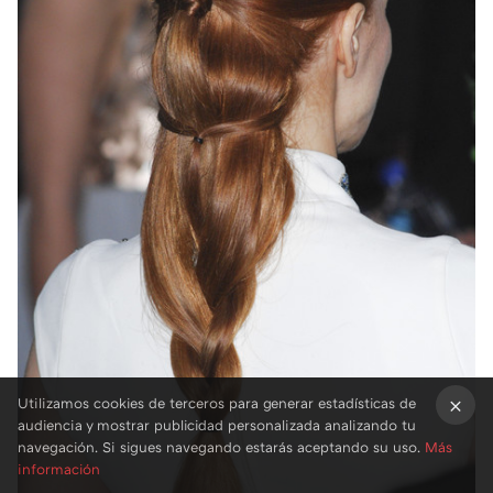
Utilizamos cookies de terceros para generar estadísticas de
audiencia y mostrar publicidad personalizada analizando tu
×
navegación. Si sigues navegando estarás aceptando su uso.
Más
información