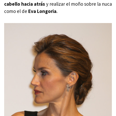
cabello hacia atrás
y realizar el moño sobre la nuca
como el de
Eva Longoria
.