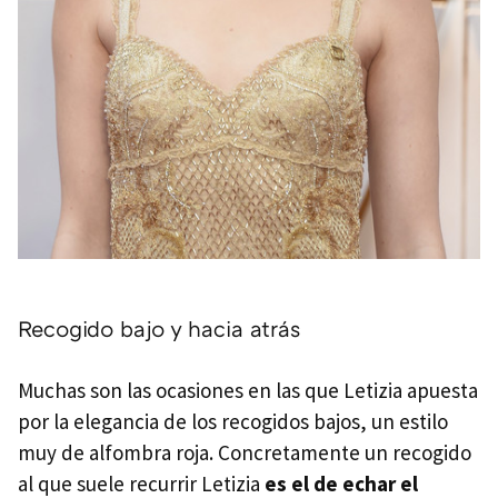
Recogido bajo y hacia atrás
Muchas son las ocasiones en las que Letizia apuesta
por la elegancia de los recogidos bajos, un estilo
muy de alfombra roja. Concretamente un recogido
al que suele recurrir Letizia
es el de echar el