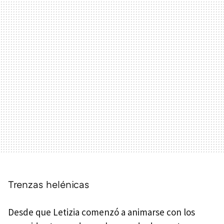
Trenzas helénicas
Desde que Letizia comenzó a animarse con los