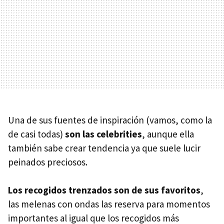
Una de sus fuentes de inspiración (vamos, como la
de casi todas)
son las celebrities
, aunque ella
también sabe crear tendencia ya que suele lucir
peinados preciosos.
Los recogidos trenzados son de sus favoritos
,
las melenas con ondas las reserva para momentos
importantes al igual que los recogidos más