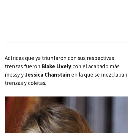
Actrices que ya triunfaron con sus respectivas
trenzas fueron
Blake Lively
con el acabado más
messy y
Jessica Chanstain
en la que se mezclaban
trenzas y coletas.