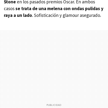
Stone
en los pasados premios Oscar. En ambos
casos
se trata de una melena con ondas pulidas y
raya a un lado
. Sofisticación y glamour asegurado.