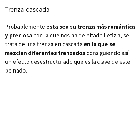
Trenza cascada
Probablemente
esta sea su trenza más romántica
y preciosa
con la que nos ha deleitado Letizia, se
trata de una trenza en cascada
en la que se
mezclan diferentes trenzados
consiguiendo así
un efecto desestructurado que es la clave de este
peinado.