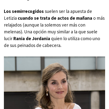
Los semirrecogidos
suelen ser la apuesta de
Letizia
cuando se trata de actos de mañana
o más
relajados (aunque la solemos ver más con
melenas). Una opción muy similar a la que suele
lucir
Rania de Jordania
quien lo utiliza como uno
de sus peinados de cabecera.