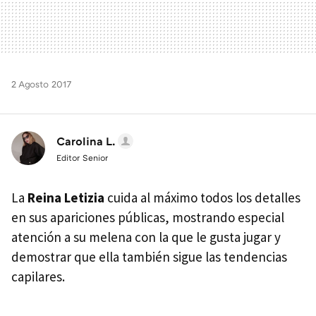
2 Agosto 2017
Carolina L.
Editor Senior
La
Reina Letizia
cuida al máximo todos los detalles
en sus apariciones públicas, mostrando especial
atención a su melena con la que le gusta jugar y
demostrar que ella también sigue las tendencias
capilares.