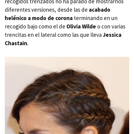
recogidos trenzados no ha parado de mostrarnos
diferentes versiones, desde las de
acabado
helénico a modo de corona
terminando en un
recogido bajo como el de
Olivia Wilde
o con varias
trencitas en el lateral como las que lleva
Jessica
Chastain
.