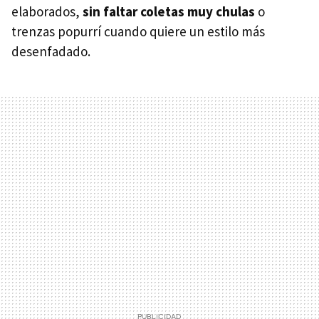
elaborados,
sin faltar coletas muy chulas
o
trenzas popurrí cuando quiere un estilo más
desenfadado.