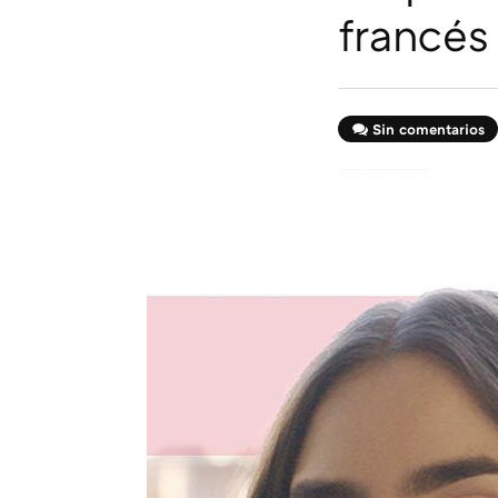
francés
Sin comentarios