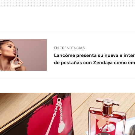
EN TRENDENCIAS
Lancôme presenta su nueva e inte
de pestañas con Zendaya como em