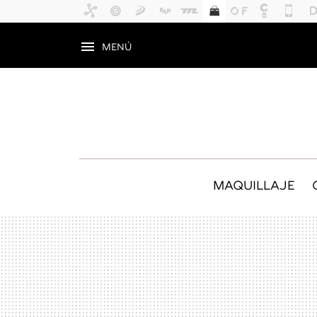
MENÚ
MAQUILLAJE