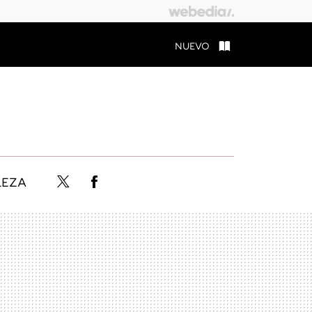
NUEVO
LEZA
Twitter
Facebook