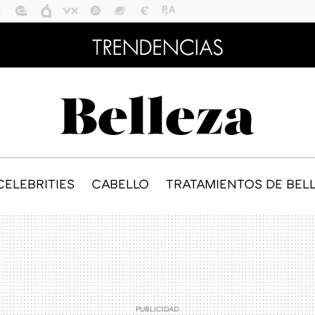
CELEBRITIES
CABELLO
TRATAMIENTOS DE BEL