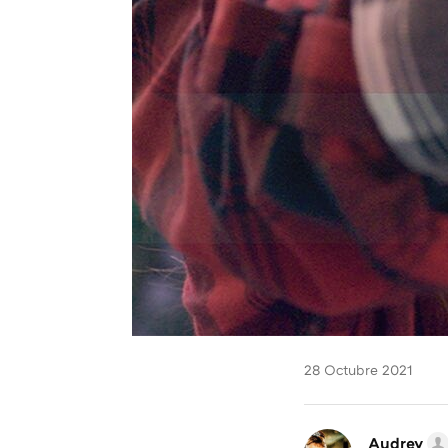
28 Octubre 2021
Audrey