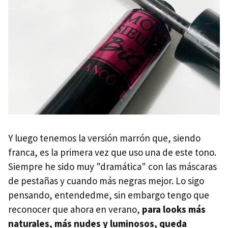
Y luego tenemos la versión marrón que, siendo
franca, es la primera vez que uso una de este tono.
Siempre he sido muy "dramática" con las máscaras
de pestañas y cuando más negras mejor. Lo sigo
pensando, entendedme, sin embargo tengo que
reconocer que ahora en verano,
para looks más
naturales, más nudes y luminosos, queda