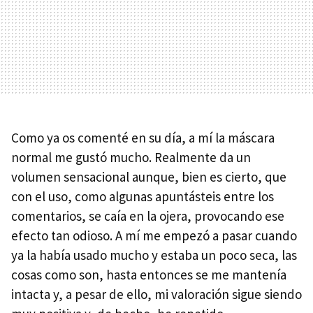
Como ya os comenté en su día, a mí la máscara
normal me gustó mucho. Realmente da un
volumen sensacional aunque, bien es cierto, que
con el uso, como algunas apuntásteis entre los
comentarios, se caía en la ojera, provocando ese
efecto tan odioso. A mí me empezó a pasar cuando
ya la había usado mucho y estaba un poco seca, las
cosas como son, hasta entonces se me mantenía
intacta y, a pesar de ello, mi valoración sigue siendo