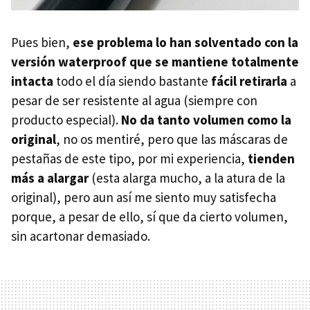
Pues bien,
ese problema lo han solventado con la
versión waterproof que se mantiene totalmente
intacta
todo el día siendo bastante
fácil retirarla
a
pesar de ser resistente al agua (siempre con
producto especial).
No da tanto volumen como la
original
, no os mentiré, pero que las máscaras de
pestañas de este tipo, por mi experiencia,
tienden
más a alargar
(esta alarga mucho, a la atura de la
original), pero aun así me siento muy satisfecha
porque, a pesar de ello, sí que da cierto volumen,
sin acartonar demasiado.