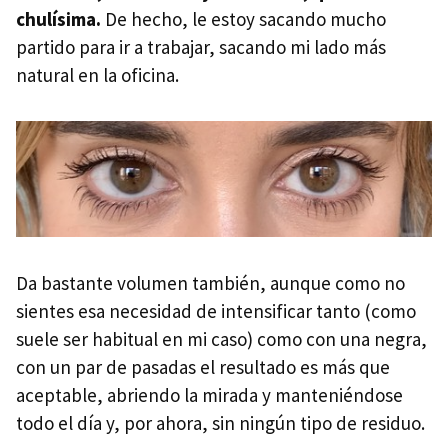
chulísima.
De hecho, le estoy sacando mucho
partido para ir a trabajar, sacando mi lado más
natural en la oficina.
Da bastante volumen también, aunque como no
sientes esa necesidad de intensificar tanto (como
suele ser habitual en mi caso) como con una negra,
con un par de pasadas el resultado es más que
aceptable, abriendo la mirada y manteniéndose
todo el día y, por ahora, sin ningún tipo de residuo.