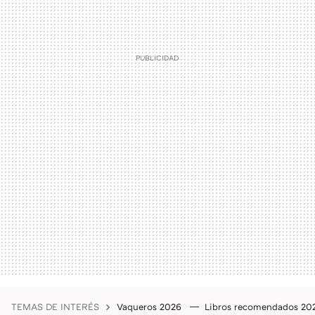
TEMAS DE INTERÉS
Vaqueros 2026
Libros recomendados 2