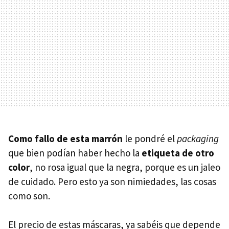
Como fallo de esta marrón
le pondré el
packaging
que bien podían haber hecho la
etiqueta de otro
color
, no rosa igual que la negra, porque es un jaleo
de cuidado. Pero esto ya son nimiedades, las cosas
como son.
El precio de estas máscaras, ya sabéis que depende