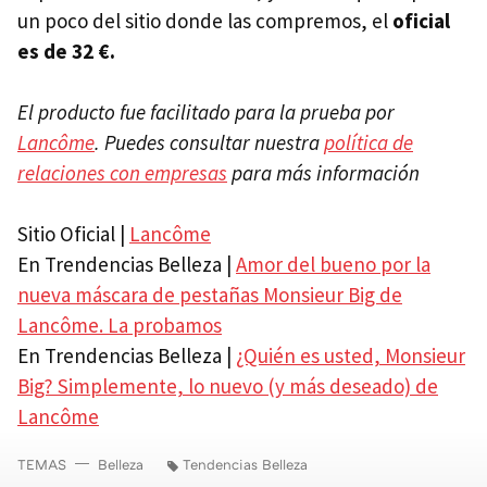
un poco del sitio donde las compremos, el
oficial
es de 32 €.
El producto fue facilitado para la prueba por
Lancôme
. Puedes consultar nuestra
política de
relaciones con empresas
para más información
Sitio Oficial |
Lancôme
En Trendencias Belleza |
Amor del bueno por la
nueva máscara de pestañas Monsieur Big de
Lancôme. La probamos
En Trendencias Belleza |
¿Quién es usted, Monsieur
Big? Simplemente, lo nuevo (y más deseado) de
Lancôme
TEMAS
Belleza
Tendencias Belleza