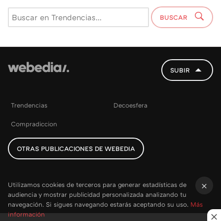
BUSCAR
SUBIR
Trendencias
Decoesfera
Compradiccion
OTRAS PUBLICACIONES DE WEBEDIA
Utilizamos cookies de terceros para generar estadísticas de
audiencia y mostrar publicidad personalizada analizando tu
×
navegación. Si sigues navegando estarás aceptando su uso.
Más
información