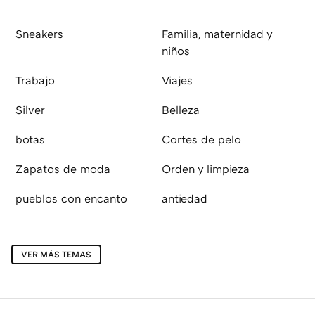
Sneakers
Familia, maternidad y
niños
Trabajo
Viajes
Silver
Belleza
botas
Cortes de pelo
Zapatos de moda
Orden y limpieza
pueblos con encanto
antiedad
VER MÁS TEMAS