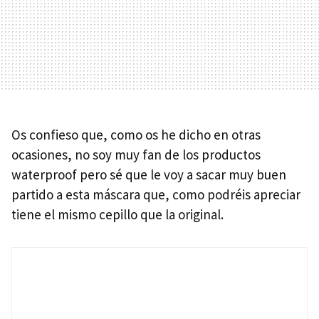
Os confieso que, como os he dicho en otras
ocasiones, no soy muy fan de los productos
waterproof pero sé que le voy a sacar muy buen
partido a esta máscara que, como podréis apreciar
tiene el mismo cepillo que la original.