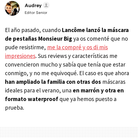
Audrey
Editor Senior
El año pasado, cuando
Lancôme lanzó la máscara
de pestañas Monsieur Big
ya os comenté que no
pude resistirme,
me la compré y os di mis
impresiones
. Sus reviews y características me
convencieron mucho y sabía que tenía que estar
conmigo, y no me equivoqué. El caso es que ahora
han ampliado la familia con otras dos
máscaras
ideales para el verano, una
en marrón y otra en
formato waterproof
que ya hemos puesto a
prueba.