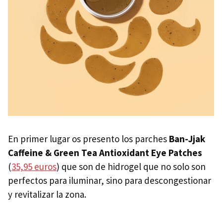
En primer lugar os presento los parches
Ban-Jjak
Caffeine & Green Tea Antioxidant Eye Patches
(
35,95 euros
) que son de hidrogel que no solo son
perfectos para iluminar, sino para descongestionar
y revitalizar la zona.