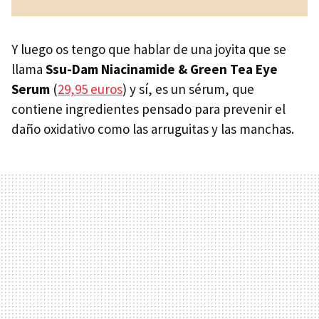
Y luego os tengo que hablar de una joyita que se
llama
Ssu-Dam Niacinamide & Green Tea Eye
Serum
(
29,95 euros
) y sí, es un sérum, que
contiene ingredientes pensado para prevenir el
daño oxidativo como las arruguitas y las manchas.