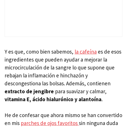
Y es que, como bien sabemos,
la cafeína
es de esos
ingredientes que pueden ayudar a mejorar la
microcirculación de la sangre lo que supone que
rebajan la inflamación e hinchazón y
descongestiona las bolsas. Además, contienen
extracto de jengibre
para suavizar y calmar,
vitamina E, ácido hialurónico y alantoína
.
He de confesar que ahora mismo se han convertido
en mis
parches de ojos favoritos
sin ninguna duda