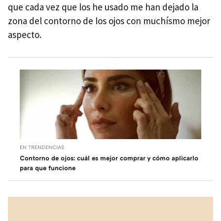
que cada vez que los he usado me han dejado la
zona del contorno de los ojos con muchísmo mejor
aspecto.
EN TRENDENCIAS
Contorno de ojos: cuál es mejor comprar y cómo aplicarlo
para que funcione