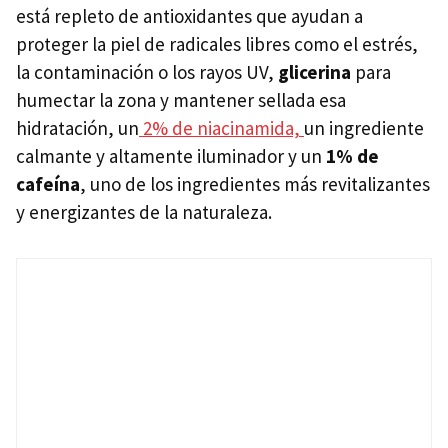
está repleto de antioxidantes que ayudan a
proteger la piel de radicales libres como el estrés,
la contaminación o los rayos UV,
glicerina
para
humectar la zona y mantener sellada esa
hidratación, un
2% de niacinamida,
un ingrediente
calmante y altamente iluminador y un
1% de
cafeína
, uno de los ingredientes más revitalizantes
y energizantes de la naturaleza.