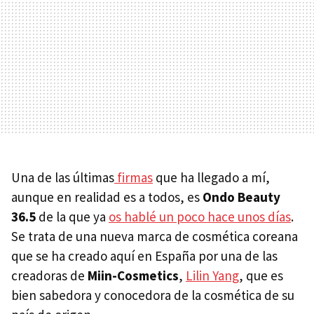
Una de las últimas
firmas
que ha llegado a mí,
aunque en realidad es a todos, es
Ondo Beauty
36.5
de la que ya
os hablé un poco hace unos días
.
Se trata de una nueva marca de cosmética coreana
que se ha creado aquí en España por una de las
creadoras de
Miin-Cosmetics
,
Lilin Yang
, que es
bien sabedora y conocedora de la cosmética de su