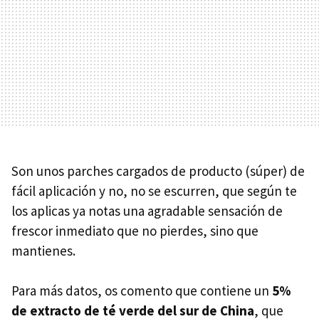
Son unos parches cargados de producto (súper) de
fácil aplicación y no, no se escurren, que según te
los aplicas ya notas una agradable sensación de
frescor inmediato que no pierdes, sino que
mantienes.
Para más datos, os comento que contiene un
5%
de extracto de té verde del sur de China
, que