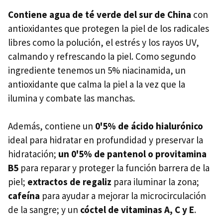
Contiene agua de té verde del sur de China
con
antioxidantes que protegen la piel de los radicales
libres como la polución, el estrés y los rayos UV,
calmando y refrescando la piel. Como segundo
ingrediente tenemos un 5% niacinamida, un
antioxidante que calma la piel a la vez que la
ilumina y combate las manchas.
Además, contiene un
0'5% de ácido hialurónico
ideal para hidratar en profundidad y preservar la
hidratación;
un 0'5% de pantenol o provitamina
B5
para reparar y proteger la función barrera de la
piel;
extractos de regaliz
para iluminar la zona;
cafeína
para ayudar a mejorar la microcirculación
de la sangre; y un
cóctel de vitaminas A, C y E
.