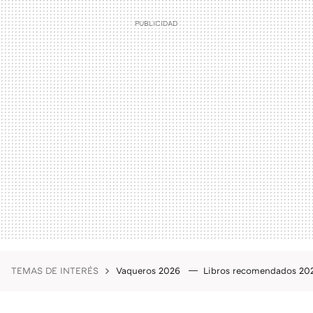
TEMAS DE INTERÉS
Vaqueros 2026
Libros recomendados 2