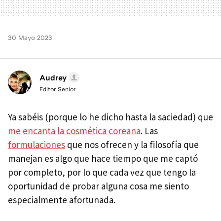
30 Mayo 2023
Audrey
Editor Senior
Ya sabéis (porque lo he dicho hasta la saciedad) que
me encanta la cosmética coreana
. Las
formulaciones
que nos ofrecen y la filosofía que
manejan es algo que hace tiempo que me captó
por completo, por lo que cada vez que tengo la
oportunidad de probar alguna cosa me siento
especialmente afortunada.