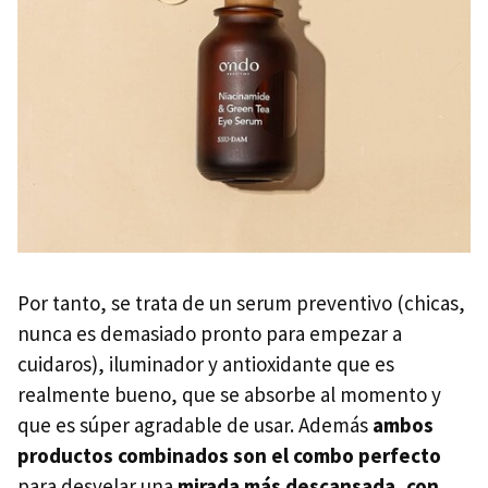
Por tanto, se trata de un serum preventivo (chicas,
nunca es demasiado pronto para empezar a
cuidaros), iluminador y antioxidante que es
realmente bueno, que se absorbe al momento y
que es súper agradable de usar. Además
ambos
productos combinados son el combo perfecto
para desvelar una
mirada más descansada, con