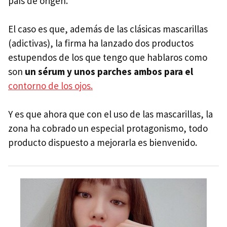
país de origen.
El caso es que, además de las clásicas mascarillas
(adictivas), la firma ha lanzado dos productos
estupendos de los que tengo que hablaros como
son
un sérum y unos parches ambos para el
contorno de los ojos.
Y es que ahora que con el uso de las mascarillas, la
zona ha cobrado un especial protagonismo, todo
producto dispuesto a mejorarla es bienvenido.