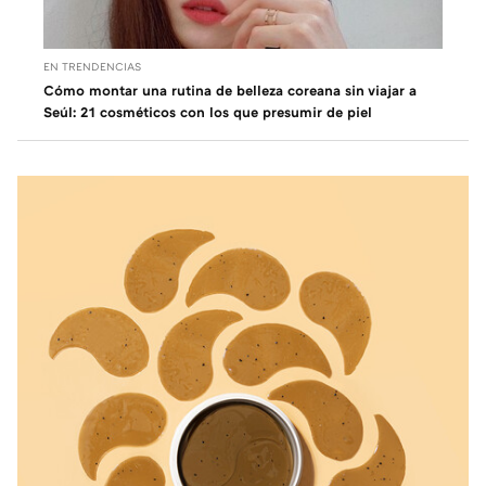
EN TRENDENCIAS
Cómo montar una rutina de belleza coreana sin viajar a
Seúl: 21 cosméticos con los que presumir de piel