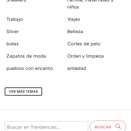
niños
Trabajo
Viajes
Silver
Belleza
botas
Cortes de pelo
Zapatos de moda
Orden y limpieza
pueblos con encanto
antiedad
VER MÁS TEMAS
BUSCAR