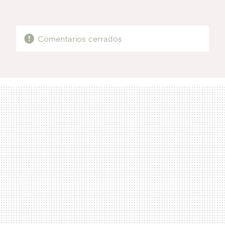
MAIL
Comentarios cerrados