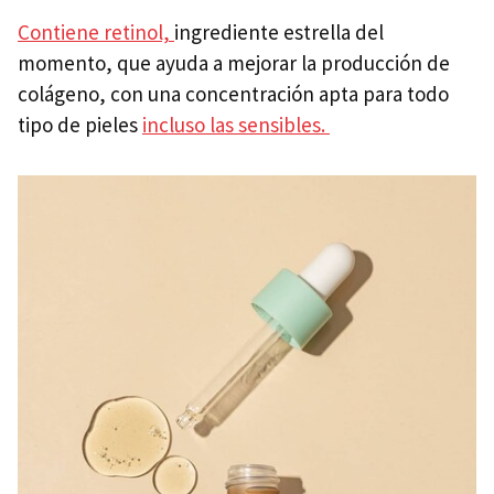
Contiene retinol,
ingrediente estrella del
momento, que ayuda a mejorar la producción de
colágeno, con una concentración apta para todo
tipo de pieles
incluso las sensibles.