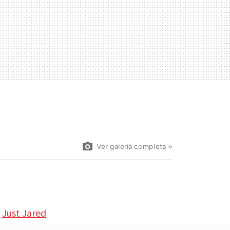
Ver galería completa »
|
Just Jared