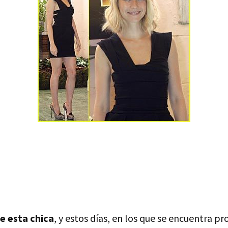
de esta chica
, y estos días, en los que se encuentra 