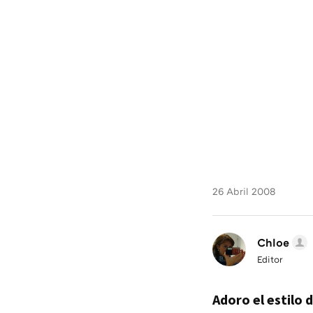
26 Abril 2008
Chloe
Editor
Adoro el estilo 