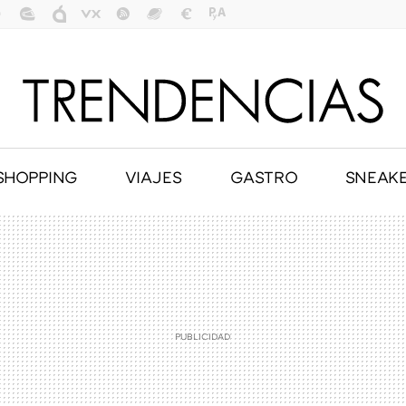
SHOPPING
VIAJES
GASTRO
SNEAK