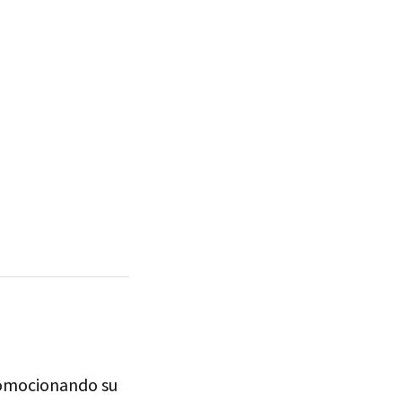
promocionando su