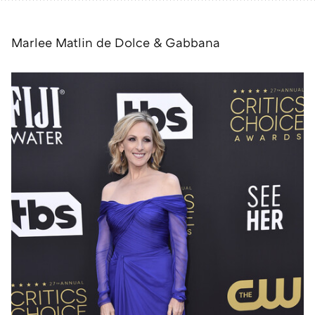
Marlee Matlin de Dolce & Gabbana