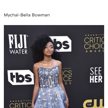
Mychal-Bella Bowman