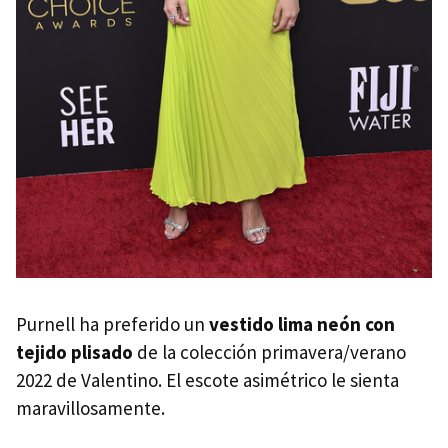
Purnell ha preferido un
vestido lima neón con
tejido plisado
de la colección primavera/verano
2022 de Valentino. El escote asimétrico le sienta
maravillosamente.