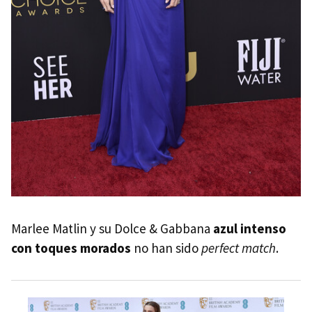
Marlee Matlin y su Dolce & Gabbana
azul intenso
con toques morados
no han sido
perfect match
.