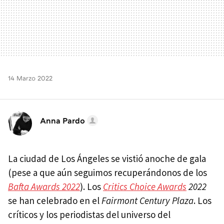
14 Marzo 2022
Anna Pardo
La ciudad de Los Ángeles se vistió anoche de gala
(pese a que aún seguimos recuperándonos de los
Bafta Awards 2022
). Los
Critics Choice Awards
2022
se han celebrado en el
Fairmont Century Plaza
. Los
críticos y los periodistas del universo del