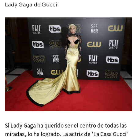
Lady Gaga de Gucci
Si Lady Gaga ha querido ser el centro de todas las
miradas, lo ha logrado. La actriz de 'La Casa Gucci'