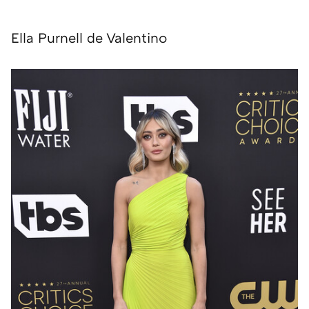
Ella Purnell de Valentino