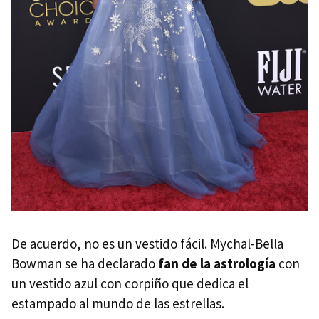
De acuerdo, no es un vestido fácil. Mychal-Bella
Bowman se ha declarado
fan de la astrología
con
un vestido azul con corpiño que dedica el
estampado al mundo de las estrellas.