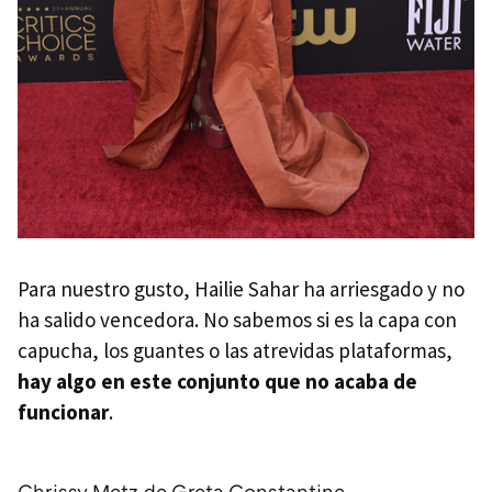
Para nuestro gusto, Hailie Sahar ha arriesgado y no
ha salido vencedora. No sabemos si es la capa con
capucha, los guantes o las atrevidas plataformas,
hay algo en este conjunto que no acaba de
funcionar
.
Chrissy Metz de Greta Constantine