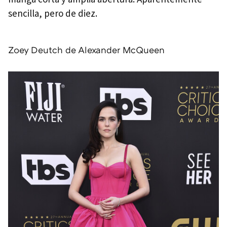
sencilla, pero de diez.
Zoey Deutch de Alexander McQueen