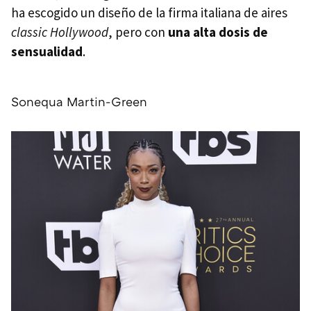
ha escogido un diseño de la firma italiana de aires
classic Hollywood
, pero con
una alta dosis de
sensualidad
.
Sonequa Martin-Green