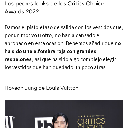
Los peores looks de los Critics Choice
Awards 2022
Damos el pistoletazo de salida con los vestidos que,
por un motivo u otro, no han alcanzado el
aprobado en esta ocasión. Debemos añadir que
no
ha sido una alfombra roja con grandes
resbalones
, así que ha sido algo complejo elegir
los vestidos que han quedado un poco atrás.
Hoyeon Jung de Louis Vuitton