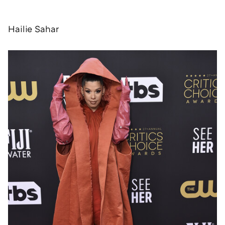
Hailie Sahar