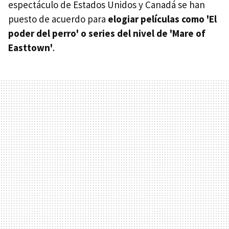
espectáculo de Estados Unidos y Canadá se han
puesto de acuerdo para
elogiar películas como 'El
poder del perro' o series del nivel de 'Mare of
Easttown'
.