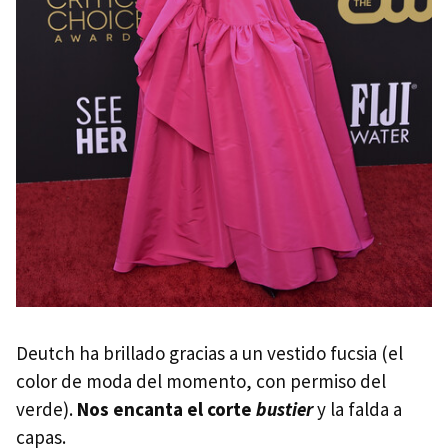
Deutch ha brillado gracias a un vestido fucsia (el
color de moda del momento, con permiso del
verde).
Nos encanta el corte
bustier
y la falda a
capas.