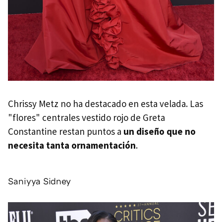
Chrissy Metz no ha destacado en esta velada. Las
"flores" centrales vestido rojo de Greta
Constantine restan puntos a
un diseño que no
necesita tanta ornamentación
.
Saniyya Sidney