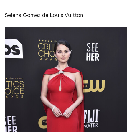
Selena Gomez de Louis Vuitton