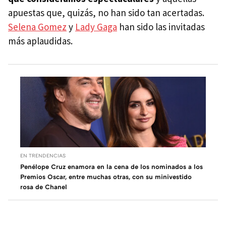
apuestas que, quizás, no han sido tan acertadas.
Selena Gomez
y
Lady Gaga
han sido las invitadas
más aplaudidas.
EN TRENDENCIAS
Penélope Cruz enamora en la cena de los nominados a los
Premios Oscar, entre muchas otras, con su minivestido
rosa de Chanel