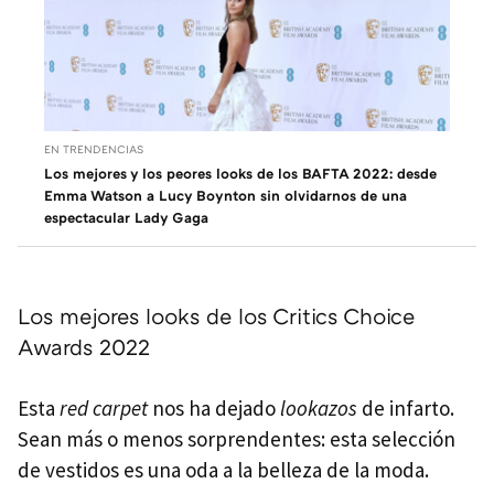
EN TRENDENCIAS
Los mejores y los peores looks de los BAFTA 2022: desde
Emma Watson a Lucy Boynton sin olvidarnos de una
espectacular Lady Gaga
Los mejores looks de los Critics Choice
Awards 2022
Esta
red carpet
nos ha dejado
lookazos
de infarto.
Sean más o menos sorprendentes: esta selección
de vestidos es una oda a la belleza de la moda.