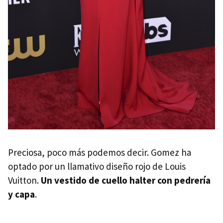
Preciosa, poco más podemos decir. Gomez ha
optado por un llamativo diseño rojo de Louis
Vuitton.
Un vestido de cuello halter con pedrería
y capa
.