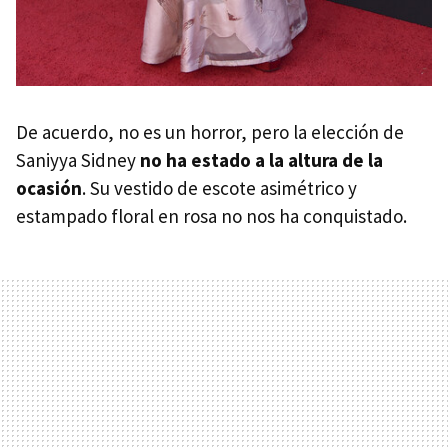
De acuerdo, no es un horror, pero la elección de
Saniyya Sidney
no ha estado a la altura de la
ocasión
. Su vestido de escote asimétrico y
estampado floral en rosa no nos ha conquistado.