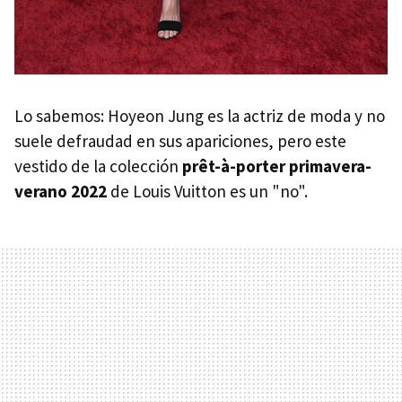
Lo sabemos: Hoyeon Jung es la actriz de moda y no
suele defraudad en sus apariciones, pero este
vestido de la colección
prêt-à-porter primavera-
verano 2022
de Louis Vuitton es un "no".