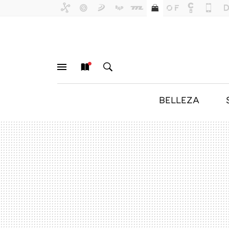
BELLEZA
MENÚ
NUEVO
BUSCAR