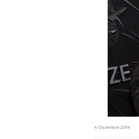
4 Diciembre 2014