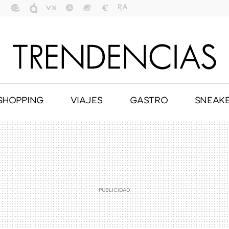
SHOPPING
VIAJES
GASTRO
SNEAK