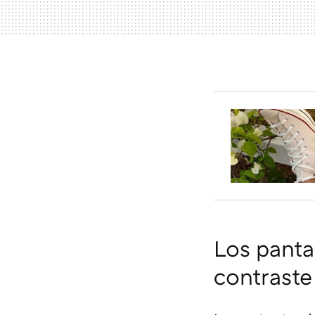
Los panta
contraste