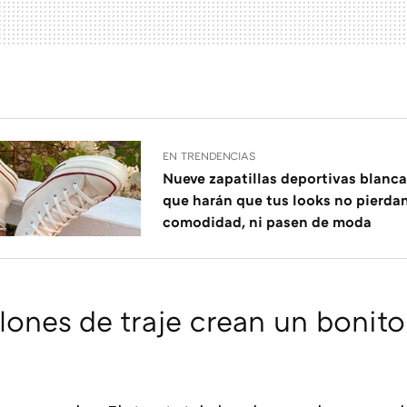
EN TRENDENCIAS
Nueve zapatillas deportivas blanca
que harán que tus looks no pierdan
comodidad, ni pasen de moda
lones de traje crean un bonito