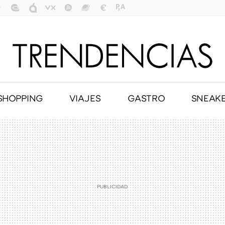
SHOPPING
VIAJES
GASTRO
SNEAK