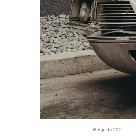
15 Agosto 2021