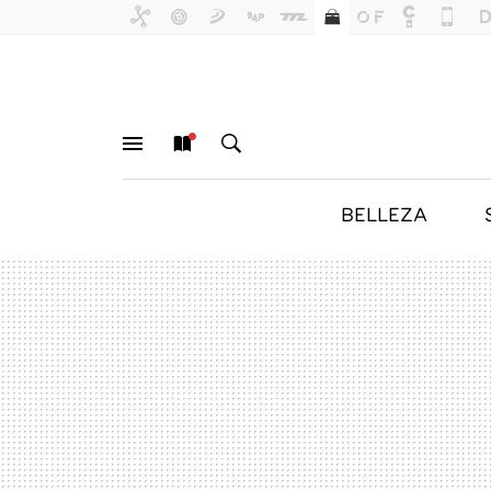
BELLEZA
MENÚ
NUEVO
BUSCAR