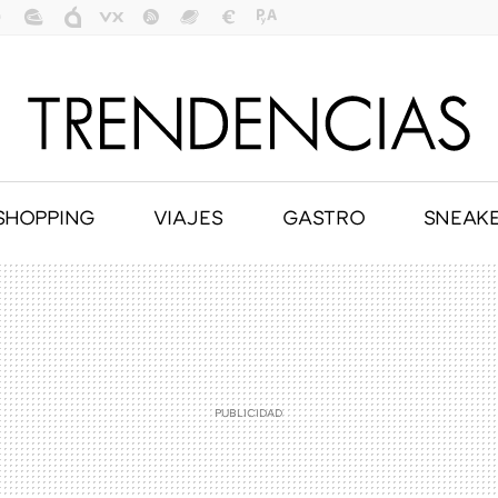
SHOPPING
VIAJES
GASTRO
SNEAK