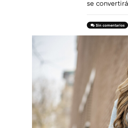
se convertir
Sin comentarios