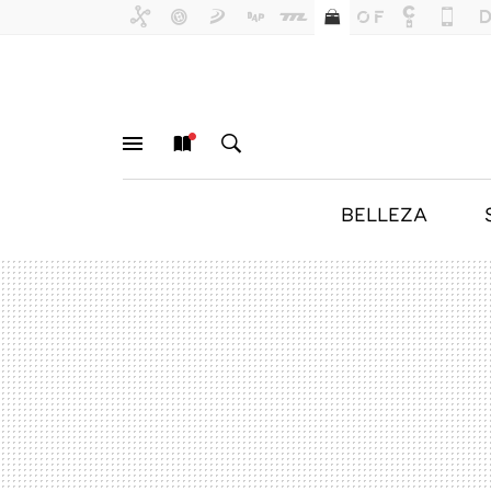
BELLEZA
MENÚ
NUEVO
BUSCAR