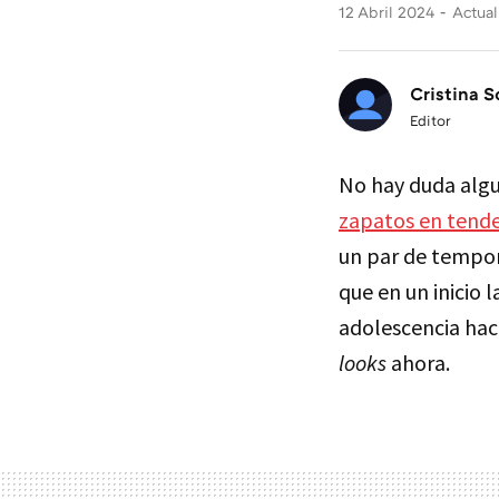
12 Abril 2024
Actual
Cristina S
Editor
No hay duda algu
zapatos en tende
un par de tempor
que en un inicio 
adolescencia hac
looks
ahora.