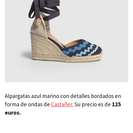
Alpargatas azul marino con detalles bordados en
forma de ondas de
Castañer.
Su precio es de
125
euros.