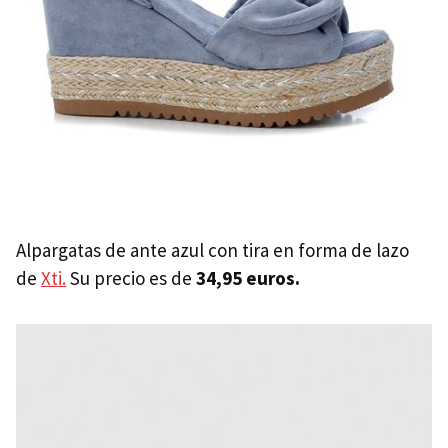
Alpargatas de ante azul con tira en forma de lazo
de
Xti.
Su precio es de
34,95 euros.