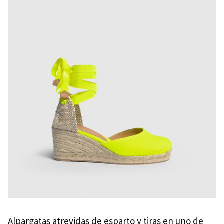
Alpargatas atrevidas de esparto y tiras en uno de