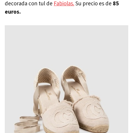
decorada con tul de
Fabiolas.
Su precio es de
85
euros.