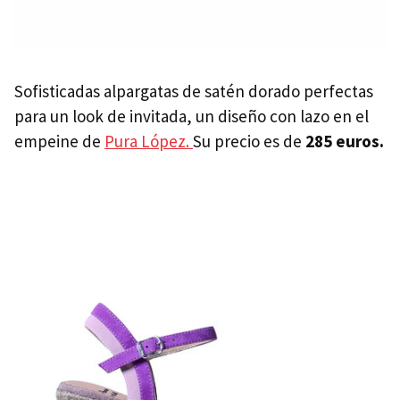
Sofisticadas alpargatas de satén dorado perfectas
para un look de invitada, un diseño con lazo en el
empeine de
Pura López.
Su precio es de
285 euros.