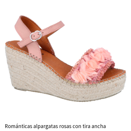
Románticas alpargatas rosas con tira ancha