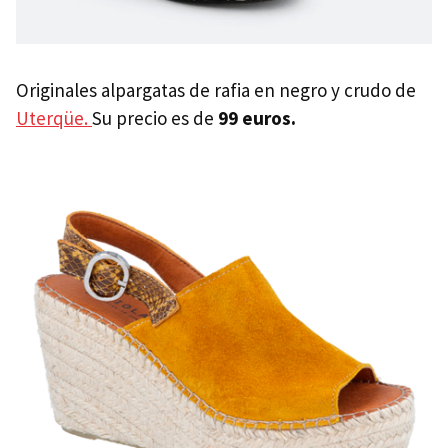
Originales alpargatas de rafia en negro y crudo de
Uterqüe.
Su precio es de
99 euros.