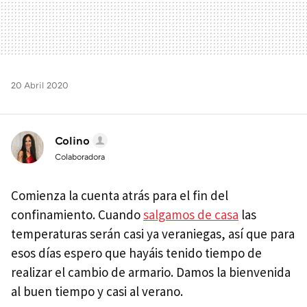
20 Abril 2020
Colino
Colaboradora
Comienza la cuenta atrás para el fin del
confinamiento. Cuando
salgamos de casa
las
temperaturas serán casi ya veraniegas, así que para
esos días espero que hayáis tenido tiempo de
realizar el cambio de armario. Damos la bienvenida
al buen tiempo y casi al verano.