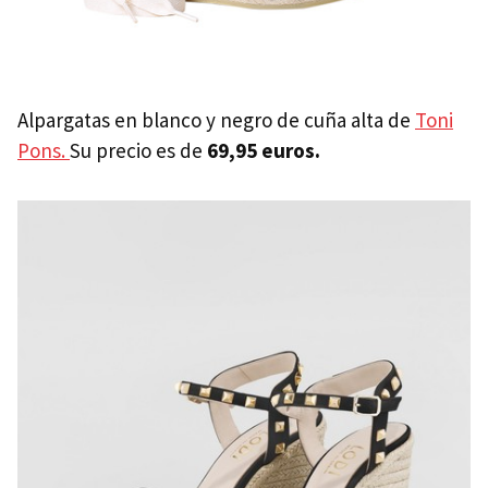
Alpargatas en blanco y negro de cuña alta de
Toni
Pons.
Su precio es de
69,95 euros.