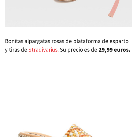
Bonitas alpargatas rosas de plataforma de esparto
y tiras de
Stradivarius.
Su precio es de
29,99 euros.