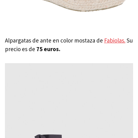
Alpargatas de ante en color mostaza de
Fabiolas.
Su
precio es de
75 euros.