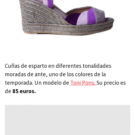
Cuñas de esparto en diferentes tonalidades
moradas de ante, uno de los colores de la
temporada. Un modelo de
Toni Pons.
Su precio es
de
85 euros.