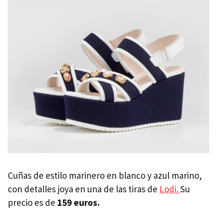
Cuñas de estilo marinero en blanco y azul marino,
con detalles joya en una de las tiras de
Lodi.
Su
precio es de
159 euros.