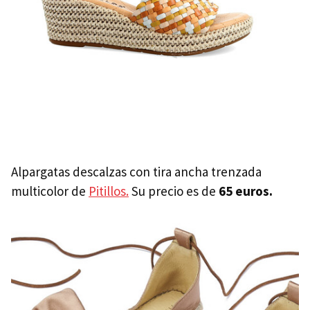
Alpargatas descalzas con tira ancha trenzada
multicolor de
Pitillos.
Su precio es de
65 euros.