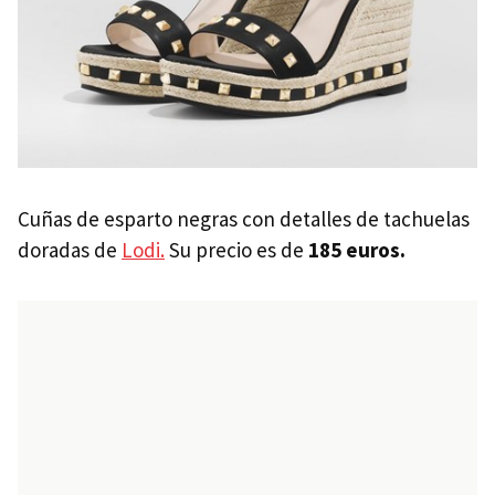
Cuñas de esparto negras con detalles de tachuelas
doradas de
Lodi.
Su precio es de
185 euros.