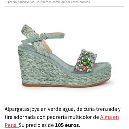
El precio podría variar. Obtenemos comisión por estos enlaces
Alpargatas joya en verde agua, de cuña trenzada y
tira adornada con pedrería multicolor de
Alma en
Pena.
Su precio es de
105 euros.