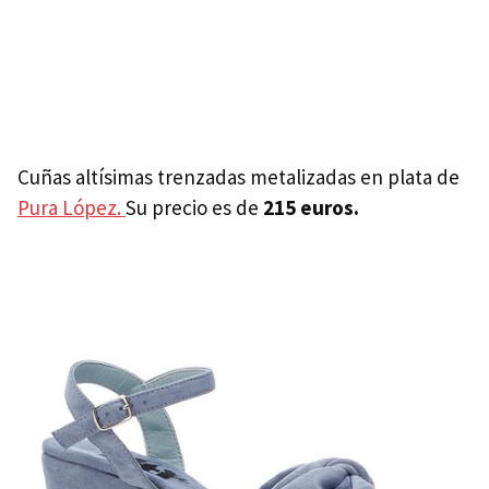
Cuñas altísimas trenzadas metalizadas en plata de
Pura López.
Su precio es de
215 euros.