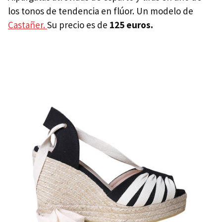
los tonos de tendencia en flúor. Un modelo de
Castañer.
Su precio es de
125 euros.