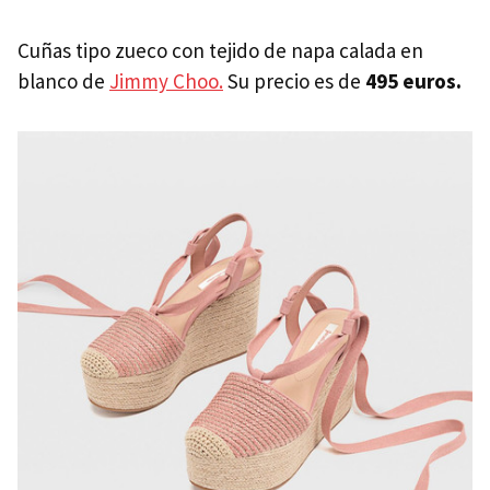
Cuñas tipo zueco con tejido de napa calada en
blanco de
Jimmy Choo.
Su precio es de
495 euros.