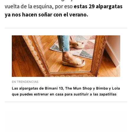
vuelta de la esquina, por eso
estas 29 alpargatas
ya nos hacen soñar con el verano.
EN TRENDENCIAS
Las alpargatas de Bimani 13, The Mun Shop y Bimba y Lola
que puedes estrenar en casa para sustituir a las zapatillas