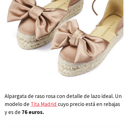
Alpargata de raso rosa con detalle de lazo ideal. Un
modelo de
Tita Madrid
cuyo precio está en rebajas
y es de
76 euros.