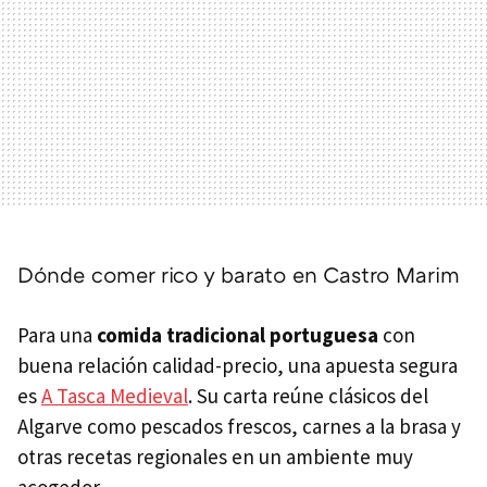
Dónde comer rico y barato en Castro Marim
Para una
comida tradicional portuguesa
con
buena relación calidad-precio, una apuesta segura
es
A Tasca Medieval
. Su carta reúne clásicos del
Algarve como pescados frescos, carnes a la brasa y
otras recetas regionales en un ambiente muy
acogedor.