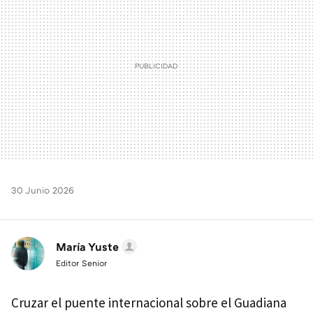
30 Junio 2026
María Yuste
Editor Senior
Cruzar el puente internacional sobre el Guadiana