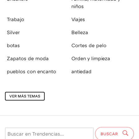
niños
Trabajo
Viajes
Silver
Belleza
botas
Cortes de pelo
Zapatos de moda
Orden y limpieza
pueblos con encanto
antiedad
VER MÁS TEMAS
BUSCAR