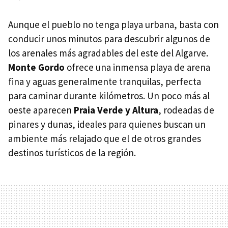
Aunque el pueblo no tenga playa urbana, basta con
conducir unos minutos para descubrir algunos de
los arenales más agradables del este del Algarve.
Monte Gordo
ofrece una inmensa playa de arena
fina y aguas generalmente tranquilas, perfecta
para caminar durante kilómetros. Un poco más al
oeste aparecen
Praia Verde y Altura
, rodeadas de
pinares y dunas, ideales para quienes buscan un
ambiente más relajado que el de otros grandes
destinos turísticos de la región.