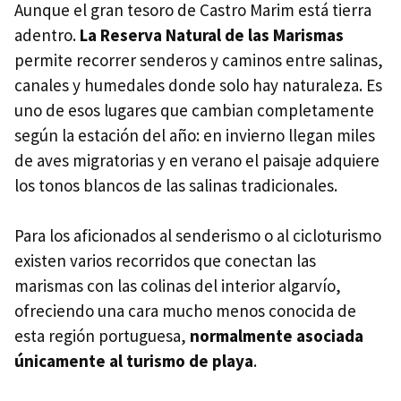
Aunque el gran tesoro de Castro Marim está tierra
adentro.
La Reserva Natural de las Marismas
permite recorrer senderos y caminos entre salinas,
canales y humedales donde solo hay naturaleza. Es
uno de esos lugares que cambian completamente
según la estación del año: en invierno llegan miles
de aves migratorias y en verano el paisaje adquiere
los tonos blancos de las salinas tradicionales.
Para los aficionados al senderismo o al cicloturismo
existen varios recorridos que conectan las
marismas con las colinas del interior algarvío,
ofreciendo una cara mucho menos conocida de
esta región portuguesa,
normalmente asociada
únicamente al turismo de playa
.