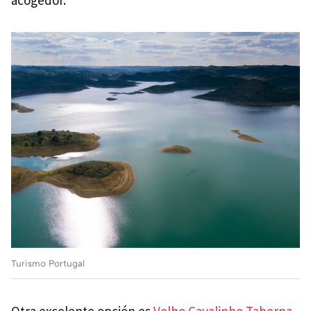
Turismo Portugal