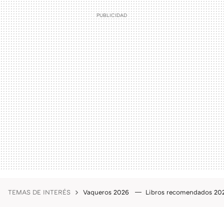
TEMAS DE INTERÉS
Vaqueros 2026
Libros recomendados 2