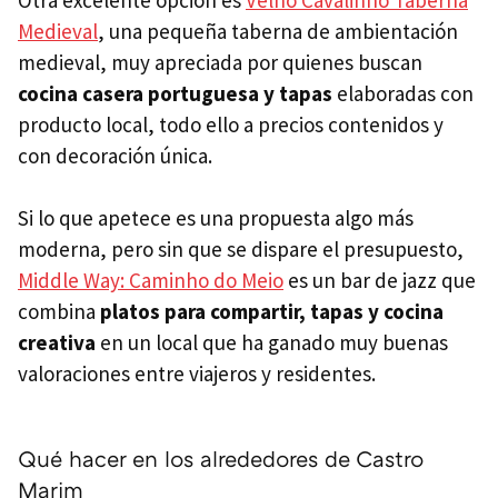
Otra excelente opción es
Velho Cavalinho Taberna
Medieval
, una pequeña taberna de ambientación
medieval, muy apreciada por quienes buscan
cocina casera portuguesa y tapas
elaboradas con
producto local, todo ello a precios contenidos y
con decoración única.
Si lo que apetece es una propuesta algo más
moderna, pero sin que se dispare el presupuesto,
Middle Way: Caminho do Meio
es un bar de jazz que
combina
platos para compartir, tapas y cocina
creativa
en un local que ha ganado muy buenas
valoraciones entre viajeros y residentes.
Qué hacer en los alrededores de Castro
Marim