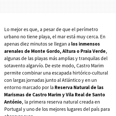
Lo mejor es que, a pesar de que el perímetro
urbano no tiene playa, el mar está muy cerca. En
apenas diez minutos se llegan a
los inmensos
arenales de Monte Gordo, Altura o Praia Verde
,
algunas de las playas más amplias y tranquilas del
sotavento algarvío. De este modo, Castro Marim
permite combinar una escapada hirtórico-cultural
con largas jornadas junto al Atlántico y en un
entorno marcado por la
Reserva Natural de las
Marismas de Castro Marim y Vila Real de Santo
António
, la primera reserva natural creada en
Portugal y uno de los mejores lugares del país para