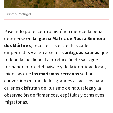
Turismo Portugal
Paseando por el centro histórico merece la pena
detenerse en
la Iglesia Matriz de Nossa Senhora
dos Mártires
, recorrer las estrechas calles
empedradas y acercarse a las
antiguas salinas
que
rodean la localidad. La producción de sal sigue
formando parte del paisaje y de la identidad local,
mientras que
las marismas cercanas
se han
convertido en uno de los grandes atractivos para
quienes disfrutan del turismo de naturaleza y la
observación de flamencos, espátulas y otras aves
migratorias.