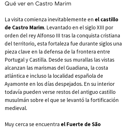
Qué ver en Castro Marim
La visita comienza inevitablemente en
el castillo
de Castro Marim
. Levantado en el siglo XIII por
orden del rey Alfonso III tras la conquista cristiana
del territorio, esta fortaleza fue durante siglos una
pieza clave en la defensa de la frontera entre
Portugal y Castilla. Desde sus murallas las vistas
alcanzan las marismas del Guadiana, la costa
atlántica e incluso la localidad española de
Ayamonte en los días despejados. En su interior
todavía pueden verse restos del antiguo castillo
musulmán sobre el que se levantó la fortificación
medieval.
Muy cerca se encuentra
el Fuerte de São