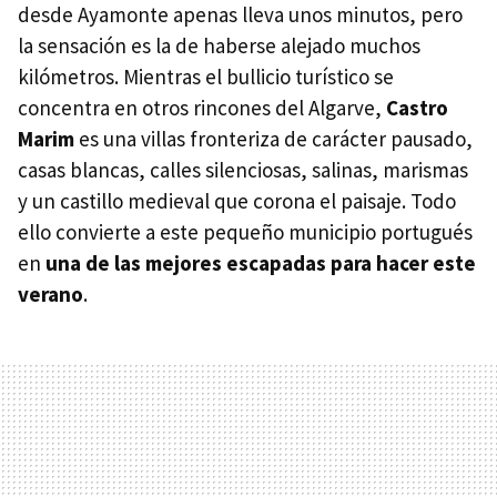
desde Ayamonte apenas lleva unos minutos, pero
la sensación es la de haberse alejado muchos
kilómetros. Mientras el bullicio turístico se
concentra en otros rincones del Algarve,
Castro
Marim
es una villas fronteriza de carácter pausado,
casas blancas, calles silenciosas, salinas, marismas
y un castillo medieval que corona el paisaje. Todo
ello convierte a este pequeño municipio portugués
en
una de las mejores escapadas para hacer este
verano
.