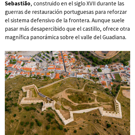
Sebastião
, construido en el siglo XVII durante las
guerras de restauración portuguesas para reforzar
el sistema defensivo de la frontera. Aunque suele
pasar más desapercibido que el castillo, ofrece otra
magnífica panorámica sobre el valle del Guadiana.