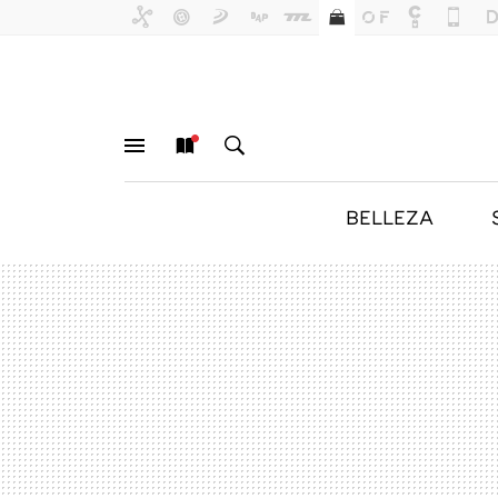
BELLEZA
MENÚ
NUEVO
BUSCAR