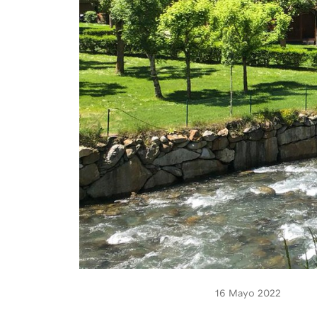
16 Mayo 2022