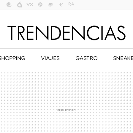
SHOPPING
VIAJES
GASTRO
SNEAK