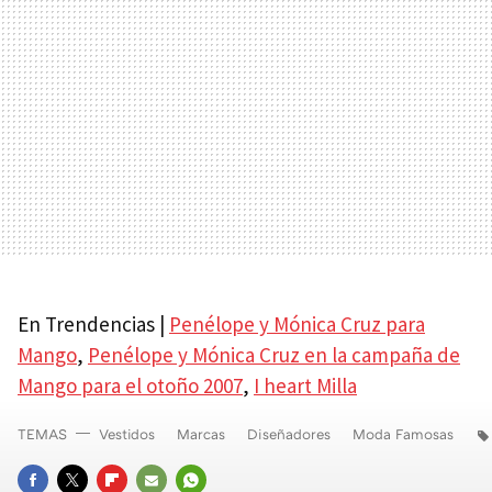
En Trendencias |
Penélope y Mónica Cruz para
Mango
,
Penélope y Mónica Cruz en la campaña de
Mango para el otoño 2007
,
I heart Milla
TEMAS
Vestidos
Marcas
Diseñadores
Moda Famosas