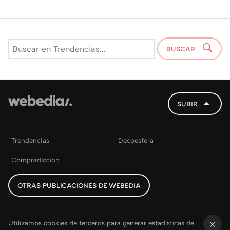
BUSCAR
SUBIR
Trendencias
Decoesfera
Compradiccion
OTRAS PUBLICACIONES DE WEBEDIA
Utilizamos cookies de terceros para generar estadísticas de