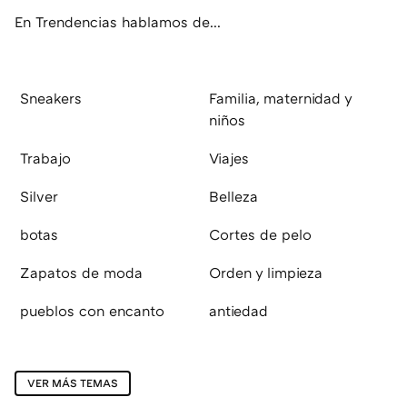
En Trendencias hablamos de...
Sneakers
Familia, maternidad y
niños
Trabajo
Viajes
Silver
Belleza
botas
Cortes de pelo
Zapatos de moda
Orden y limpieza
pueblos con encanto
antiedad
VER MÁS TEMAS