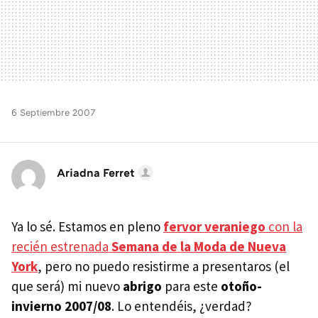
6 Septiembre 2007
Ariadna Ferret
Ya lo sé. Estamos en pleno
fervor veraniego
con la
recién estrenada
Semana de la Moda de Nueva
York
, pero no puedo resistirme a presentaros (el
que será) mi nuevo
abrigo
para este
otoño-
invierno 2007/08
. Lo entendéis, ¿verdad?