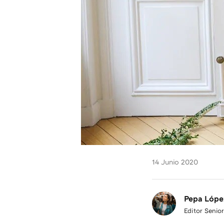
14 Junio 2020
Pepa Lópe
Editor Senior