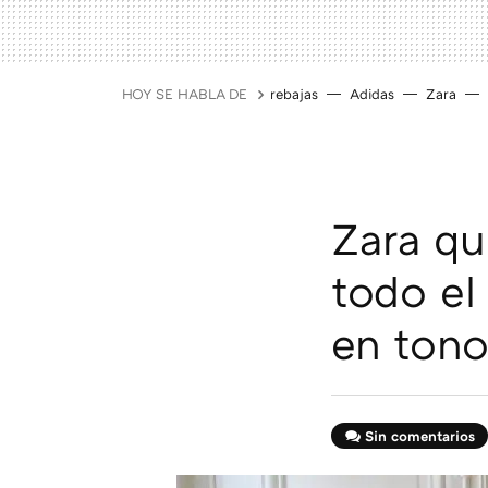
HOY SE HABLA DE
rebajas
Adidas
Zara
Zara qu
todo el
en tono
Sin comentarios