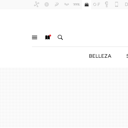
BELLEZA
MENÚ
NUEVO
BUSCAR