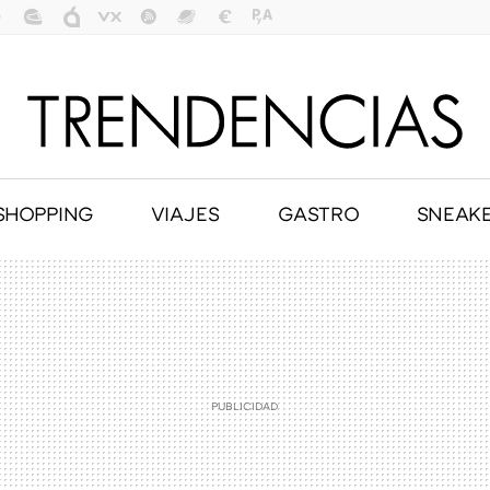
SHOPPING
VIAJES
GASTRO
SNEAK