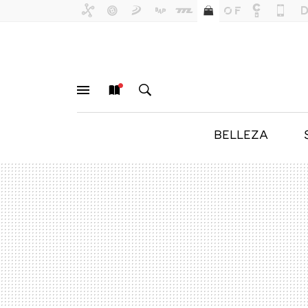
BELLEZA
MENÚ
NUEVO
BUSCAR