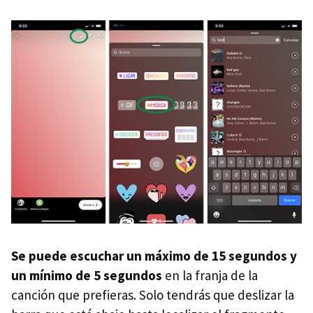
Se puede escuchar un máximo de 15 segundos y
un mínimo de 5 segundos
en la franja de la
canción que prefieras. Solo tendrás que deslizar la