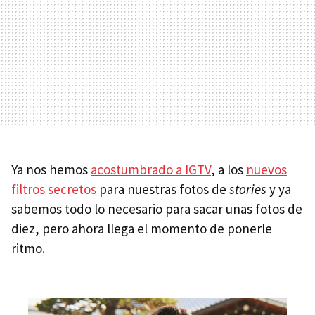
Ya nos hemos
acostumbrado a IGTV
, a los
nuevos
filtros secretos
para nuestras fotos de
stories
y ya
sabemos todo lo necesario para sacar unas fotos de
diez, pero ahora llega el momento de ponerle
ritmo.