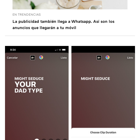
EN TRENDENCIAS
La publicidad también llega a Whatsapp. Así son los
anuncios que llegarán a tu móvil