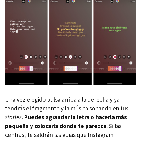
Una vez elegido pulsa arriba a la derecha y ya
tendrás el fragmento y la música sonando en tus
stories
.
Puedes agrandar la letra o hacerla más
pequeña y colocarla donde te parezca
. Si las
centras, te saldrán las guías que Instagram