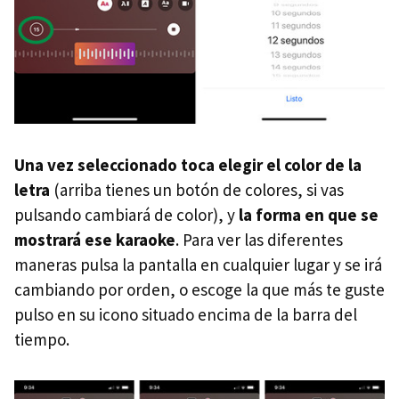
Una vez seleccionado toca elegir el color de la
letra
(arriba tienes un botón de colores, si vas
pulsando cambiará de color), y
la forma en que se
mostrará ese karaoke
. Para ver las diferentes
maneras pulsa la pantalla en cualquier lugar y se irá
cambiando por orden, o escoge la que más te guste
pulso en su icono situado encima de la barra del
tiempo.