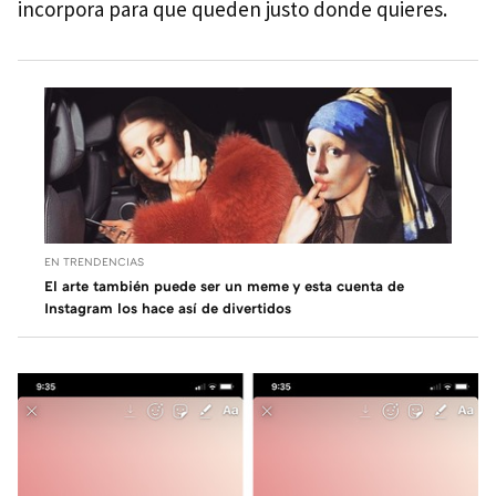
incorpora para que queden justo donde quieres.
EN TRENDENCIAS
El arte también puede ser un meme y esta cuenta de
Instagram los hace así de divertidos