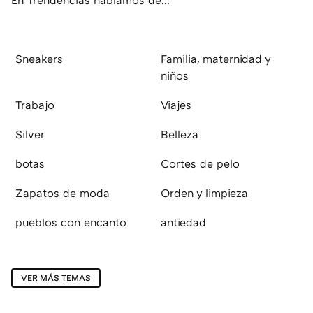
Sneakers
Familia, maternidad y
niños
Trabajo
Viajes
Silver
Belleza
botas
Cortes de pelo
Zapatos de moda
Orden y limpieza
pueblos con encanto
antiedad
VER MÁS TEMAS