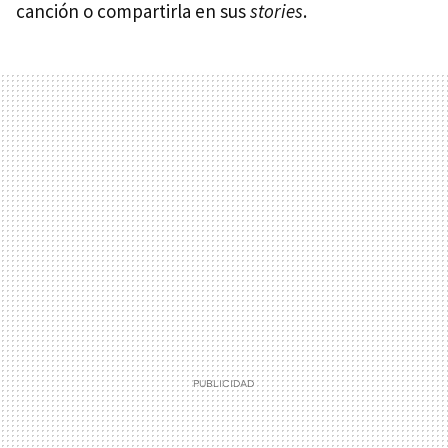
canción o compartirla en sus
stories
.