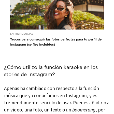
EN TRENDENCIAS
Trucos para conseguir las fotos perfectas para tu perfil de
Instagram (selfies incluidos)
¿Cómo utilizo la función karaoke en los
stories de Instagram?
Apenas ha cambiado con respecto a la función
música que ya conocíamos en Instagram, y es
tremendamente sencillo de usar. Puedes añadirlo a
un vídeo, una foto, un texto o un
boomerang
, por