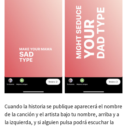
Cuando la historia se publique aparecerá el nombre
de la canción y el artista bajo tu nombre, arriba y a
la izquierda, y si alguien pulsa podrá escuchar la