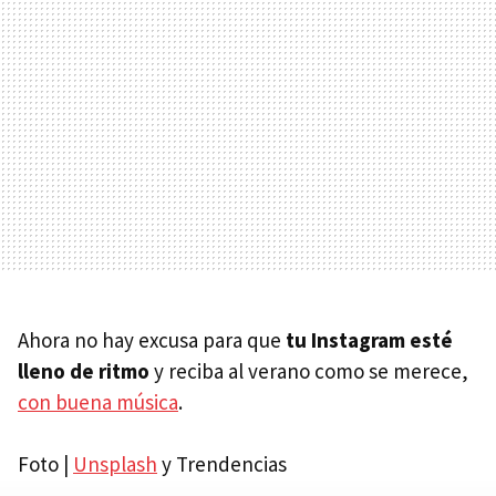
Ahora no hay excusa para que
tu Instagram esté
lleno de ritmo
y reciba al verano como se merece,
con buena música
.
Foto |
Unsplash
y Trendencias