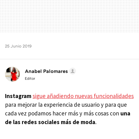
25 Junio 2019
Anabel Palomares
Editor
Instagram
sigue añadiendo nuevas funcionalidades
para mejorar la experiencia de usuario y para que
cada vez podamos hacer más y más cosas con
una
de las redes sociales más de moda
.