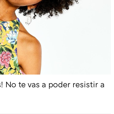
 No te vas a poder resistir a