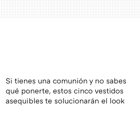
Si tienes una comunión y no sabes
qué ponerte, estos cinco vestidos
asequibles te solucionarán el look