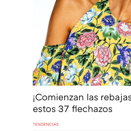
¡Comienzan las rebajas!
estos 37 flechazos
TENDENCIAS