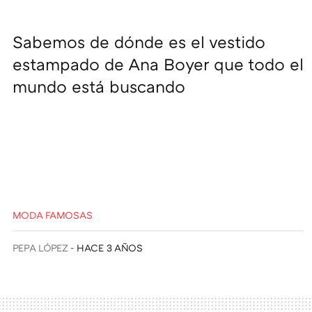
Sabemos de dónde es el vestido
estampado de Ana Boyer que todo el
mundo está buscando
MODA FAMOSAS
PEPA LÓPEZ
HACE 3 AÑOS