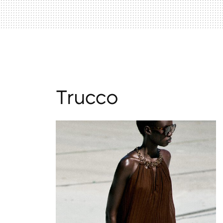
Trucco