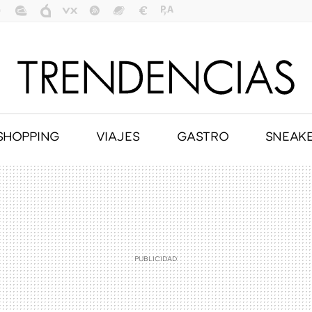
SHOPPING
VIAJES
GASTRO
SNEAK