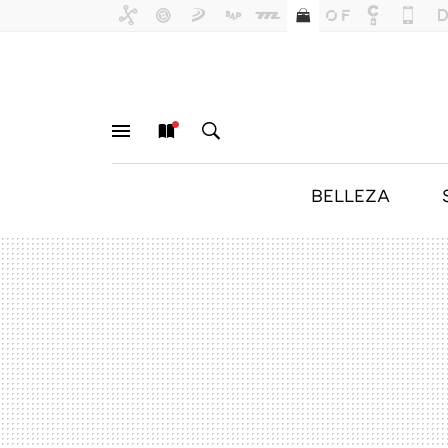
BELLEZA
MENÚ
NUEVO
BUSCAR