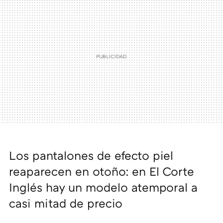
Los pantalones de efecto piel
reaparecen en otoño: en El Corte
Inglés hay un modelo atemporal a
casi mitad de precio