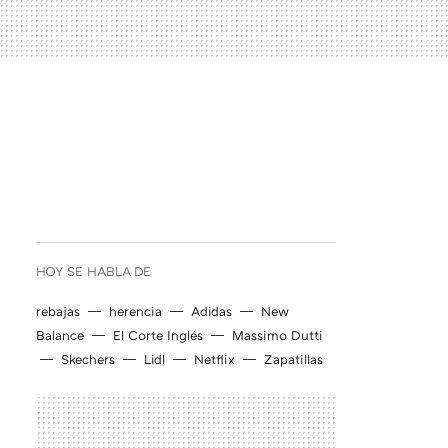
HOY SE HABLA DE
rebajas
herencia
Adidas
New
Balance
El Corte Inglés
Massimo Dutti
Skechers
Lidl
Netflix
Zapatillas