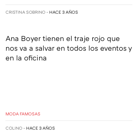
CRISTINA SOBRINO
HACE 3 AÑOS
Ana Boyer tienen el traje rojo que
nos va a salvar en todos los eventos y
en la oficina
MODA FAMOSAS
COLINO
HACE 3 AÑOS