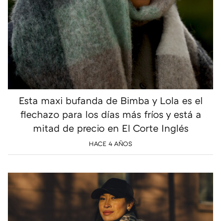
Esta maxi bufanda de Bimba y Lola es el
flechazo para los días más fríos y está a
mitad de precio en El Corte Inglés
HACE 4 AÑOS