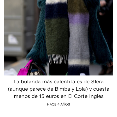
La bufanda más calentita es de Sfera
(aunque parece de Bimba y Lola) y cuesta
menos de 15 euros en El Corte Inglés
HACE 4 AÑOS