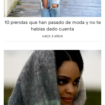
10 prendas que han pasado de moda y no te
habías dado cuenta
HACE 3 AÑOS