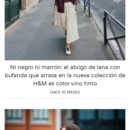
Ni negro ni marrón: el abrigo de lana con
bufanda que arrasa en la nueva colección de
H&M es color vino tinto
HACE 10 MESES