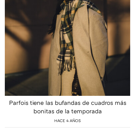
Parfois tiene las bufandas de cuadros más
bonitas de la temporada
HACE 4 AÑOS