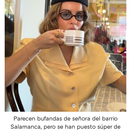
Parecen bufandas de señora del barrio
Salamanca, pero se han puesto súper de