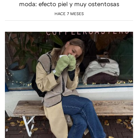
moda: efecto piel y muy ostentosas
HACE 7 MESES