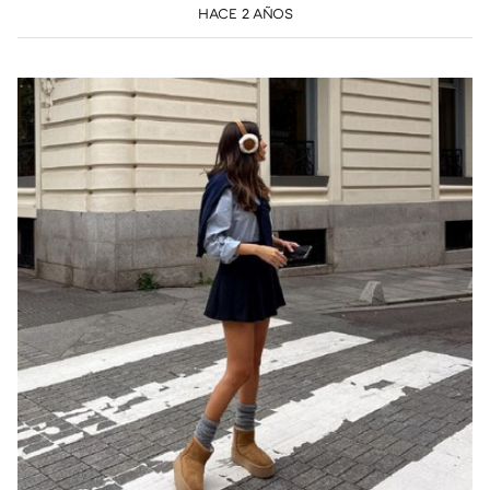
HACE 2 AÑOS