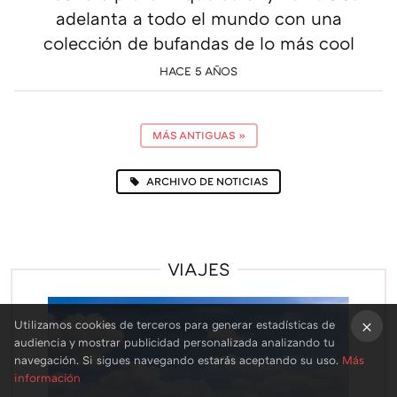
adelanta a todo el mundo con una
colección de bufandas de lo más cool
HACE 5 AÑOS
MÁS ANTIGUAS
»
ARCHIVO DE NOTICIAS
VIAJES
Utilizamos cookies de terceros para generar estadísticas de
audiencia y mostrar publicidad personalizada analizando tu
×
navegación. Si sigues navegando estarás aceptando su uso.
Más
información