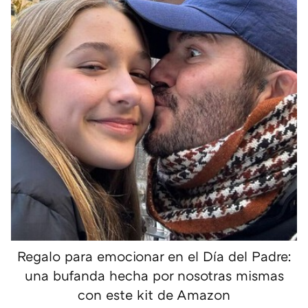
Regalo para emocionar en el Día del Padre:
una bufanda hecha por nosotras mismas
con este kit de Amazon