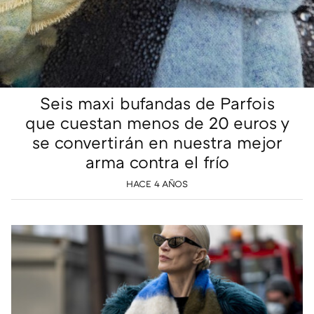
Seis maxi bufandas de Parfois
que cuestan menos de 20 euros y
se convertirán en nuestra mejor
arma contra el frío
HACE 4 AÑOS