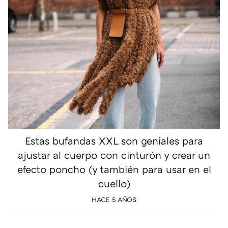
Estas bufandas XXL son geniales para
ajustar al cuerpo con cinturón y crear un
efecto poncho (y también para usar en el
cuello)
HACE 5 AÑOS