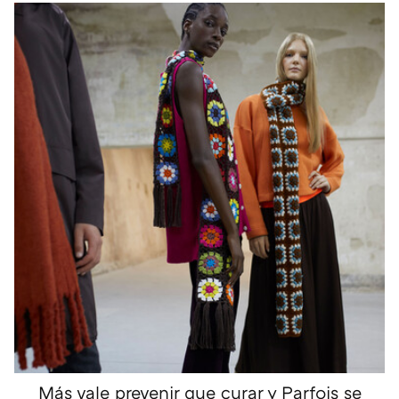
Más vale prevenir que curar y Parfois se