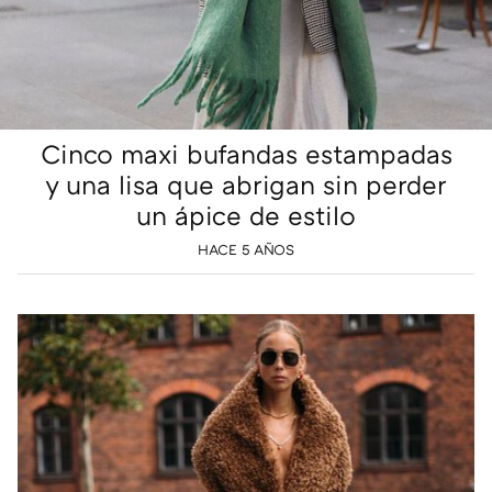
Cinco maxi bufandas estampadas
y una lisa que abrigan sin perder
un ápice de estilo
HACE 5 AÑOS