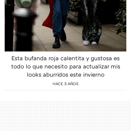
Esta bufanda roja calentita y gustosa es
todo lo que necesito para actualizar mis
looks aburridos este invierno
HACE 3 AÑOS