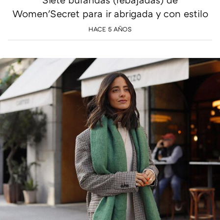
Women'Secret para ir abrigada y con estilo
HACE 5 AÑOS