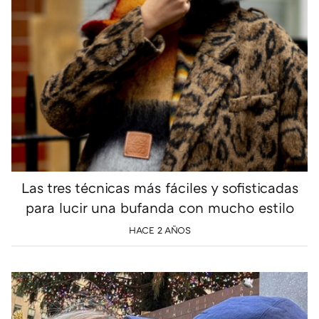
Las tres técnicas más fáciles y sofisticadas
para lucir una bufanda con mucho estilo
HACE 2 AÑOS