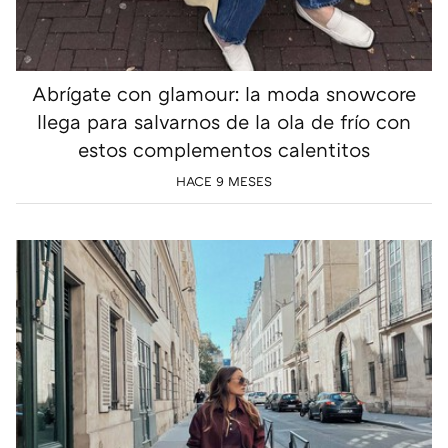
Abrígate con glamour: la moda snowcore
llega para salvarnos de la ola de frío con
estos complementos calentitos
HACE 9 MESES