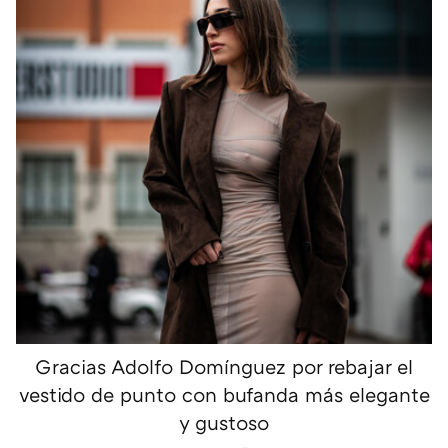
Gracias Adolfo Domínguez por rebajar el
vestido de punto con bufanda más elegante
y gustoso