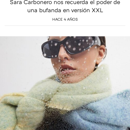
Sara Carbonero nos recuerda el poder de
una bufanda en versión XXL
HACE 4 AÑOS