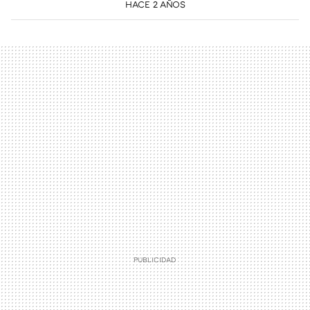
HACE 2 AÑOS