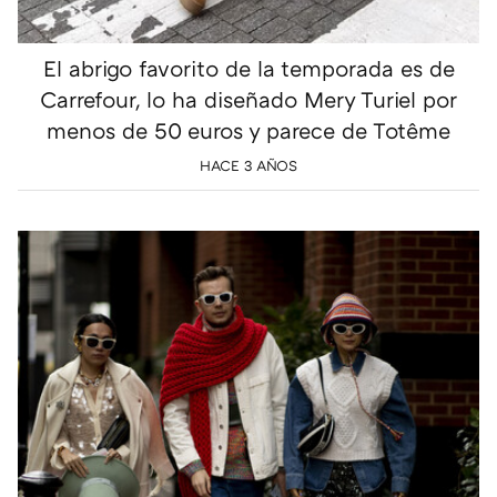
El abrigo favorito de la temporada es de
Carrefour, lo ha diseñado Mery Turiel por
menos de 50 euros y parece de Totême
HACE 3 AÑOS