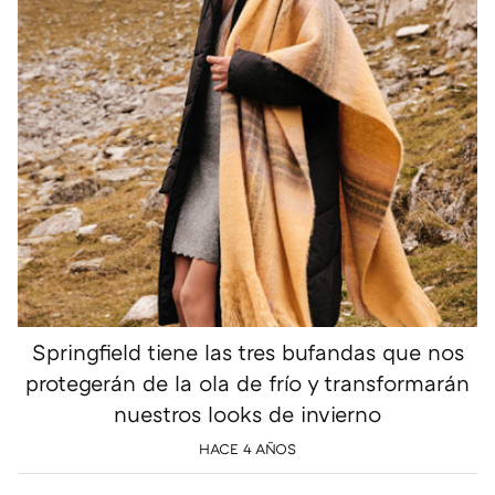
Springfield tiene las tres bufandas que nos
protegerán de la ola de frío y transformarán
nuestros looks de invierno
HACE 4 AÑOS